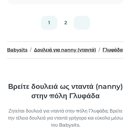
1
2
Babysits
Δουλειά για nanny (νταντά)
Γλυφάδα
Βρείτε δουλειά ως νταντά (nanny)
στην πόλη Γλυφάδα
Ζητείται δουλειά για νταντά στην πόλη Γλυφάδα; Βρείτε
την τέλεια δουλειά για νταντά γρήγορα και εύκολα μέσω
του Babysits.