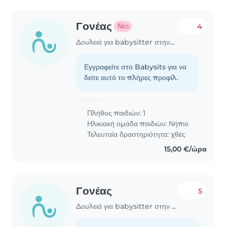
Γονέας
4
Νέο
Δουλειά για babysitter στην περιοχή Γλυφάδα
Εγγραφείτε στο Babysits για να
δείτε αυτό το πλήρες προφίλ.
Πλήθος παιδιών: 1
Ηλικιακή ομάδα παιδιών:
Νήπιο
Τελευταία δραστηριότητα: χθές
15,00 €/ώρα
Γονέας
5
Δουλειά για babysitter στην περιοχή Γλυφάδα