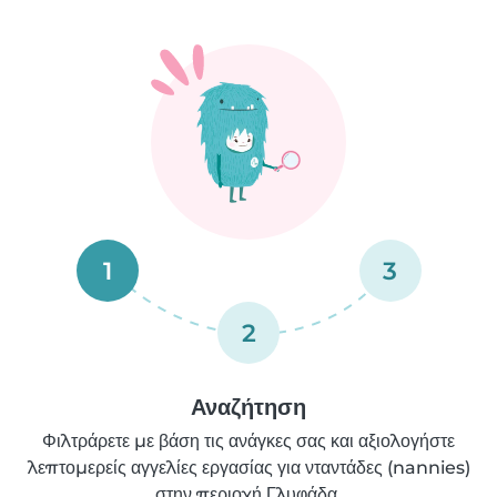
1
3
2
Αναζήτηση
Φιλτράρετε με βάση τις ανάγκες σας και αξιολογήστε
λεπτομερείς αγγελίες εργασίας για νταντάδες (nannies)
στην περιοχή Γλυφάδα.