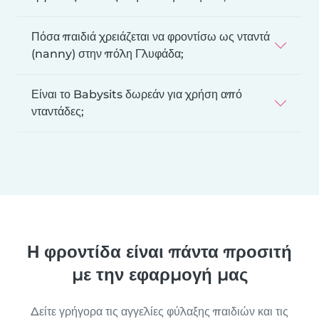
Πόσα παιδιά χρειάζεται να φροντίσω ως νταντά
(nanny) στην πόλη Γλυφάδα;
Είναι το Babysits δωρεάν για χρήση από
νταντάδες;
Η φροντίδα είναι πάντα προσιτή
με την εφαρμογή μας
Δείτε γρήγορα τις αγγελίες φύλαξης παιδιών και τις