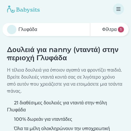
Φίλτρα
1
Δουλειά για nanny (νταντά) στην
περιοχή Γλυφάδα
Η τέλεια δουλειά για όποιον αγαπά να φροντίζει παιδιά.
Βρείτε δουλειές νταντά κοντά σας σε λιγότερο χρόνο
από αυτόν που χρειάζεστε για να ετοιμάσετε μια τσάντα
πάνας.
21 διαθέσιμες δουλειές για νταντά στην πόλη
Γλυφάδα
100% δωρεάν για νταντάδες
Όλα τα μέλη ολοκληρώνουν την υποχρεωτική