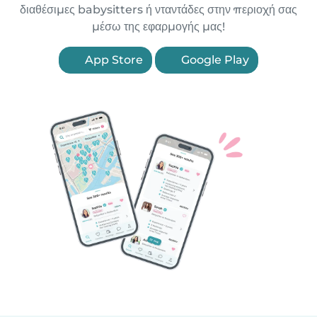
διαθέσιμες babysitters ή νταντάδες στην περιοχή σας
μέσω της εφαρμογής μας!
App Store
Google Play