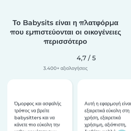
Το Babysits είναι η πλατφόρμα
που εμπιστεύονται οι οικογένειες
περισσότερο
4,7 / 5
3.400+ αξιολογήσεις
Όμορφος και ασφαλής
Αυτή η εφαρμογή είνα
τρόπος να βρείτε
εξαιρετικά εύκολη στη
babysitters και να
χρήση, εξαιρετικά
κάνετε πιο εύκολη την
χρήσιμη, αξιόπιστη,