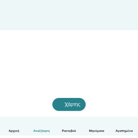
Χάρτης
Αρχική
Αναζήτηση
Ραντεβού
Μηνύματα
Αγαπημένα