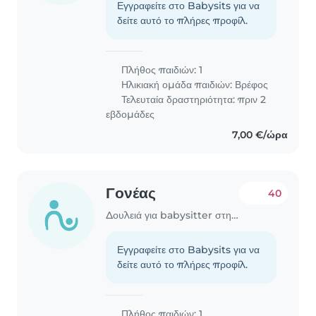
Εγγραφείτε στο Babysits για να
δείτε αυτό το πλήρες προφίλ.
Πλήθος παιδιών: 1
Ηλικιακή ομάδα παιδιών:
Βρέφος
Τελευταία δραστηριότητα: πριν 2
εβδομάδες
7,00 €/ώρα
Γονέας
40
Δουλειά για babysitter στην περιοχή Γλυφάδα
Εγγραφείτε στο Babysits για να
δείτε αυτό το πλήρες προφίλ.
Πλήθος παιδιών: 1