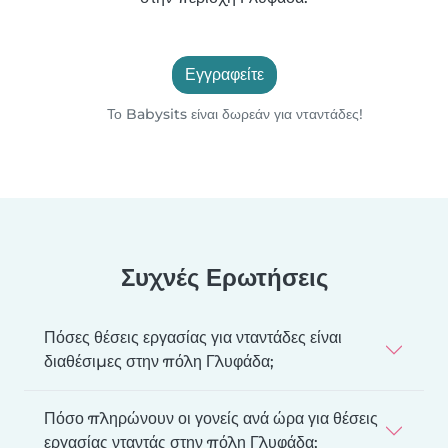
Εγγραφείτε
Το Babysits είναι δωρεάν για νταντάδες!
Συχνές Ερωτήσεις
Πόσες θέσεις εργασίας για νταντάδες είναι
διαθέσιμες στην πόλη Γλυφάδα;
Πόσο πληρώνουν οι γονείς ανά ώρα για θέσεις
εργασίας νταντάς στην πόλη Γλυφάδα;