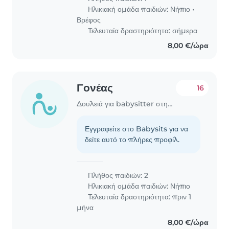
Ηλικιακή ομάδα παιδιών:
Νήπιο
•
Βρέφος
Τελευταία δραστηριότητα: σήμερα
8,00 €/ώρα
Γονέας
16
Δουλειά για babysitter στην περιοχή Γλυφάδα
Εγγραφείτε στο Babysits για να
δείτε αυτό το πλήρες προφίλ.
Πλήθος παιδιών: 2
Ηλικιακή ομάδα παιδιών:
Νήπιο
Τελευταία δραστηριότητα: πριν 1
μήνα
8,00 €/ώρα