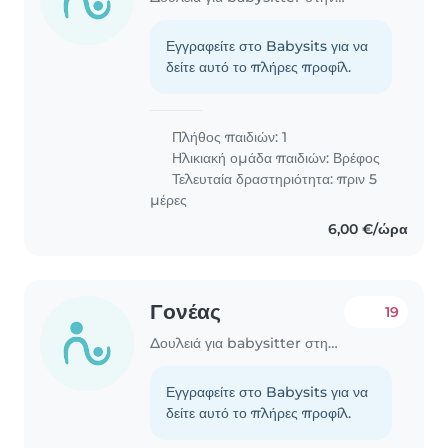
Εγγραφείτε στο Babysits για να
δείτε αυτό το πλήρες προφίλ.
Πλήθος παιδιών: 1
Ηλικιακή ομάδα παιδιών:
Βρέφος
Τελευταία δραστηριότητα: πριν 5
μέρες
6,00 €/ώρα
Γονέας
19
Δουλειά για babysitter στην περιοχή Νέα Σμύρνη
Εγγραφείτε στο Babysits για να
δείτε αυτό το πλήρες προφίλ.