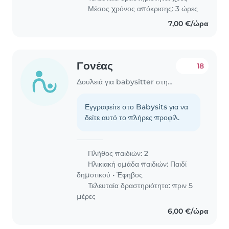
Μέσος χρόνος απόκρισης: 3 ώρες
7,00 €/ώρα
Γονέας
18
Δουλειά για babysitter στην περιοχή Νέα Σμύρνη
Εγγραφείτε στο Babysits για να
δείτε αυτό το πλήρες προφίλ.
Πλήθος παιδιών: 2
Ηλικιακή ομάδα παιδιών:
Παιδί
δημοτικού
•
Έφηβος
Τελευταία δραστηριότητα: πριν 5
μέρες
6,00 €/ώρα