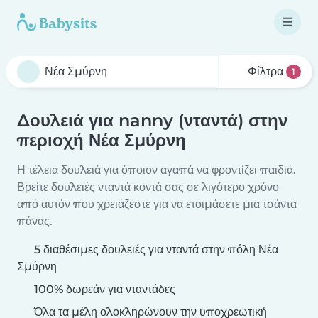
Φίλτρα
1
Δουλειά για nanny (νταντά) στην
περιοχή Νέα Σμύρνη
Η τέλεια δουλειά για όποιον αγαπά να φροντίζει παιδιά.
Βρείτε δουλειές νταντά κοντά σας σε λιγότερο χρόνο
από αυτόν που χρειάζεστε για να ετοιμάσετε μια τσάντα
πάνας.
5 διαθέσιμες δουλειές για νταντά στην πόλη Νέα
Σμύρνη
100% δωρεάν για νταντάδες
Όλα τα μέλη ολοκληρώνουν την υποχρεωτική