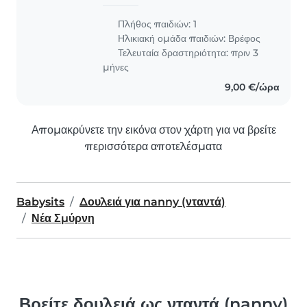
Πλήθος παιδιών: 1
Ηλικιακή ομάδα παιδιών:
Βρέφος
Τελευταία δραστηριότητα: πριν 3
μήνες
9,00 €/ώρα
Απομακρύνετε την εικόνα στον χάρτη για να βρείτε
περισσότερα αποτελέσματα
Babysits
Δουλειά για nanny (νταντά)
Νέα Σμύρνη
Βρείτε δουλειά ως νταντά (nanny)