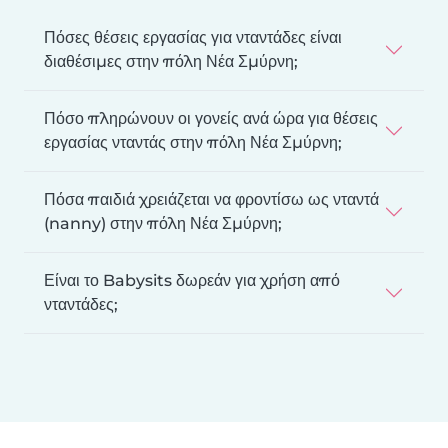
Πόσες θέσεις εργασίας για νταντάδες είναι
διαθέσιμες στην πόλη Νέα Σμύρνη;
Πόσο πληρώνουν οι γονείς ανά ώρα για θέσεις
εργασίας νταντάς στην πόλη Νέα Σμύρνη;
Πόσα παιδιά χρειάζεται να φροντίσω ως νταντά
(nanny) στην πόλη Νέα Σμύρνη;
Είναι το Babysits δωρεάν για χρήση από
νταντάδες;