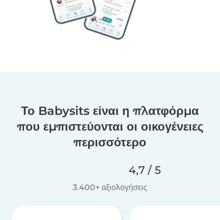
Το Babysits είναι η πλατφόρμα
που εμπιστεύονται οι οικογένειες
περισσότερο
4,7 / 5
3.400+ αξιολογήσεις