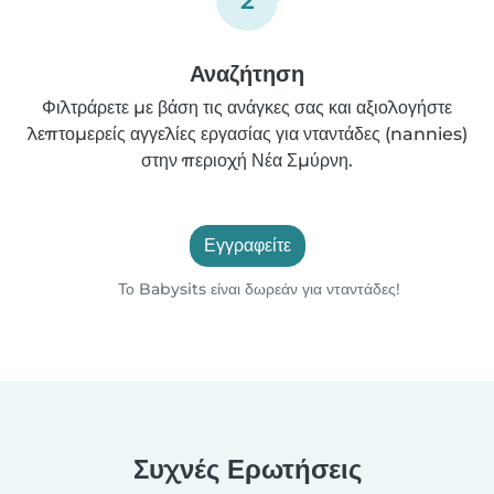
Αναζήτηση
Φιλτράρετε με βάση τις ανάγκες σας και αξιολογήστε
λεπτομερείς αγγελίες εργασίας για νταντάδες (nannies)
στην περιοχή Νέα Σμύρνη.
Εγγραφείτε
Το Babysits είναι δωρεάν για νταντάδες!
Συχνές Ερωτήσεις