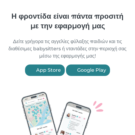
Η φροντίδα είναι πάντα προσιτή
με την εφαρμογή μας
Δείτε γρήγορα τις αγγελίες φύλαξης παιδιών και τις
διαθέσιμες babysitters ή νταντάδες στην περιοχή σας
μέσω της εφαρμογής μας!
App Store
Google Play