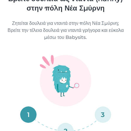
στην πόλη Νέα Σμύρνη
Ζητείται δουλειά για νταντά στην πόλη Νέα Σμύρνη;
Βρείτε την τέλεια δουλειά για νταντά γρήγορα και εύκολα
μέσω του Babysits.
1
3
2