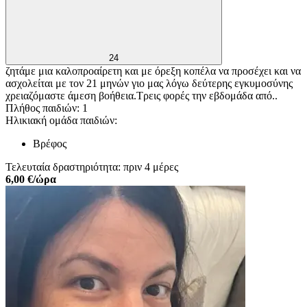
24
ζητάμε μια καλοπροαίρετη και με όρεξη κοπέλα να προσέχει και να
ασχολείται με τον 21 μηνών γιο μας λόγω δεύτερης εγκυμοσύνης
χρειαζόμαστε άμεση βοήθεια.Τρεις φορές την εβδομάδα από..
Πλήθος παιδιών: 1
Ηλικιακή ομάδα παιδιών:
Βρέφος
Τελευταία δραστηριότητα: πριν 4 μέρες
6,00 €/ώρα