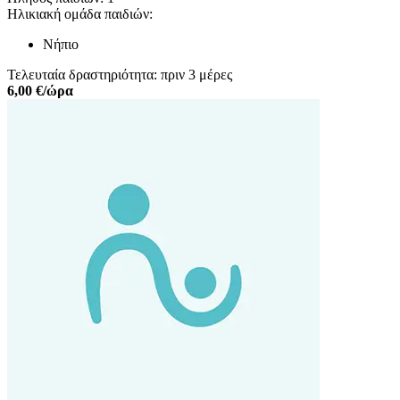
Ηλικιακή ομάδα παιδιών:
Νήπιο
Τελευταία δραστηριότητα: πριν 3 μέρες
6,00 €/ώρα