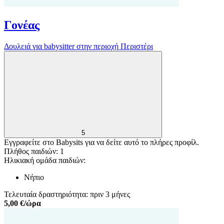
Γονέας
Δουλειά για babysitter στην περιοχή Περιστέρι
5
Εγγραφείτε στο Babysits για να δείτε αυτό το πλήρες προφίλ.
Πλήθος παιδιών: 1
Ηλικιακή ομάδα παιδιών:
Νήπιο
Τελευταία δραστηριότητα: πριν 3 μήνες
5,00 €/ώρα