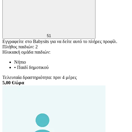
51
Εγγραφείτε στο Babysits για να δείτε αυτό το πλήρες προφίλ.
Πλήθος παιδιών: 2
Ηλικιακή ομάδα παιδιών:
Νήπιο
•
Παιδί δημοτικού
Τελευταία δραστηριότητα: πριν 4 μέρες
5,00 €/ώρα