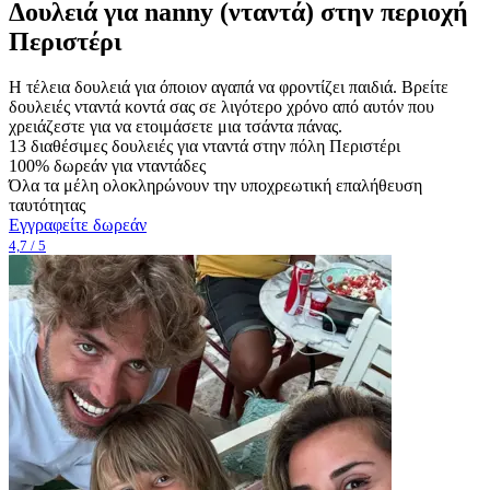
Δουλειά για nanny (νταντά) στην περιοχή
Περιστέρι
Η τέλεια δουλειά για όποιον αγαπά να φροντίζει παιδιά. Βρείτε
δουλειές νταντά κοντά σας σε λιγότερο χρόνο από αυτόν που
χρειάζεστε για να ετοιμάσετε μια τσάντα πάνας.
13 διαθέσιμες δουλειές για νταντά στην πόλη Περιστέρι
100% δωρεάν για νταντάδες
Όλα τα μέλη ολοκληρώνουν την υποχρεωτική επαλήθευση
ταυτότητας
Εγγραφείτε δωρεάν
4,7 / 5