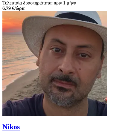
Τελευταία δραστηριότητα: πριν 1 μήνα
6,79 €/ώρα
Nikos