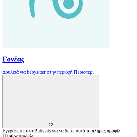
Γονέας
Δουλειά για babysitter στην περιοχή Περιστέρι
12
Εγγραφείτε στο Babysits για να δείτε αυτό το πλήρες προφίλ.
Πλήθος παιδιών: 1