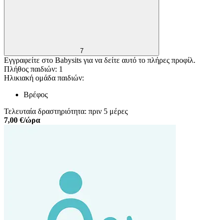
7
Εγγραφείτε στο Babysits για να δείτε αυτό το πλήρες προφίλ.
Πλήθος παιδιών: 1
Ηλικιακή ομάδα παιδιών:
Βρέφος
Τελευταία δραστηριότητα: πριν 5 μέρες
7,00 €/ώρα