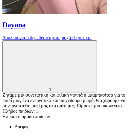
Dayana
Δουλειά για babysitter στην περιοχή Περιστέρι
4
Ζητάμε μια συνετιστική και φιλική νταντά ή μπαμπασίτσα για το
παιδί μας, ένα ενεργητικό και παιχνιδιάρο μωρό. Θα χαρούμε να
συνεργαστείτε μαζί μας στο σπίτι μας. Είμαστε μια οικογένεια..
Πλήθος παιδιών: 1
Ηλικιακή ομάδα παιδιών:
Βρέφος