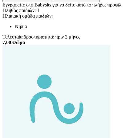
Εγγραφείτε στο Babysits για να δείτε αυτό το πλήρες προφίλ.
Πλήθος παιδιών: 1
Ηλικιακή ομάδα παιδιών:
Νήπιο
Τελευταία δραστηριότητα: πριν 2 μήνες
7,00 €/ώρα