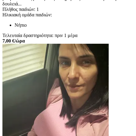
δουλειά...
Πλήθος παιδιών: 1
Ηλικιακή ομάδα παιδιών:
Νήπιο
Τελευταία δραστηριότητα: πριν 1 μέρα
7,00 €/ώρα