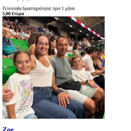
Τελευταία δραστηριότητα: πριν 1 μήνα
5,00 €/ώρα
Zoe