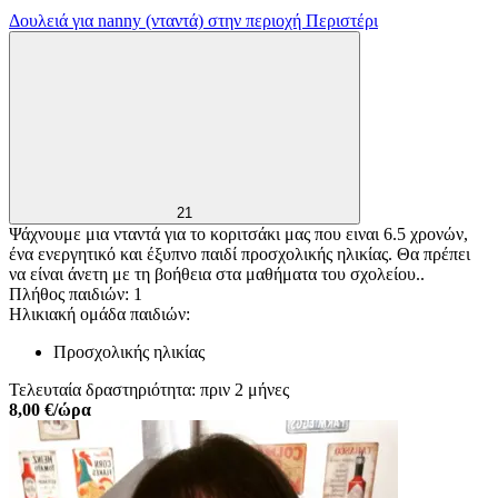
Δουλειά για nanny (νταντά) στην περιοχή Περιστέρι
21
Ψάχνουμε μια νταντά για το κοριτσάκι μας που ειναι 6.5 χρονών,
ένα ενεργητικό και έξυπνο παιδί προσχολικής ηλικίας. Θα πρέπει
να είναι άνετη με τη βοήθεια στα μαθήματα του σχολείου..
Πλήθος παιδιών: 1
Ηλικιακή ομάδα παιδιών:
Προσχολικής ηλικίας
Τελευταία δραστηριότητα: πριν 2 μήνες
8,00 €/ώρα