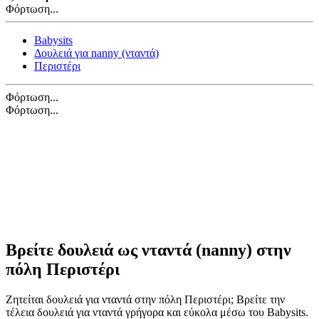
Φόρτωση...
Babysits
Δουλειά για nanny (νταντά)
Περιστέρι
Φόρτωση...
Φόρτωση...
Βρείτε δουλειά ως νταντά (nanny) στην
πόλη Περιστέρι
Ζητείται δουλειά για νταντά στην πόλη Περιστέρι; Βρείτε την
τέλεια δουλειά για νταντά γρήγορα και εύκολα μέσω του Babysits.