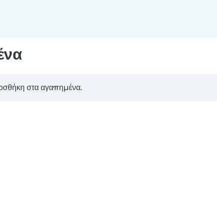
ένα
οσθήκη στα αγαπημένα.