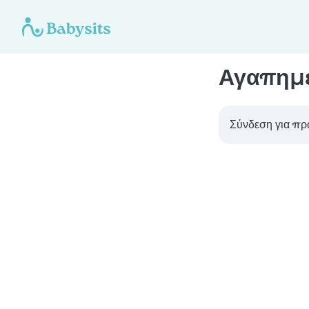
Αγαπημ
Σύνδεση για πρ