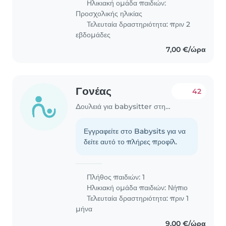
Ηλικιακή ομάδα παιδιών:
Προσχολικής ηλικίας
Τελευταία δραστηριότητα: πριν 2
εβδομάδες
7,00 €/ώρα
Γονέας
42
Δουλειά για babysitter στην περιοχή Χαλάνδρι
Εγγραφείτε στο Babysits για να
δείτε αυτό το πλήρες προφίλ.
Πλήθος παιδιών: 1
Ηλικιακή ομάδα παιδιών:
Νήπιο
Τελευταία δραστηριότητα: πριν 1
μήνα
9,00 €/ώρα