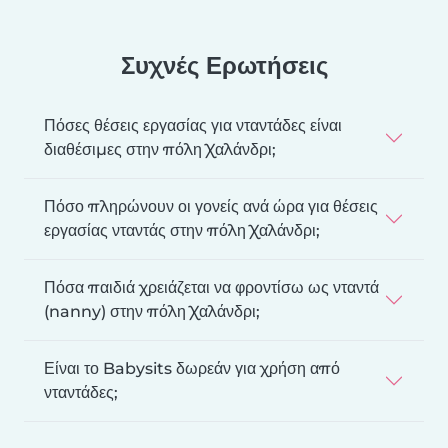
Συχνές Ερωτήσεις
Πόσες θέσεις εργασίας για νταντάδες είναι
διαθέσιμες στην πόλη Χαλάνδρι;
Πόσο πληρώνουν οι γονείς ανά ώρα για θέσεις
εργασίας νταντάς στην πόλη Χαλάνδρι;
Πόσα παιδιά χρειάζεται να φροντίσω ως νταντά
(nanny) στην πόλη Χαλάνδρι;
Είναι το Babysits δωρεάν για χρήση από
νταντάδες;