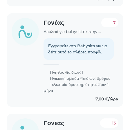
Γονέας
7
Δουλειά για babysitter στην περιοχή Χαλάνδρι
Εγγραφείτε στο Babysits για να
δείτε αυτό το πλήρες προφίλ.
Πλήθος παιδιών: 1
Ηλικιακή ομάδα παιδιών:
Βρέφος
Τελευταία δραστηριότητα: πριν 1
μήνα
7,00 €/ώρα
Γονέας
13