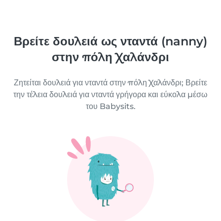
Βρείτε δουλειά ως νταντά (nanny)
στην πόλη Χαλάνδρι
Ζητείται δουλειά για νταντά στην πόλη Χαλάνδρι; Βρείτε
την τέλεια δουλειά για νταντά γρήγορα και εύκολα μέσω
του Babysits.