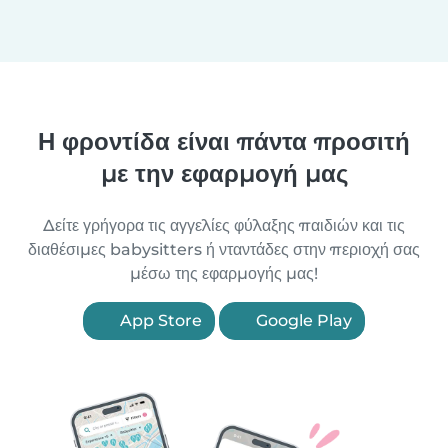
Η φροντίδα είναι πάντα προσιτή
με την εφαρμογή μας
Δείτε γρήγορα τις αγγελίες φύλαξης παιδιών και τις
διαθέσιμες babysitters ή νταντάδες στην περιοχή σας
μέσω της εφαρμογής μας!
App Store
Google Play