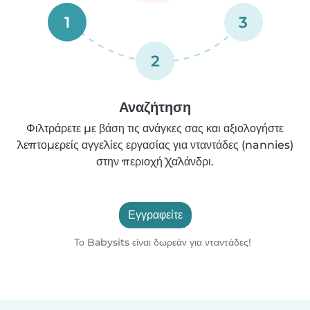
1
3
2
Αναζήτηση
Φιλτράρετε με βάση τις ανάγκες σας και αξιολογήστε
λεπτομερείς αγγελίες εργασίας για νταντάδες (nannies)
στην περιοχή Χαλάνδρι.
Εγγραφείτε
Το Babysits είναι δωρεάν για νταντάδες!