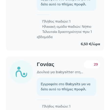
δείτε αυτό το πλήρες προφίλ.
Πλήθος παιδιών: 1
Ηλικιακή ομάδα παιδιών:
Νήπιο
Τελευταία δραστηριότητα: πριν 1
εβδομάδα
6,50 €/ώρα
Γονέας
29
Δουλειά για babysitter στην περιοχή Χαλάνδρι
Εγγραφείτε στο Babysits για να
δείτε αυτό το πλήρες προφίλ.
Πλήθος παιδιών: 1