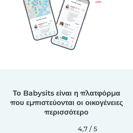
Το Babysits είναι η πλατφόρμα
που εμπιστεύονται οι οικογένειες
περισσότερο
4,7 / 5