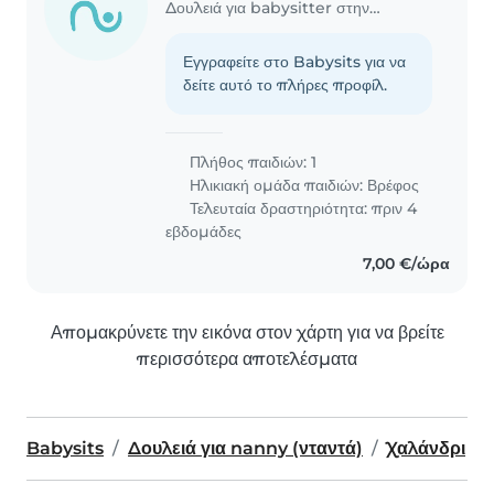
Δουλειά για babysitter στην περιοχή Χαλάνδρι
Εγγραφείτε στο Babysits για να
δείτε αυτό το πλήρες προφίλ.
Πλήθος παιδιών: 1
Ηλικιακή ομάδα παιδιών:
Βρέφος
Τελευταία δραστηριότητα: πριν 4
εβδομάδες
7,00 €/ώρα
Απομακρύνετε την εικόνα στον χάρτη για να βρείτε
περισσότερα αποτελέσματα
Babysits
Δουλειά για nanny (νταντά)
Χαλάνδρι