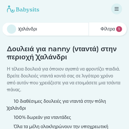
Φίλτρα
1
Δουλειά για nanny (νταντά) στην
περιοχή Χαλάνδρι
Η τέλεια δουλειά για όποιον αγαπά να φροντίζει παιδιά.
Βρείτε δουλειές νταντά κοντά σας σε λιγότερο χρόνο
από αυτόν που χρειάζεστε για να ετοιμάσετε μια τσάντα
πάνας.
10 διαθέσιμες δουλειές για νταντά στην πόλη
Χαλάνδρι
100% δωρεάν για νταντάδες
Όλα τα μέλη ολοκληρώνουν την υποχρεωτική