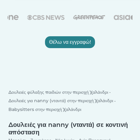
Θέλω να εγγραφώ!
Δουλειές φύλαξης παιδιών στην περιοχή Χαλάνδρι
Δουλειές για nanny (νταντά) στην περιοχή Χαλάνδρι
Babysitters στην περιοχή Χαλάνδρι
Δουλειές για nanny (νταντά) σε κοντινή
απόσταση