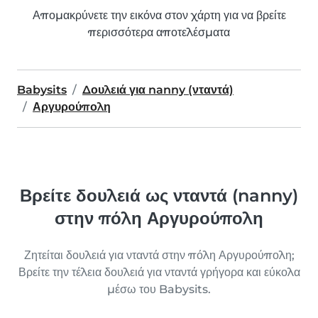
Απομακρύνετε την εικόνα στον χάρτη για να βρείτε
περισσότερα αποτελέσματα
Babysits
Δουλειά για nanny (νταντά)
Αργυρούπολη
Βρείτε δουλειά ως νταντά (nanny)
στην πόλη Αργυρούπολη
Ζητείται δουλειά για νταντά στην πόλη Αργυρούπολη;
Βρείτε την τέλεια δουλειά για νταντά γρήγορα και εύκολα
μέσω του Babysits.