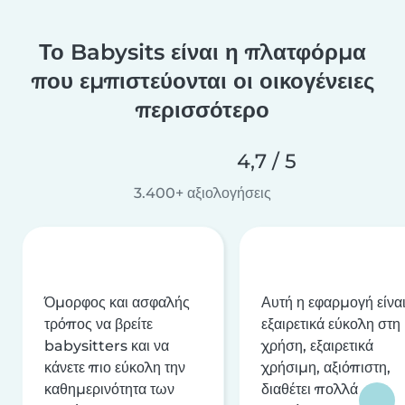
Το Babysits είναι η πλατφόρμα
που εμπιστεύονται οι οικογένειες
περισσότερο
4,7 / 5
3.400+ αξιολογήσεις
Όμορφος και ασφαλής
Αυτή η εφαρμογή είνα
τρόπος να βρείτε
εξαιρετικά εύκολη στη
babysitters και να
χρήση, εξαιρετικά
κάνετε πιο εύκολη την
χρήσιμη, αξιόπιστη,
καθημερινότητα των
διαθέτει πολλά