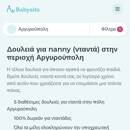
Φίλτρα
1
Δουλειά για nanny (νταντά) στην
περιοχή Αργυρούπολη
Η τέλεια δουλειά για όποιον αγαπά να φροντίζει παιδιά.
Βρείτε δουλειές νταντά κοντά σας σε λιγότερο χρόνο
από αυτόν που χρειάζεστε για να ετοιμάσετε μια τσάντα
πάνας.
5 διαθέσιμες δουλειές για νταντά στην πόλη
Αργυρούπολη
100% δωρεάν για νταντάδες
Όλα τα μέλη ολοκληρώνουν την υποχρεωτική