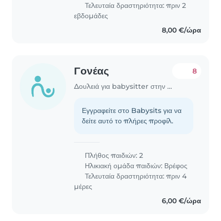
Τελευταία δραστηριότητα: πριν 2
εβδομάδες
8,00 €/ώρα
Γονέας
8
Δουλειά για babysitter στην περιοχή Αργυρούπολη
Εγγραφείτε στο Babysits για να
δείτε αυτό το πλήρες προφίλ.
Πλήθος παιδιών: 2
Ηλικιακή ομάδα παιδιών:
Βρέφος
Τελευταία δραστηριότητα: πριν 4
μέρες
6,00 €/ώρα