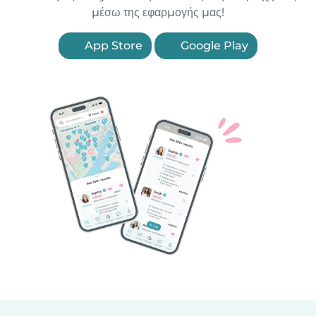
μέσω της εφαρμογής μας!
App Store
Google Play