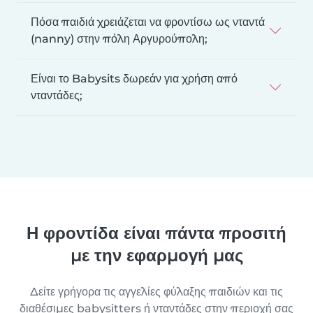
Πόσα παιδιά χρειάζεται να φροντίσω ως νταντά
(nanny) στην πόλη Αργυρούπολη;
Είναι το Babysits δωρεάν για χρήση από
νταντάδες;
Η φροντίδα είναι πάντα προσιτή
με την εφαρμογή μας
Δείτε γρήγορα τις αγγελίες φύλαξης παιδιών και τις
διαθέσιμες babysitters ή νταντάδες στην περιοχή σας