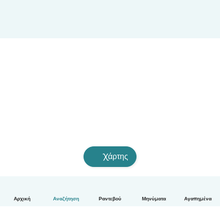
Χάρτης
Αρχική
Αναζήτηση
Ραντεβού
Μηνύματα
Αγαπημένα