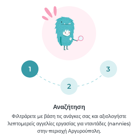
1
3
2
Αναζήτηση
Φιλτράρετε με βάση τις ανάγκες σας και αξιολογήστε
λεπτομερείς αγγελίες εργασίας για νταντάδες (nannies)
στην περιοχή Αργυρούπολη.