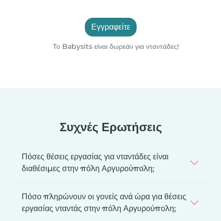
Εγγραφείτε
Το Babysits είναι δωρεάν για νταντάδες!
Συχνές Ερωτήσεις
Πόσες θέσεις εργασίας για νταντάδες είναι
διαθέσιμες στην πόλη Αργυρούπολη;
Πόσο πληρώνουν οι γονείς ανά ώρα για θέσεις
εργασίας νταντάς στην πόλη Αργυρούπολη;