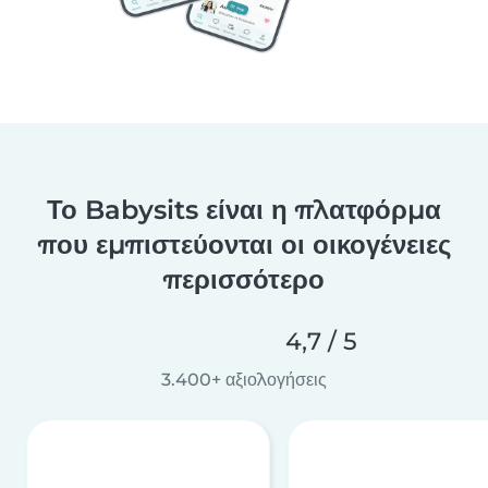
Το Babysits είναι η πλατφόρμα
που εμπιστεύονται οι οικογένειες
περισσότερο
4,7 / 5
3.400+ αξιολογήσεις