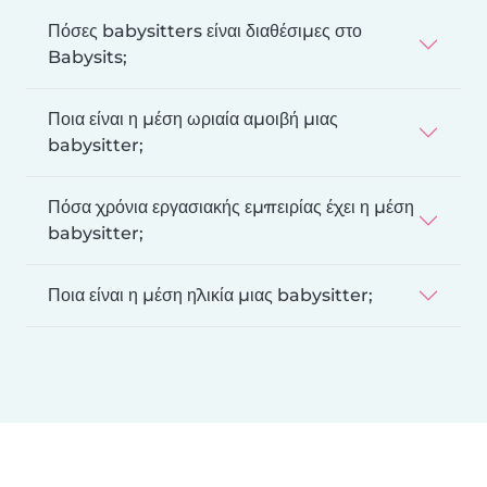
Πόσες babysitters είναι διαθέσιμες στο
Babysits;
Ποια είναι η μέση ωριαία αμοιβή μιας
babysitter;
Πόσα χρόνια εργασιακής εμπειρίας έχει η μέση
babysitter;
Ποια είναι η μέση ηλικία μιας babysitter;