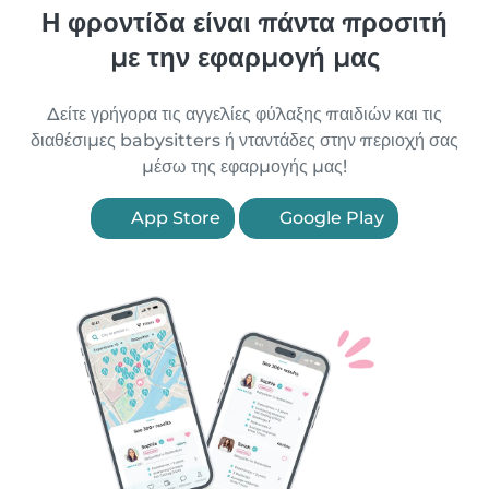
Η φροντίδα είναι πάντα προσιτή
με την εφαρμογή μας
Δείτε γρήγορα τις αγγελίες φύλαξης παιδιών και τις
διαθέσιμες babysitters ή νταντάδες στην περιοχή σας
μέσω της εφαρμογής μας!
App Store
Google Play