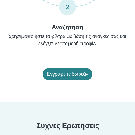
2
Αναζήτηση
Χρησιμοποιήστε τα φίλτρα με βάση τις ανάγκες σας και
ελέγξτε λεπτομερή προφίλ.
Εγγραφείτε δωρεάν
Συχνές Ερωτήσεις