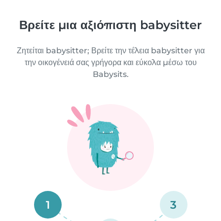
Βρείτε μια αξιόπιστη babysitter
Ζητείται babysitter; Βρείτε την τέλεια babysitter για
την οικογένειά σας γρήγορα και εύκολα μέσω του
Babysits.
1
3