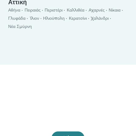
Αττική
Αθήνα
Πειραιάς
Περιστέρι
Καλλιθέα
Αχαρνές
Νίκαια
Γλυφάδα
Ίλιον
Ηλιούπολη
Κερατσίνι
Χαλάνδρι
Νέα Σμύρνη