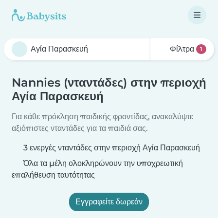
Φίλτρα
1
Nannies (νταντάδες) στην περιοχή
Αγία Παρασκευή
Για κάθε πρόκληση παιδικής φροντίδας, ανακαλύψτε
αξιόπιστες νταντάδες για τα παιδιά σας.
3 ενεργές νταντάδες στην περιοχή Αγία Παρασκευή
Όλα τα μέλη ολοκληρώνουν την υποχρεωτική
επαλήθευση ταυτότητας
Εγγραφείτε δωρεάν