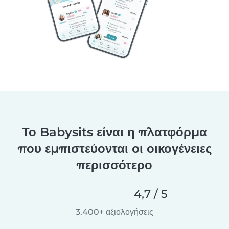
Το Babysits είναι η πλατφόρμα
που εμπιστεύονται οι οικογένειες
περισσότερο
4,7 / 5
3.400+ αξιολογήσεις