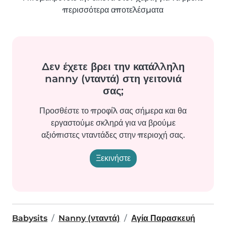
περισσότερα αποτελέσματα
Δεν έχετε βρει την κατάλληλη
nanny (νταντά) στη γειτονιά
σας;
Προσθέστε το προφίλ σας σήμερα και θα
εργαστούμε σκληρά για να βρούμε
αξιόπιστες νταντάδες στην περιοχή σας.
Ξεκινήστε
Babysits
Nanny (νταντά)
Αγία Παρασκευή