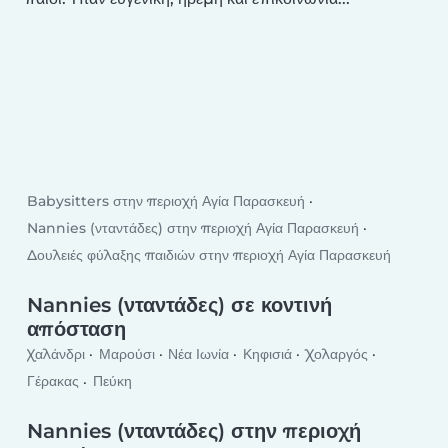
Babysitters στην περιοχή Αγία Παρασκευή
Nannies (νταντάδες) στην περιοχή Αγία Παρασκευή
Δουλειές φύλαξης παιδιών στην περιοχή Αγία Παρασκευή
Nannies (νταντάδες) σε κοντινή
απόσταση
Χαλάνδρι
Μαρούσι
Νέα Ιωνία
Κηφισιά
Χολαργός
Γέρακας
Πεύκη
Nannies (νταντάδες) στην περιοχή