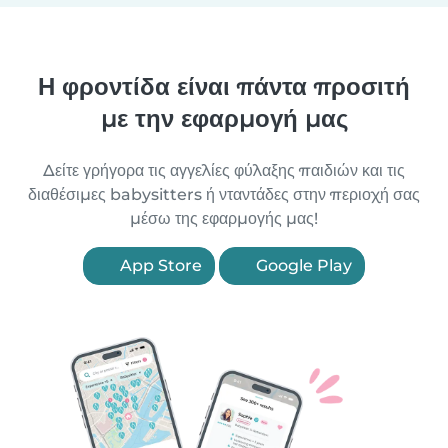
Η φροντίδα είναι πάντα προσιτή
με την εφαρμογή μας
Δείτε γρήγορα τις αγγελίες φύλαξης παιδιών και τις
διαθέσιμες babysitters ή νταντάδες στην περιοχή σας
μέσω της εφαρμογής μας!
App Store
Google Play