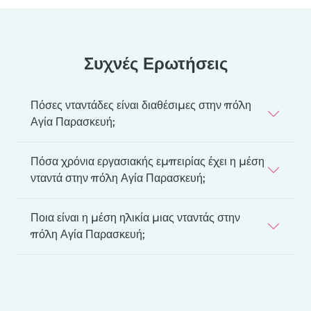
Συχνές Ερωτήσεις
Πόσες νταντάδες είναι διαθέσιμες στην πόλη
Αγία Παρασκευή;
Πόσα χρόνια εργασιακής εμπειρίας έχει η μέση
νταντά στην πόλη Αγία Παρασκευή;
Ποια είναι η μέση ηλικία μιας νταντάς στην
πόλη Αγία Παρασκευή;