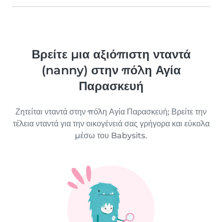
Βρείτε μια αξιόπιστη νταντά
(nanny) στην πόλη Αγία
Παρασκευή
Ζητείται νταντά στην πόλη Αγία Παρασκευή; Βρείτε την
τέλεια νταντά για την οικογένειά σας γρήγορα και εύκολα
μέσω του Babysits.