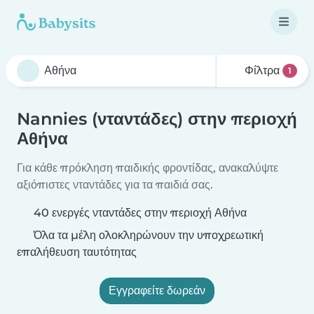
Φίλτρα
1
Nannies (νταντάδες) στην περιοχή
Αθήνα
Για κάθε πρόκληση παιδικής φροντίδας, ανακαλύψτε
αξιόπιστες νταντάδες για τα παιδιά σας.
40 ενεργές νταντάδες στην περιοχή Αθήνα
Όλα τα μέλη ολοκληρώνουν την υποχρεωτική
επαλήθευση ταυτότητας
Εγγραφείτε δωρεάν