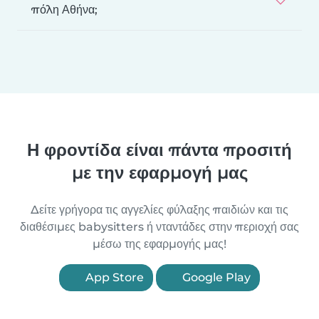
πόλη Αθήνα;
Η φροντίδα είναι πάντα προσιτή
με την εφαρμογή μας
Δείτε γρήγορα τις αγγελίες φύλαξης παιδιών και τις
διαθέσιμες babysitters ή νταντάδες στην περιοχή σας
μέσω της εφαρμογής μας!
App Store
Google Play