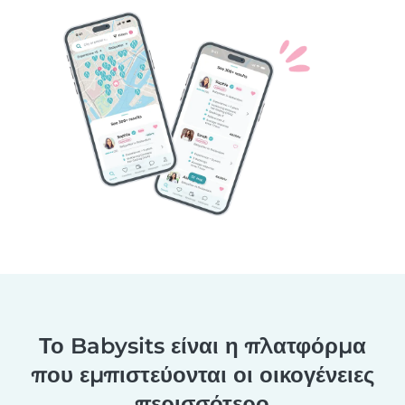
Το Babysits είναι η πλατφόρμα
που εμπιστεύονται οι οικογένειες
περισσότερο