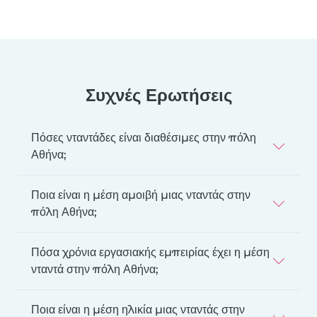
Συχνές Ερωτήσεις
Πόσες νταντάδες είναι διαθέσιμες στην πόλη
Αθήνα;
Ποια είναι η μέση αμοιβή μιας νταντάς στην
πόλη Αθήνα;
Πόσα χρόνια εργασιακής εμπειρίας έχει η μέση
νταντά στην πόλη Αθήνα;
Ποια είναι η μέση ηλικία μιας νταντάς στην