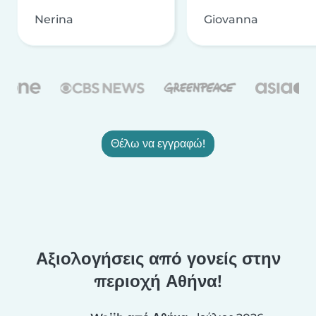
Nerina
Giovanna
Θέλω να εγγραφώ!
Αξιολογήσεις από γονείς στην
περιοχή Αθήνα!