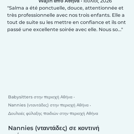
Wajih από Αθήνα
•
Ιούλιος 2026
Salma a été ponctuelle, douce, attentionnée et
très professionnelle avec nos trois enfants. Elle a
tout de suite su les mettre en confiance et ils ont
passé une excellente soirée avec elle. Nous so...
Babysitters στην περιοχή Αθήνα
Nannies (νταντάδες) στην περιοχή Αθήνα
Δουλειές φύλαξης παιδιών στην περιοχή Αθήνα
Nannies (νταντάδες) σε κοντινή