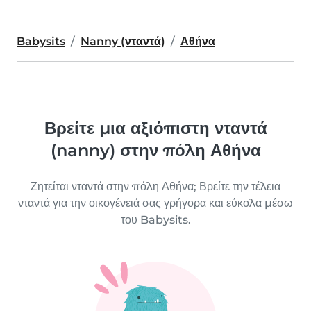
Babysits
Nanny (νταντά)
Αθήνα
Βρείτε μια αξιόπιστη νταντά
(nanny) στην πόλη Αθήνα
Ζητείται νταντά στην πόλη Αθήνα; Βρείτε την τέλεια
νταντά για την οικογένειά σας γρήγορα και εύκολα μέσω
του Babysits.