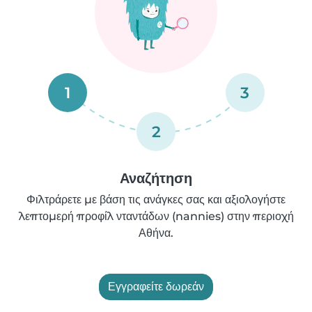
1
3
2
Αναζήτηση
Φιλτράρετε με βάση τις ανάγκες σας και αξιολογήστε
λεπτομερή προφίλ νταντάδων (nannies) στην περιοχή
Αθήνα.
Εγγραφείτε δωρεάν