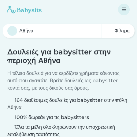
Φίλτρα
Δουλειές για babysitter στην
περιοχή Αθήνα
Η τέλεια δουλειά για να κερδίζετε χρήματα κάνοντας
αυτό που αγαπάτε. Βρείτε δουλειές ως babysitter
κοντά σας, με τους δικούς σας όρους.
164 διαθέσιμες δουλειές για babysitter στην πόλη
Αθήνα
100% δωρεάν για τις babysitters
Όλα τα μέλη ολοκληρώνουν την υποχρεωτική
επαλήθευση ταυτότητας