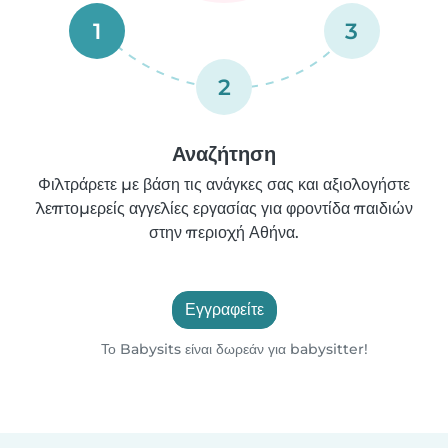
1
3
2
Αναζήτηση
Φιλτράρετε με βάση τις ανάγκες σας και αξιολογήστε
λεπτομερείς αγγελίες εργασίας για φροντίδα παιδιών
στην περιοχή Αθήνα.
Εγγραφείτε
Το Babysits είναι δωρεάν για babysitter!