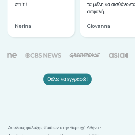
σπίτι!
τα μέλη να αισθάνοντα
ασφαλή.
Nerina
Giovanna
Θέλω να εγγραφώ!
Δουλειές φύλαξης παιδιών στην περιοχή Αθήνα