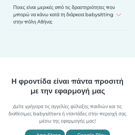
Ποιες είναι μερικές από τις δραστηριότητες που
μπορώ να κάνω κατά τη διάρκεια babysitting
στην πόλη Αθήνα;
Η φροντίδα είναι πάντα προσιτή
με την εφαρμογή μας
Δείτε γρήγορα τις αγγελίες φύλαξης παιδιών και τις
διαθέσιμες babysitters ή νταντάδες στην περιοχή σας
μέσω της εφαρμογής μας!