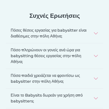
Συχνές Ερωτήσεις
Πόσες θέσεις εργασίας για babysitter είναι
διαθέσιμες στην πόλη Αθήνα;
Πόσο πληρώνουν οι γονείς ανά ώρα για
babysitting θέσεις εργασίας στην πόλη
Αθήνα;
Πόσα παιδιά χρειάζεται να φροντίσω ως
babysitter στην πόλη Αθήνα;
Είναι το Babysits δωρεάν για χρήση από
babysitters;