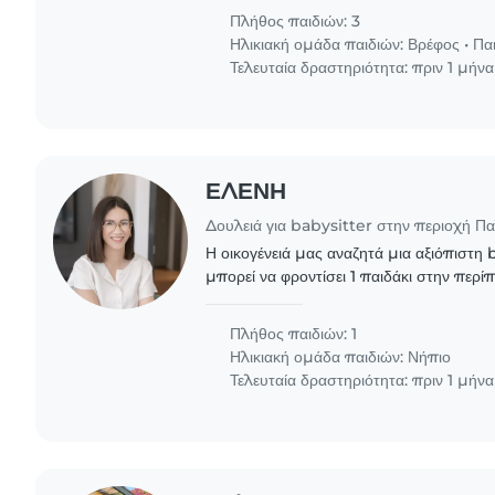
Πλήθος παιδιών: 3
Ηλικιακή ομάδα παιδιών:
Βρέφος
•
Πα
Τελευταία δραστηριότητα: πριν 1 μήνα
ΕΛΕΝΗ
Δουλειά για babysitter στην περιοχή Π
Η οικογένειά μας αναζητά μια αξιόπιστη
μπορεί να φροντίσει 1 παιδάκι στην περ
ασθένειας δεν μπορεί να πάει στο σχολείο
Δευτέρα..
Πλήθος παιδιών: 1
Ηλικιακή ομάδα παιδιών:
Νήπιο
Τελευταία δραστηριότητα: πριν 1 μήνα