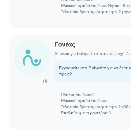
Ηλικιακή ομάδα παιδιών:
Νήπιο
•
Βρέ
Τελευταία δραστηριότητα: πριν 2 μήν
Γονέας
Δουλειά για babysitter στην περιοχή Ζ
Εγγραφείτε στο Babysits για να δείτε 
προφίλ.
(1)
Πλήθος παιδιών: 1
Ηλικιακή ομάδα παιδιών:
Τελευταία δραστηριότητα: πριν 2 εβδ
Επαληθευμένα ραντεβού: 1