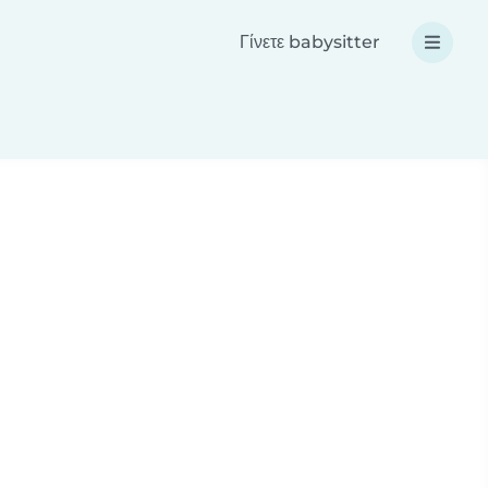
Γίνετε babysitter