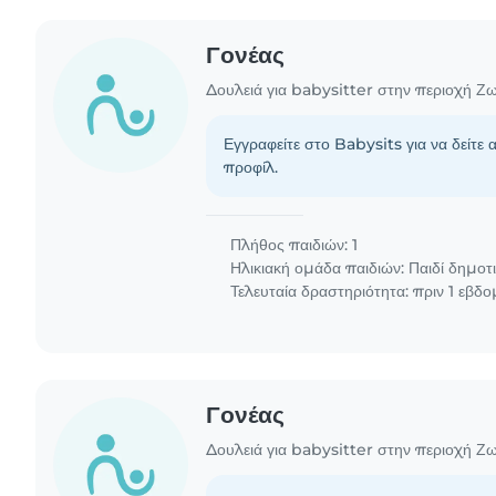
Γονέας
Δουλειά για babysitter στην περιοχή Ζ
Εγγραφείτε στο Babysits για να δείτε 
προφίλ.
Πλήθος παιδιών: 1
Ηλικιακή ομάδα παιδιών:
Παιδί δημοτ
Τελευταία δραστηριότητα: πριν 1 εβδ
Γονέας
Δουλειά για babysitter στην περιοχή Ζ