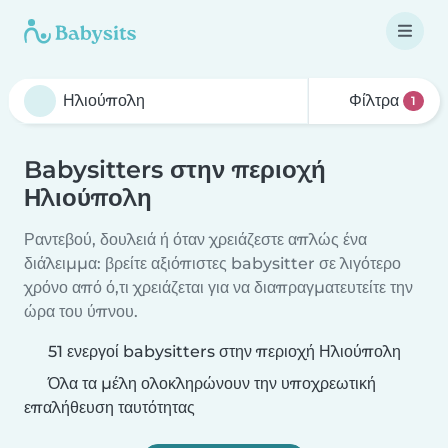
Φίλτρα
1
Babysitters στην περιοχή
Ηλιούπολη
Ραντεβού, δουλειά ή όταν χρειάζεστε απλώς ένα
διάλειμμα: βρείτε αξιόπιστες babysitter σε λιγότερο
χρόνο από ό,τι χρειάζεται για να διαπραγματευτείτε την
ώρα του ύπνου.
51 ενεργοί babysitters στην περιοχή Ηλιούπολη
Όλα τα μέλη ολοκληρώνουν την υποχρεωτική
επαλήθευση ταυτότητας