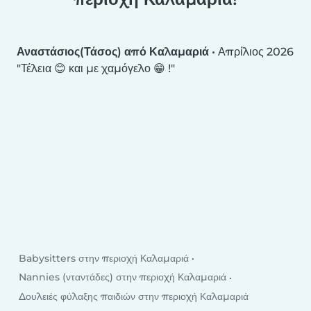
Αναστάσιος(Τάσος) από Καλαμαριά
•
Απρίλιος 2026
Τέλεια 😊 και με χαμόγελο 😁 !
Babysitters στην περιοχή Καλαμαριά
Nannies (νταντάδες) στην περιοχή Καλαμαριά
Δουλειές φύλαξης παιδιών στην περιοχή Καλαμαριά