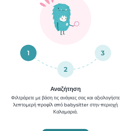
1
3
2
Αναζήτηση
Φιλτράρετε με βάση τις ανάγκες σας και αξιολογήστε
λεπτομερή προφίλ από babysitter στην περιοχή
Καλαμαριά.