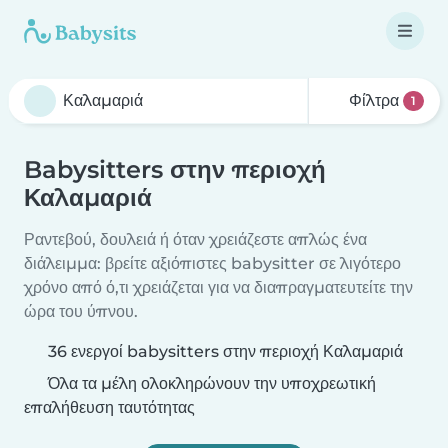
Φίλτρα
1
Babysitters στην περιοχή
Καλαμαριά
Ραντεβού, δουλειά ή όταν χρειάζεστε απλώς ένα
διάλειμμα: βρείτε αξιόπιστες babysitter σε λιγότερο
χρόνο από ό,τι χρειάζεται για να διαπραγματευτείτε την
ώρα του ύπνου.
36 ενεργοί babysitters στην περιοχή Καλαμαριά
Όλα τα μέλη ολοκληρώνουν την υποχρεωτική
επαλήθευση ταυτότητας