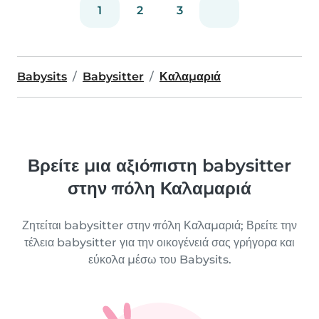
1
2
3
Babysits
Babysitter
Καλαμαριά
Βρείτε μια αξιόπιστη babysitter
στην πόλη Καλαμαριά
Ζητείται babysitter στην πόλη Καλαμαριά; Βρείτε την
τέλεια babysitter για την οικογένειά σας γρήγορα και
εύκολα μέσω του Babysits.