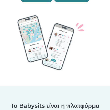
Το Babysits είναι η πλατφόρμα