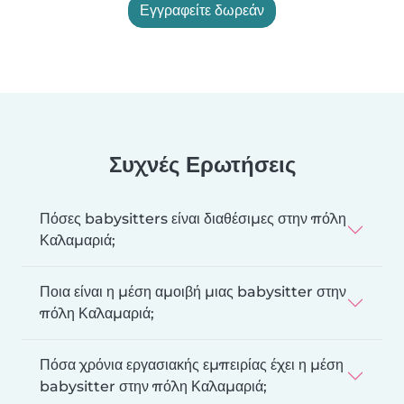
Εγγραφείτε δωρεάν
Συχνές Ερωτήσεις
Πόσες babysitters είναι διαθέσιμες στην πόλη
Καλαμαριά;
Ποια είναι η μέση αμοιβή μιας babysitter στην
πόλη Καλαμαριά;
Πόσα χρόνια εργασιακής εμπειρίας έχει η μέση
babysitter στην πόλη Καλαμαριά;