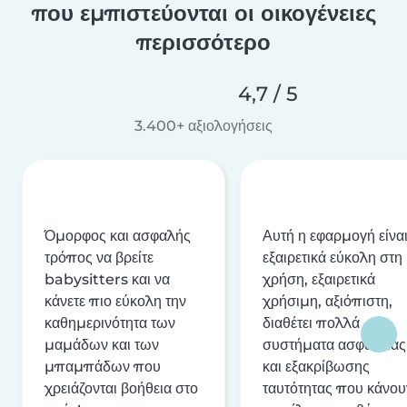
που εμπιστεύονται οι οικογένειες
περισσότερο
4,7 / 5
3.400+ αξιολογήσεις
Όμορφος και ασφαλής
Αυτή η εφαρμογή είνα
τρόπος να βρείτε
εξαιρετικά εύκολη στη
babysitters και να
χρήση, εξαιρετικά
κάνετε πιο εύκολη την
χρήσιμη, αξιόπιστη,
καθημερινότητα των
διαθέτει πολλά
μαμάδων και των
συστήματα ασφαλείας
μπαμπάδων που
και εξακρίβωσης
χρειάζονται βοήθεια στο
ταυτότητας που κάνου