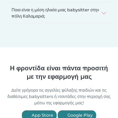
Ποια είναι η μέση ηλικία μιας babysitter στην
πόλη Καλαμαριά;
Η φροντίδα είναι πάντα προσιτή
με την εφαρμογή μας
Δείτε γρήγορα τις αγγελίες φύλαξης παιδιών και τις
διαθέσιμες babysitters ή νταντάδες στην περιοχή σας
μέσω της εφαρμογής μας!
App Store
Google Play