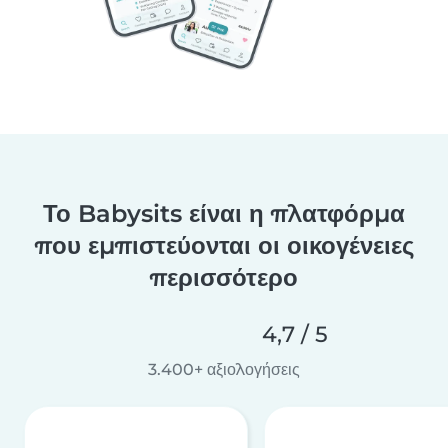
Το Babysits είναι η πλατφόρμα
που εμπιστεύονται οι οικογένειες
περισσότερο
4,7 / 5
3.400+ αξιολογήσεις