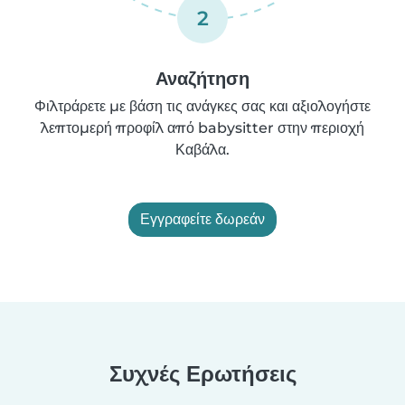
2
Αναζήτηση
Φιλτράρετε με βάση τις ανάγκες σας και αξιολογήστε
λεπτομερή προφίλ από babysitter στην περιοχή
Καβάλα.
Εγγραφείτε δωρεάν
Συχνές Ερωτήσεις