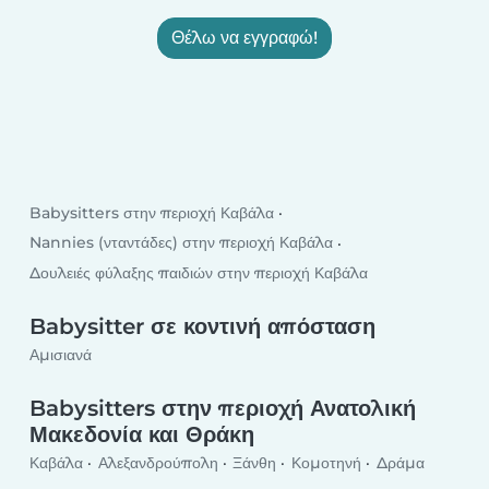
Θέλω να εγγραφώ!
Babysitters στην περιοχή Καβάλα
Nannies (νταντάδες) στην περιοχή Καβάλα
Δουλειές φύλαξης παιδιών στην περιοχή Καβάλα
Babysitter σε κοντινή απόσταση
Αμισιανά
Babysitters στην περιοχή Ανατολική
Μακεδονία και Θράκη
Καβάλα
Αλεξανδρούπολη
Ξάνθη
Κομοτηνή
Δράμα