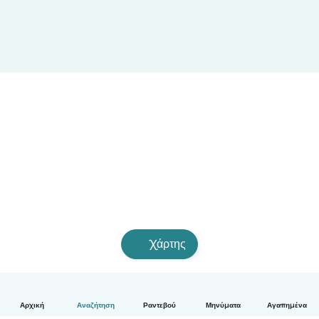
Χάρτης
Αρχική
Αναζήτηση
Ραντεβού
Μηνύματα
Αγαπημένα