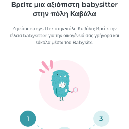
Βρείτε μια αξιόπιστη babysitter
στην πόλη Καβάλα
Ζητείται babysitter στην πόλη Καβάλα; Βρείτε την
τέλεια babysitter για την οικογένειά σας γρήγορα και
εύκολα μέσω του Babysits.
1
3