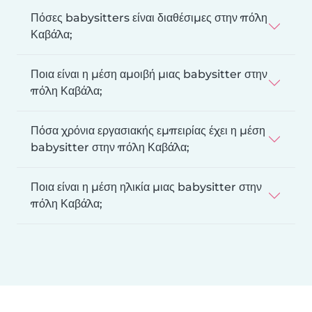
Πόσες babysitters είναι διαθέσιμες στην πόλη
Καβάλα;
Ποια είναι η μέση αμοιβή μιας babysitter στην
πόλη Καβάλα;
Πόσα χρόνια εργασιακής εμπειρίας έχει η μέση
babysitter στην πόλη Καβάλα;
Ποια είναι η μέση ηλικία μιας babysitter στην
πόλη Καβάλα;