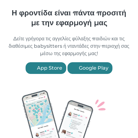
Η φροντίδα είναι πάντα προσιτή
με την εφαρμογή μας
Δείτε γρήγορα τις αγγελίες φύλαξης παιδιών και τις
διαθέσιμες babysitters ή νταντάδες στην περιοχή σας
μέσω της εφαρμογής μας!
App Store
Google Play