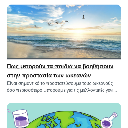
Πως μπορούν τα παιδιά να βοηθήσουν
στην προστασία των ωκεανών
Είναι σημαντικό το προστατεύσουμε τους ωκεανούς
όσο περισσότερο μπορούμε για τις μελλοντικές γενι...