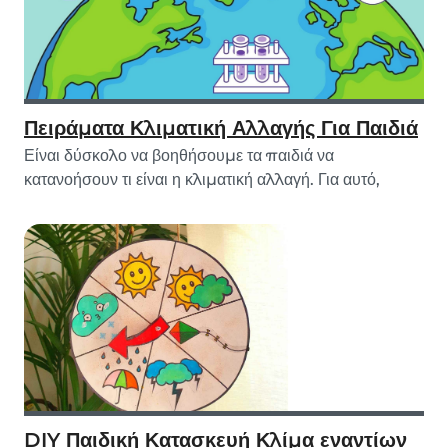
Πειράματα Κλιματική Αλλαγής Για Παιδιά
Είναι δύσκολο να βοηθήσουμε τα παιδιά να
κατανοήσουν τι είναι η κλιματική αλλαγή. Για αυτό,
δημιο...
DIY Παιδική Κατασκευή Κλίμα εναντίων