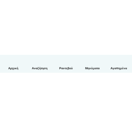
Αρχική
Αναζήτηση
Ραντεβού
Μηνύματα
Αγαπημένα
Ελληνικά