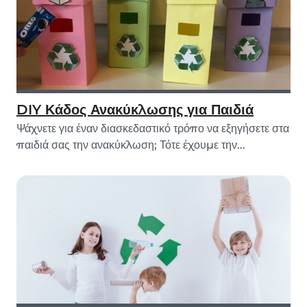
DIY Κάδος Ανακύκλωσης για Παιδιά
Ψάχνετε για έναν διασκεδαστικό τρόπο να εξηγήσετε στα
παιδιά σας την ανακύκλωση; Τότε έχουμε την...