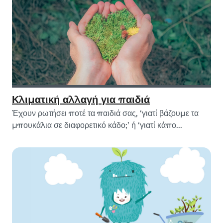
Κλιματική αλλαγή για παιδιά
Έχουν ρωτήσει ποτέ τα παιδιά σας, ‘γιατί βάζουμε τα
μπουκάλια σε διαφορετικό κάδο;’ ή ‘γιατί κάπο...