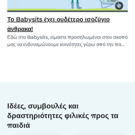
Το Babysits έχει ουδέτερο ισοζύγιο
άνθρακα!
Εδώ στο Babysits, είμαστε προσηλωμένοι στον σκοπό
μας να ενδυναμώνουμε κοινότητες γύρω από την πα...
Ιδέες, συμβουλές και
δραστηριότητες φιλικές προς τα
παιδιά