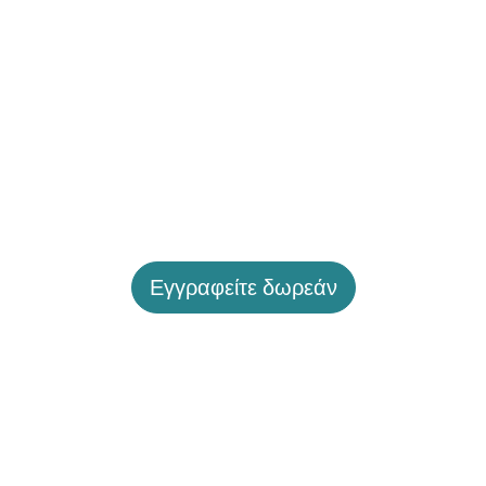
Εγγραφείτε δωρεάν