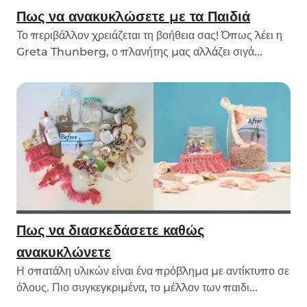
Πως να ανακυκλώσετε με τα Παιδιά
Το περιβάλλον χρειάζεται τη βοήθεια σας! Όπως λέει η
Greta Thunberg, ο πλανήτης μας αλλάζει σιγά...
Πως να διασκεδάσετε καθώς
ανακυκλώνετε
Η σπατάλη υλικών είναι ένα πρόβλημα με αντίκτυπο σε
όλους. Πιο συγκεγκριμένα, το μέλλον των παιδι...