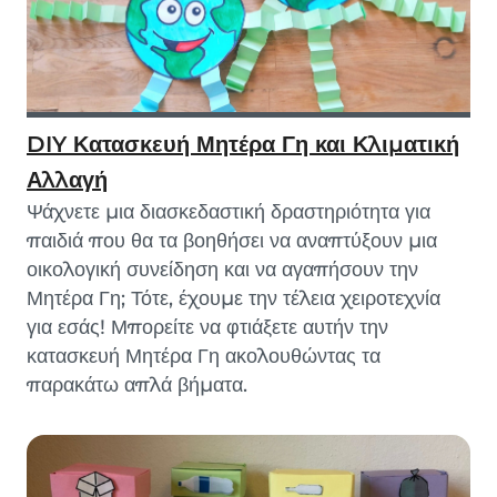
DIY Κατασκευή Μητέρα Γη και Κλιματική
Αλλαγή
Ψάχνετε μια διασκεδαστική δραστηριότητα για
παιδιά που θα τα βοηθήσει να αναπτύξουν μια
οικολογική συνείδηση και να αγαπήσουν την
Μητέρα Γη; Τότε, έχουμε την τέλεια χειροτεχνία
για εσάς! Μπορείτε να φτιάξετε αυτήν την
κατασκευή Μητέρα Γη ακολουθώντας τα
παρακάτω απλά βήματα.