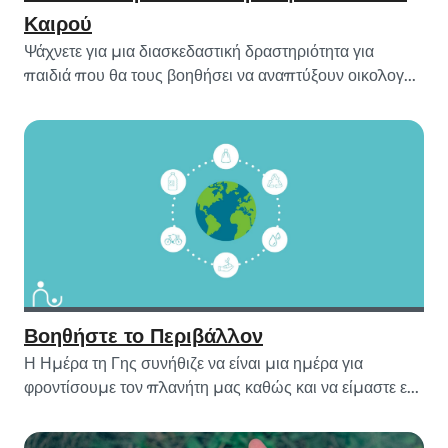
Καιρού
Ψάχνετε για μια διασκεδαστική δραστηριότητα για
παιδιά που θα τους βοηθήσει να αναπτύξουν οικολογ...
Βοηθήστε το Περιβάλλον
Η Ημέρα τη Γης συνήθιζε να είναι μια ημέρα για
φροντίσουμε τον πλανήτη μας καθώς και να είμαστε ε...