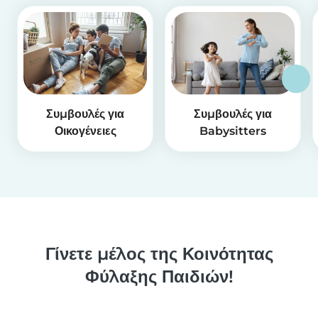
Συμβουλές για
Συμβουλές για
Οικογένειες
Babysitters
Γίνετε μέλος της Κοινότητας
Φύλαξης Παιδιών!