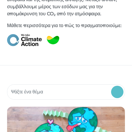
συμβάλλουμε μέρος των εσόδων μας για την
απομάκρυνση του CO₂ από την ατμόσφαιρα.
Μάθετε περισσότερα για το πώς το πραγματοποιούμε:
Αναζήτηση υλικού κοινότητας