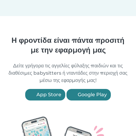
Η φροντίδα είναι πάντα προσιτή
με την εφαρμογή μας
Δείτε γρήγορα τις αγγελίες φύλαξης παιδιών και τις
διαθέσιμες babysitters ή νταντάδες στην περιοχή σας
μέσω της εφαρμογής μας!
App Store
Google Play