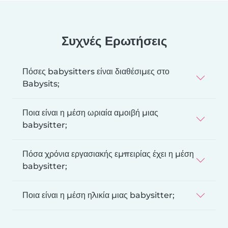
Συχνές Ερωτήσεις
Πόσες babysitters είναι διαθέσιμες στο
Babysits;
Ποια είναι η μέση ωριαία αμοιβή μιας
babysitter;
Πόσα χρόνια εργασιακής εμπειρίας έχει η μέση
babysitter;
Ποια είναι η μέση ηλικία μιας babysitter;