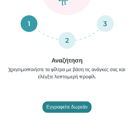
1
3
2
Αναζήτηση
Χρησιμοποιήστε τα φίλτρα με βάση τις ανάγκες σας και
ελέγξτε λεπτομερή προφίλ.
Εγγραφείτε δωρεάν