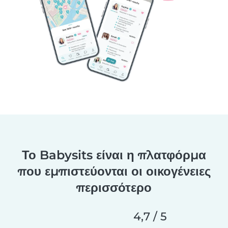
Το Babysits είναι η πλατφόρμα
που εμπιστεύονται οι οικογένειες
περισσότερο
4,7 / 5