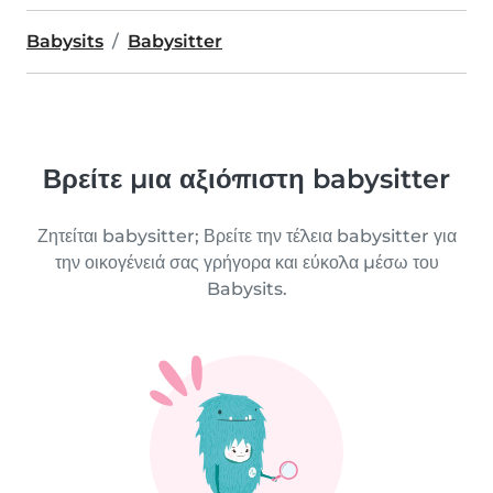
Babysits
Babysitter
Βρείτε μια αξιόπιστη babysitter
Ζητείται babysitter; Βρείτε την τέλεια babysitter για
την οικογένειά σας γρήγορα και εύκολα μέσω του
Babysits.