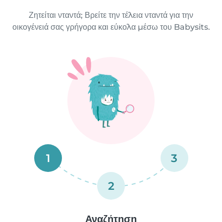
Ζητείται νταντά; Βρείτε την τέλεια νταντά για την
οικογένειά σας γρήγορα και εύκολα μέσω του Babysits.
1
3
2
Αναζήτηση