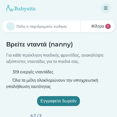
Φίλτρα
1
Βρείτε νταντά (nanny)
Για κάθε πρόκληση παιδικής φροντίδας, ανακαλύψτε
αξιόπιστες νταντάδες για τα παιδιά σας.
319 ενεργές νταντάδες
Όλα τα μέλη ολοκληρώνουν την υποχρεωτική
επαλήθευση ταυτότητας
Εγγραφείτε δωρεάν
4,7 / 5