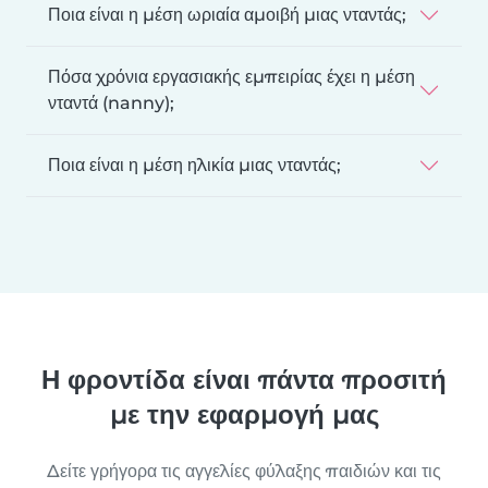
Ποια είναι η μέση ωριαία αμοιβή μιας νταντάς;
Πόσα χρόνια εργασιακής εμπειρίας έχει η μέση
νταντά (nanny);
Ποια είναι η μέση ηλικία μιας νταντάς;
Η φροντίδα είναι πάντα προσιτή
με την εφαρμογή μας
Δείτε γρήγορα τις αγγελίες φύλαξης παιδιών και τις