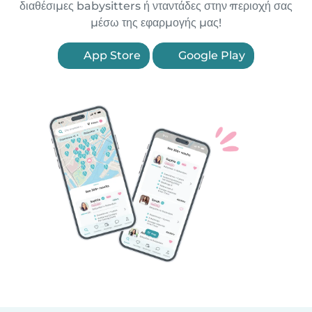
διαθέσιμες babysitters ή νταντάδες στην περιοχή σας
μέσω της εφαρμογής μας!
App Store
Google Play