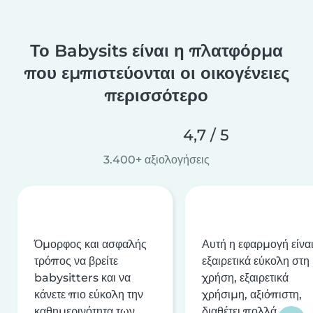
Το Babysits είναι η πλατφόρμα
που εμπιστεύονται οι οικογένειες
περισσότερο
4,7 / 5
3.400+ αξιολογήσεις
Όμορφος και ασφαλής
Αυτή η εφαρμογή είνα
τρόπος να βρείτε
εξαιρετικά εύκολη στη
babysitters και να
χρήση, εξαιρετικά
κάνετε πιο εύκολη την
χρήσιμη, αξιόπιστη,
καθημερινότητα των
διαθέτει πολλά