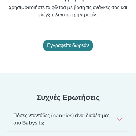
Χρησιμοποιήστε τα φίλτρα με βάση τις ανάγκες σας και
ελέγξτε λεπτομερή προφίλ.
Εγγραφείτε δωρεάν
Συχνές Ερωτήσεις
Πόσες νταντάδες (nannies) είναι διαθέσιμες
στο Babysits;