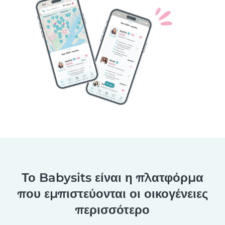
Το Babysits είναι η πλατφόρμα
που εμπιστεύονται οι οικογένειες
περισσότερο