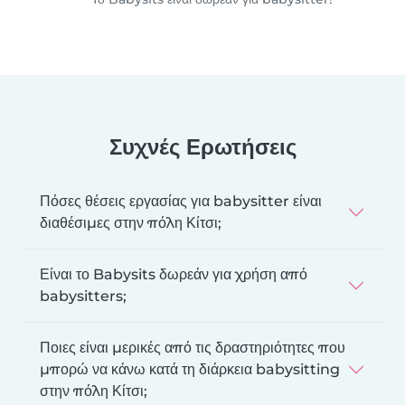
Συχνές Ερωτήσεις
Πόσες θέσεις εργασίας για babysitter είναι
διαθέσιμες στην πόλη Κίτσι;
Είναι το Babysits δωρεάν για χρήση από
babysitters;
Ποιες είναι μερικές από τις δραστηριότητες που
μπορώ να κάνω κατά τη διάρκεια babysitting
στην πόλη Κίτσι;