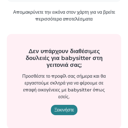
Απομακρύνετε την εικόνα στον χάρτη για να βρείτε
περισσότερα αποτελέσματα
Δεν υπάρχουν διαθέσιμες
δουλειές για babysitter στη
γειτονιά σας;
Προσθέστε το προφίλ σας σήμερα και θα
εργαστούμε σκληρά για να φέρουμε σε
επαφή οικογένειες με babysitter όπως
εσείς.
Ξεκινήστε