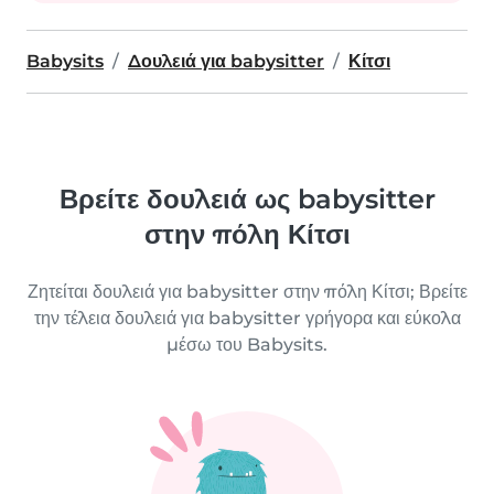
Babysits
Δουλειά για babysitter
Κίτσι
Βρείτε δουλειά ως babysitter
στην πόλη Κίτσι
Ζητείται δουλειά για babysitter στην πόλη Κίτσι; Βρείτε
την τέλεια δουλειά για babysitter γρήγορα και εύκολα
μέσω του Babysits.