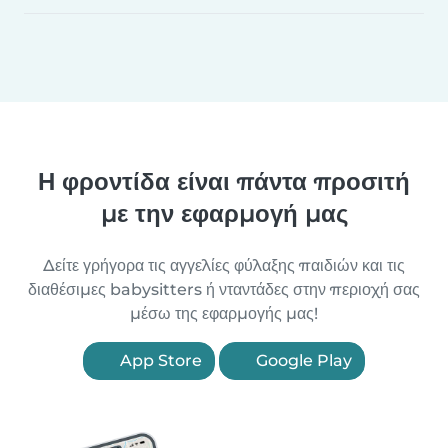
Η φροντίδα είναι πάντα προσιτή
με την εφαρμογή μας
Δείτε γρήγορα τις αγγελίες φύλαξης παιδιών και τις
διαθέσιμες babysitters ή νταντάδες στην περιοχή σας
μέσω της εφαρμογής μας!
App Store
Google Play