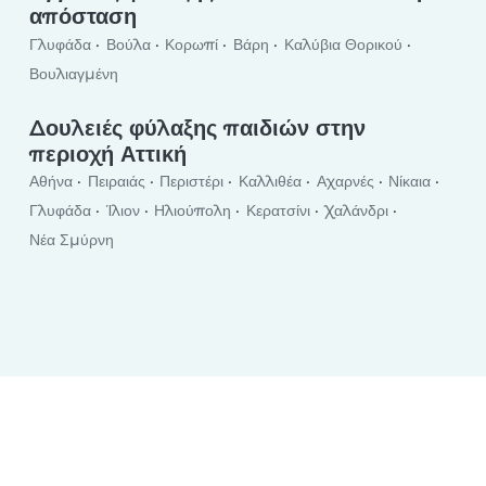
απόσταση
Γλυφάδα
Βούλα
Κορωπί
Βάρη
Καλύβια Θορικού
Βουλιαγμένη
Δουλειές φύλαξης παιδιών στην
περιοχή Αττική
Αθήνα
Πειραιάς
Περιστέρι
Καλλιθέα
Αχαρνές
Νίκαια
Γλυφάδα
Ίλιον
Ηλιούπολη
Κερατσίνι
Χαλάνδρι
Νέα Σμύρνη