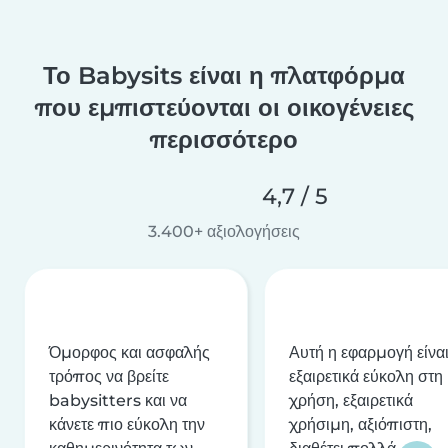
Το Babysits είναι η πλατφόρμα
που εμπιστεύονται οι οικογένειες
περισσότερο
4,7 / 5
3.400+ αξιολογήσεις
Όμορφος και ασφαλής
Αυτή η εφαρμογή είνα
τρόπος να βρείτε
εξαιρετικά εύκολη στη
babysitters και να
χρήση, εξαιρετικά
κάνετε πιο εύκολη την
χρήσιμη, αξιόπιστη,