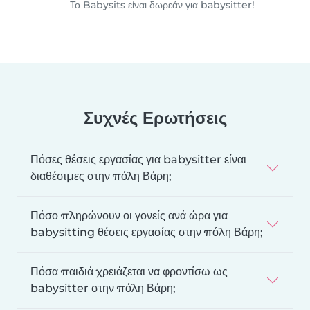
Το Babysits είναι δωρεάν για babysitter!
Συχνές Ερωτήσεις
Πόσες θέσεις εργασίας για babysitter είναι
διαθέσιμες στην πόλη Βάρη;
Πόσο πληρώνουν οι γονείς ανά ώρα για
babysitting θέσεις εργασίας στην πόλη Βάρη;
Πόσα παιδιά χρειάζεται να φροντίσω ως
babysitter στην πόλη Βάρη;