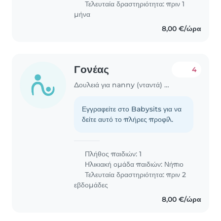
Τελευταία δραστηριότητα: πριν 1
μήνα
8,00 €/ώρα
Γονέας
4
Δουλειά για nanny (νταντά) στην περιοχή Βάρη
Εγγραφείτε στο Babysits για να
δείτε αυτό το πλήρες προφίλ.
Πλήθος παιδιών: 1
Ηλικιακή ομάδα παιδιών:
Νήπιο
Τελευταία δραστηριότητα: πριν 2
εβδομάδες
8,00 €/ώρα