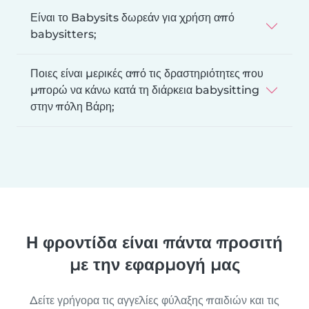
Είναι το Babysits δωρεάν για χρήση από
babysitters;
Ποιες είναι μερικές από τις δραστηριότητες που
μπορώ να κάνω κατά τη διάρκεια babysitting
στην πόλη Βάρη;
Η φροντίδα είναι πάντα προσιτή
με την εφαρμογή μας
Δείτε γρήγορα τις αγγελίες φύλαξης παιδιών και τις