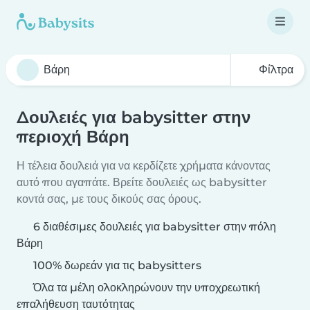
Φίλτρα
Δουλειές για babysitter στην
περιοχή Βάρη
Η τέλεια δουλειά για να κερδίζετε χρήματα κάνοντας
αυτό που αγαπάτε. Βρείτε δουλειές ως babysitter
κοντά σας, με τους δικούς σας όρους.
6 διαθέσιμες δουλειές για babysitter στην πόλη
Βάρη
100% δωρεάν για τις babysitters
Όλα τα μέλη ολοκληρώνουν την υποχρεωτική
επαλήθευση ταυτότητας