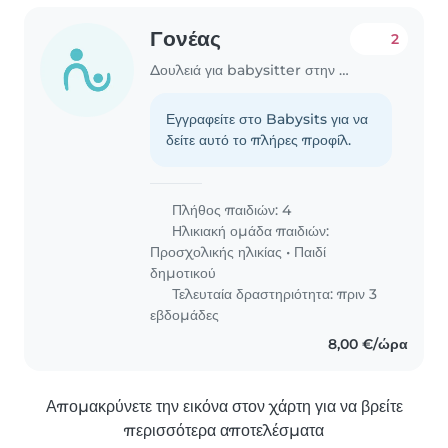
Γονέας
2
Δουλειά για babysitter στην περιοχή Βάρη
Εγγραφείτε στο Babysits για να
δείτε αυτό το πλήρες προφίλ.
Πλήθος παιδιών: 4
Ηλικιακή ομάδα παιδιών:
Προσχολικής ηλικίας
•
Παιδί
δημοτικού
Τελευταία δραστηριότητα: πριν 3
εβδομάδες
8,00 €/ώρα
Απομακρύνετε την εικόνα στον χάρτη για να βρείτε
περισσότερα αποτελέσματα