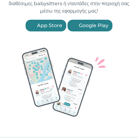
διαθέσιμες babysitters ή νταντάδες στην περιοχή σας
μέσω της εφαρμογής μας!
App Store
Google Play