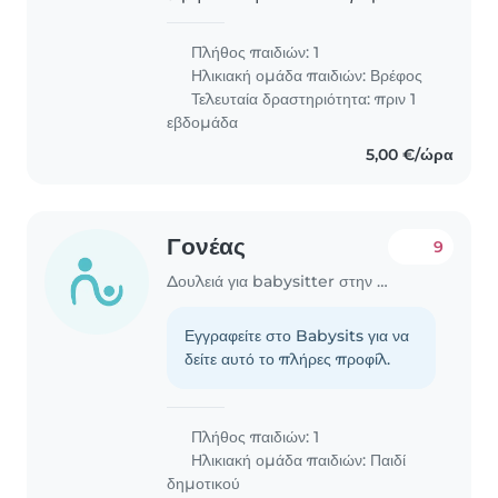
Πλήθος παιδιών: 1
Ηλικιακή ομάδα παιδιών:
Βρέφος
Τελευταία δραστηριότητα: πριν 1
εβδομάδα
5,00 €/ώρα
Γονέας
9
Δουλειά για babysitter στην περιοχή Βάρη
Εγγραφείτε στο Babysits για να
δείτε αυτό το πλήρες προφίλ.
Πλήθος παιδιών: 1
Ηλικιακή ομάδα παιδιών:
Παιδί
δημοτικού