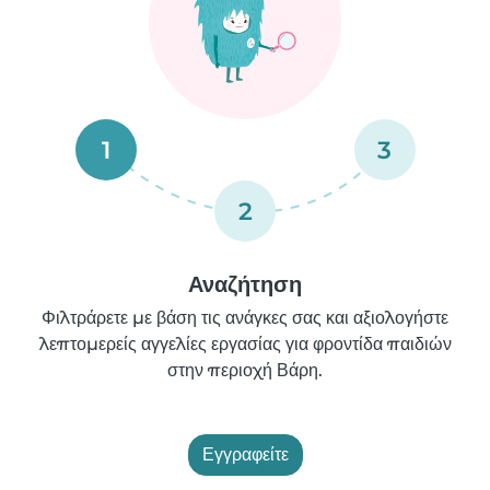
1
3
2
Αναζήτηση
Φιλτράρετε με βάση τις ανάγκες σας και αξιολογήστε
λεπτομερείς αγγελίες εργασίας για φροντίδα παιδιών
στην περιοχή Βάρη.
Εγγραφείτε