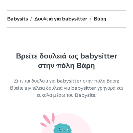
Babysits
Δουλειά για babysitter
Βάρη
Βρείτε δουλειά ως babysitter
στην πόλη Βάρη
Ζητείται δουλειά για babysitter στην πόλη Βάρη;
Βρείτε την τέλεια δουλειά για babysitter γρήγορα και
εύκολα μέσω του Babysits.