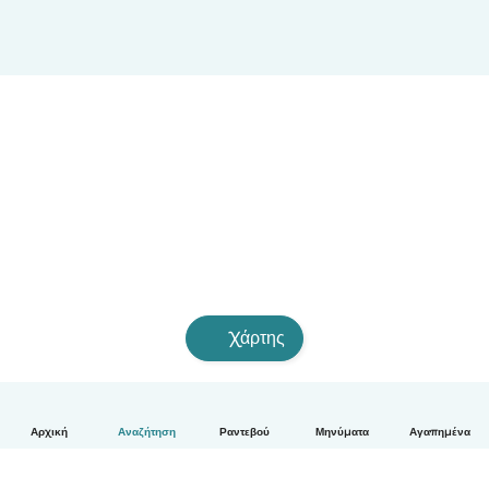
Χάρτης
Αρχική
Αναζήτηση
Ραντεβού
Μηνύματα
Αγαπημένα