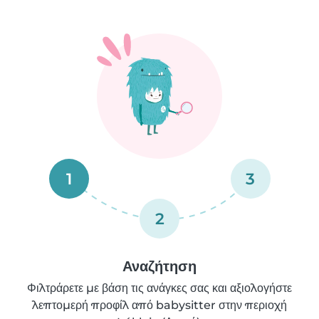
1
3
2
Αναζήτηση
Φιλτράρετε με βάση τις ανάγκες σας και αξιολογήστε
λεπτομερή προφίλ από babysitter στην περιοχή