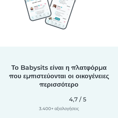
Το Babysits είναι η πλατφόρμα
που εμπιστεύονται οι οικογένειες
περισσότερο
4,7 / 5
3.400+ αξιολογήσεις