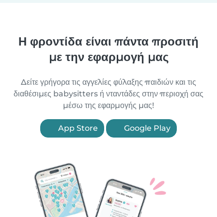
Η φροντίδα είναι πάντα προσιτή
με την εφαρμογή μας
Δείτε γρήγορα τις αγγελίες φύλαξης παιδιών και τις
διαθέσιμες babysitters ή νταντάδες στην περιοχή σας
μέσω της εφαρμογής μας!
App Store
Google Play