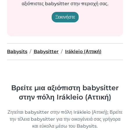
αξιόπιστες babysitter στην περιοχή σας.
Ξεκινήστε
Babysits
Babysitter
Irákleio (Αττική)
Βρείτε μια αξιόπιστη babysitter
στην πόλη Irákleio (Αττική)
Ζητείται babysitter στην πόλη Irákleio (Αττική); Βρείτε
την τέλεια babysitter για την οικογένειά σας γρήγορα
και εύκολα μέσω του Babysits.