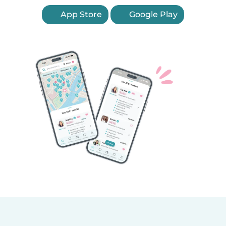
App Store
Google Play