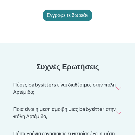
Εγγραφείτε δωρεάν
Συχνές Ερωτήσεις
Πόσες babysitters είναι διαθέσιμες στην πόλη
Αρτέμιδα;
Ποια είναι η μέση αμοιβή μιας babysitter στην
πόλη Αρτέμιδα;
Πόσα χρόνια εργασιακής εμπειρίας έχει η μέση