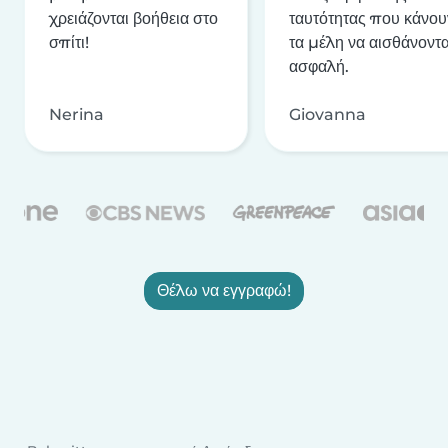
χρειάζονται βοήθεια στο
ταυτότητας που κάνου
σπίτι!
τα μέλη να αισθάνοντα
ασφαλή.
Nerina
Giovanna
Θέλω να εγγραφώ!