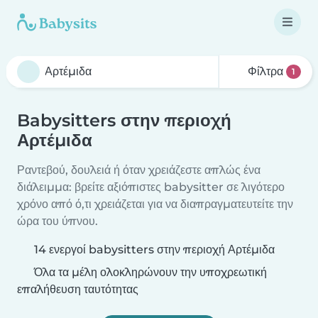
Φίλτρα
1
Babysitters στην περιοχή
Αρτέμιδα
Ραντεβού, δουλειά ή όταν χρειάζεστε απλώς ένα
διάλειμμα: βρείτε αξιόπιστες babysitter σε λιγότερο
χρόνο από ό,τι χρειάζεται για να διαπραγματευτείτε την
ώρα του ύπνου.
14 ενεργοί babysitters στην περιοχή Αρτέμιδα
Όλα τα μέλη ολοκληρώνουν την υποχρεωτική
επαλήθευση ταυτότητας