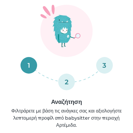
1
3
2
Αναζήτηση
Φιλτράρετε με βάση τις ανάγκες σας και αξιολογήστε
λεπτομερή προφίλ από babysitter στην περιοχή
Αρτέμιδα.