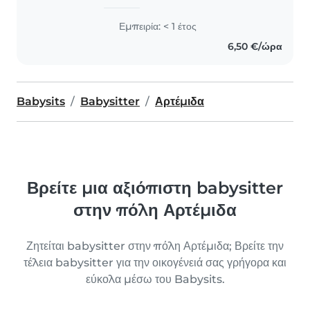
Εμπειρία: < 1 έτος
6,50 €/ώρα
Babysits
Babysitter
Αρτέμιδα
Βρείτε μια αξιόπιστη babysitter
στην πόλη Αρτέμιδα
Ζητείται babysitter στην πόλη Αρτέμιδα; Βρείτε την
τέλεια babysitter για την οικογένειά σας γρήγορα και
εύκολα μέσω του Babysits.