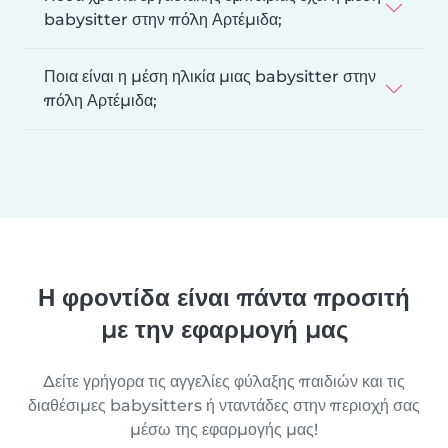
babysitter στην πόλη Αρτέμιδα;
Ποια είναι η μέση ηλικία μιας babysitter στην
πόλη Αρτέμιδα;
Η φροντίδα είναι πάντα προσιτή
με την εφαρμογή μας
Δείτε γρήγορα τις αγγελίες φύλαξης παιδιών και τις
διαθέσιμες babysitters ή νταντάδες στην περιοχή σας
μέσω της εφαρμογής μας!