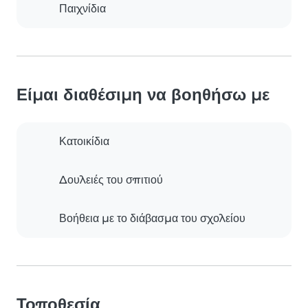
Παιχνίδια
Είμαι διαθέσιμη να βοηθήσω με
Κατοικίδια
Δουλειές του σπιτιού
Βοήθεια με το διάβασμα του σχολείου
Τοποθεσία