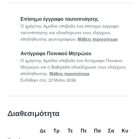
Επίσημο έγγραφο ταυτοποίησης
Ο χρήστης Αμαλία υπέβαλε ένα επίσημο έγγραφο
ταυτοποίησης και ολοκλήρωσε τους ελέγχους
επαλήθευσης φωτογραφιών.
Μάθετε περισσότερα
Αντίγραφο Ποινικού Μητρώου
Ο χρήστης Αμαλία υπέβαλε ένα Αντίγραφο Ποινικού
Μητρώου και η Babysits ολοκλήρωσε τους ελέγχους
επαλήθευσης.
Μάθετε περισσότερα
Εκδόθηκε στις: 22 Μαΐου 2026
Διαθεσιμότητα
Δε
Τρ
Τε
Πε
Πα
Σα
Κυ