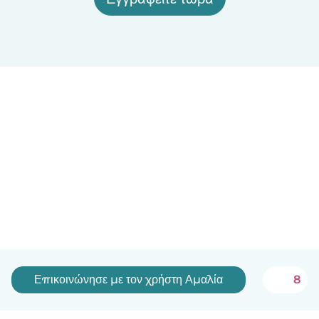
Επικοινώνησε με τον χρήστη Αμαλία
8