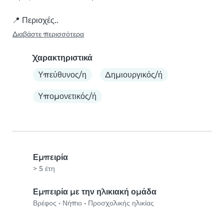
📍 Περιοχές..
Διαβάστε περισσότερα
Χαρακτηριστικά
Υπεύθυνος/η
Δημιουργικός/ή
Υπομονετικός/ή
Εμπειρία
> 5 έτη
Εμπειρία με την ηλικιακή ομάδα
Βρέφος
•
Νήπιο
•
Προσχολικής ηλικίας