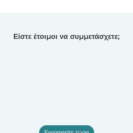
Είστε έτοιμοι να συμμετάσχετε;
Εγγραφείτε τώρα