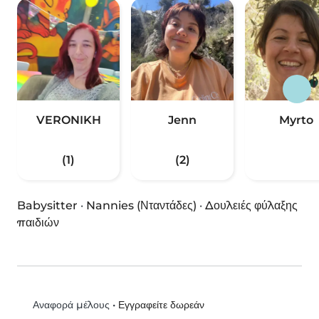
VERONIKH
Jenn
Myrto
(1)
(2)
Babysitter
·
Nannies (Νταντάδες)
·
Δουλειές φύλαξης
παιδιών
•
Εγγραφείτε δωρεάν
Αναφορά μέλους