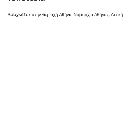
Babysitter στην περιοχή Αθήνα
, Νομαρχία Αθήνας, Αττική