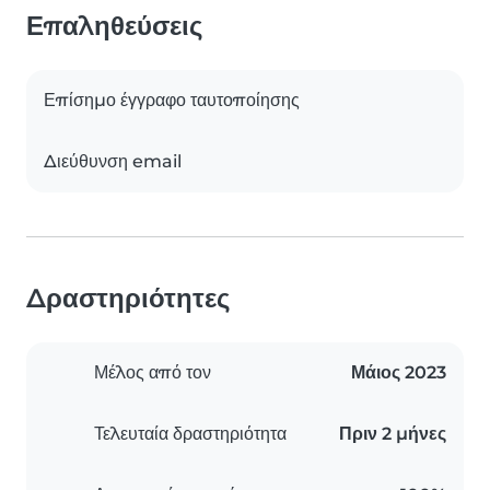
Επαληθεύσεις
Επίσημο έγγραφο ταυτοποίησης
Διεύθυνση email
Δραστηριότητες
Μέλος από τον
Μάιος 2023
Τελευταία δραστηριότητα
Πριν 2 μήνες