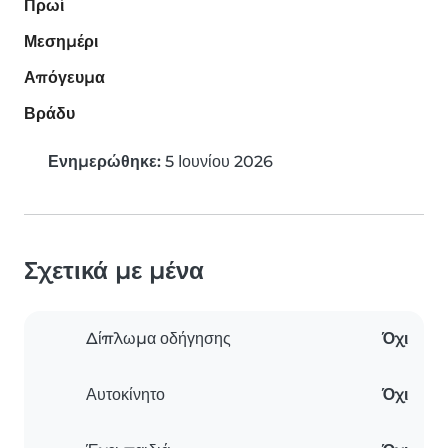
Πρωί
Μεσημέρι
Απόγευμα
Βράδυ
Ενημερώθηκε:
5 Ιουνίου 2026
Σχετικά με μένα
Δίπλωμα οδήγησης
Όχι
Αυτοκίνητο
Όχι