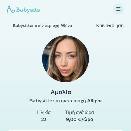
Κοινοποίηση
Babysitter στην περιοχή Αθήνα
Αμαλία
Babysitter στην περιοχή Αθήνα
Ηλικία
Τιμή ανά ώρα
23
9,00 €/ώρα