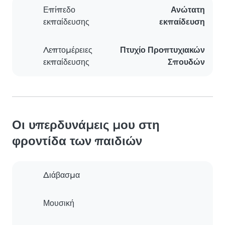
Επίπεδο
Ανώτατη
εκπαίδευσης
εκπαίδευση
Λεπτομέρειες
Πτυχίο Προπτυχιακών
εκπαίδευσης
Σπουδών
Οι υπερδυνάμεις μου στη
φροντίδα των παιδιών
Διάβασμα
Μουσική