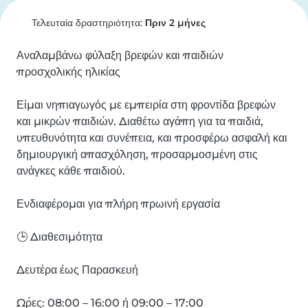
Τελευταία δραστηριότητα:
Πριν 2 μήνες
Αναλαμβάνω φύλαξη βρεφών και παιδιών 
προσχολικής ηλικίας

Είμαι νηπιαγωγός με εμπειρία στη φροντίδα βρεφών 
και μικρών παιδιών. Διαθέτω αγάπη για τα παιδιά, 
υπευθυνότητα και συνέπεια, και προσφέρω ασφαλή και 
δημιουργική απασχόληση, προσαρμοσμένη στις 
ανάγκες κάθε παιδιού.

Ενδιαφέρομαι για πλήρη πρωινή εργασία

🕒 Διαθεσιμότητα

Δευτέρα έως Παρασκευή

Ώρες: 08:00 – 16:00 ή 09:00 – 17:00
