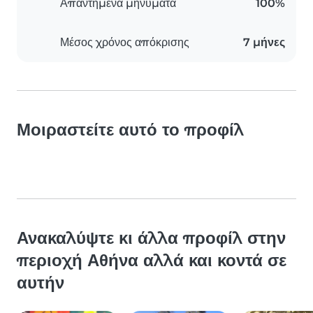
Απαντημένα μηνύματα
100%
Μέσος χρόνος απόκρισης
7 μήνες
Μοιραστείτε αυτό το προφίλ
Ανακαλύψτε κι άλλα προφίλ στην
περιοχή Αθήνα αλλά και κοντά σε
αυτήν