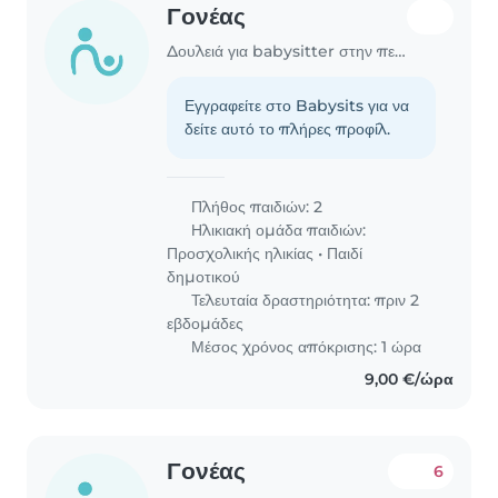
Γονέας
Δουλειά για babysitter στην περιοχή Χανιά
Εγγραφείτε στο Babysits για να
δείτε αυτό το πλήρες προφίλ.
Πλήθος παιδιών: 2
Ηλικιακή ομάδα παιδιών:
Προσχολικής ηλικίας
•
Παιδί
δημοτικού
Τελευταία δραστηριότητα: πριν 2
εβδομάδες
Μέσος χρόνος απόκρισης: 1 ώρα
9,00 €/ώρα
Γονέας
6