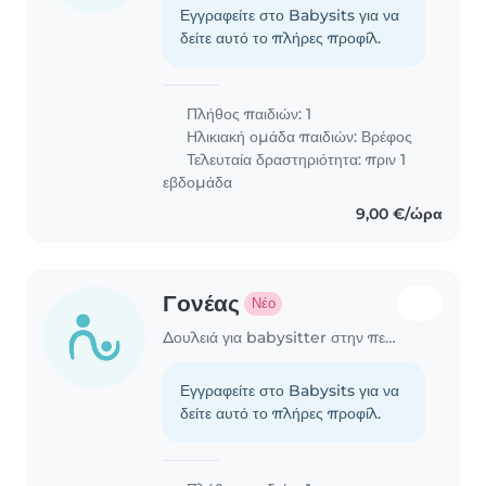
Εγγραφείτε στο Babysits για να
δείτε αυτό το πλήρες προφίλ.
Πλήθος παιδιών: 1
Ηλικιακή ομάδα παιδιών:
Βρέφος
Τελευταία δραστηριότητα: πριν 1
εβδομάδα
9,00 €/ώρα
Γονέας
Νέο
Δουλειά για babysitter στην περιοχή Χανιά
Εγγραφείτε στο Babysits για να
δείτε αυτό το πλήρες προφίλ.