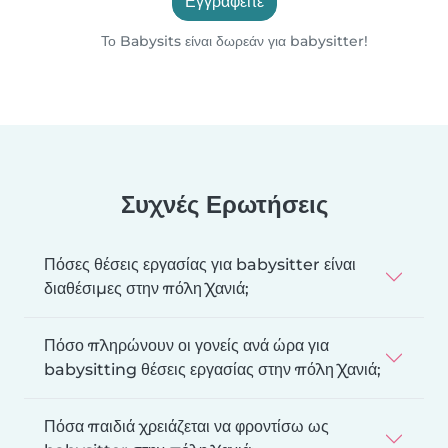
Εγγραφείτε
Το Babysits είναι δωρεάν για babysitter!
Συχνές Ερωτήσεις
Πόσες θέσεις εργασίας για babysitter είναι
διαθέσιμες στην πόλη Χανιά;
Πόσο πληρώνουν οι γονείς ανά ώρα για
babysitting θέσεις εργασίας στην πόλη Χανιά;
Πόσα παιδιά χρειάζεται να φροντίσω ως