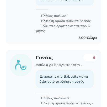
Πλήθος παιδιών: 1
Ηλικιακή ομάδα παιδιών:
Βρέφος
Τελευταία δραστηριότητα: πριν 3
μήνες
5,00 €/ώρα
Γονέας
9
Δουλειά για babysitter στην περιοχή Χανιά
Εγγραφείτε στο Babysits για να
δείτε αυτό το πλήρες προφίλ.
Πλήθος παιδιών: 2
Ηλικιακή ομάδα παιδιών:
Βρέφος
•