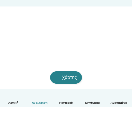
Χάρτης
Αρχική
Αναζήτηση
Ραντεβού
Μηνύματα
Αγαπημένα