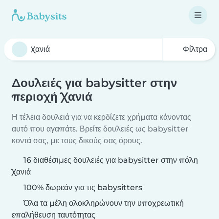
Φίλτρα
Δουλειές για babysitter στην
περιοχή Χανιά
Η τέλεια δουλειά για να κερδίζετε χρήματα κάνοντας
αυτό που αγαπάτε. Βρείτε δουλειές ως babysitter
κοντά σας, με τους δικούς σας όρους.
16 διαθέσιμες δουλειές για babysitter στην πόλη
Χανιά
100% δωρεάν για τις babysitters
Όλα τα μέλη ολοκληρώνουν την υποχρεωτική
επαλήθευση ταυτότητας