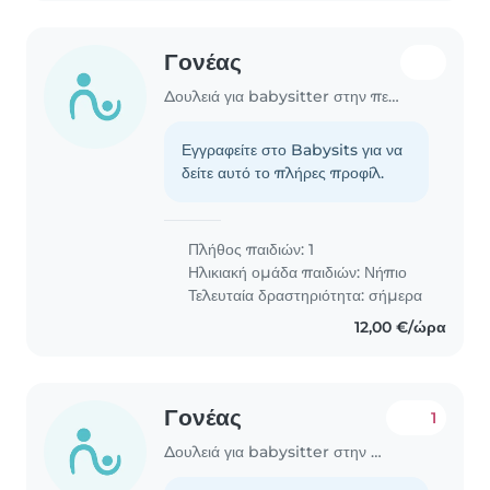
Γονέας
Δουλειά για babysitter στην περιοχή Χανιά
Εγγραφείτε στο Babysits για να
δείτε αυτό το πλήρες προφίλ.
Πλήθος παιδιών: 1
Ηλικιακή ομάδα παιδιών:
Νήπιο
Τελευταία δραστηριότητα: σήμερα
12,00 €/ώρα
Γονέας
1
Δουλειά για babysitter στην περιοχή Χανιά