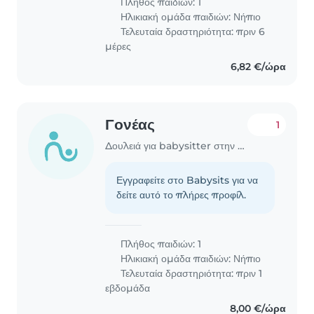
Πλήθος παιδιών: 1
Ηλικιακή ομάδα παιδιών:
Νήπιο
Τελευταία δραστηριότητα: πριν 6
μέρες
6,82 €/ώρα
Γονέας
1
Δουλειά για babysitter στην περιοχή Χανιά
Εγγραφείτε στο Babysits για να
δείτε αυτό το πλήρες προφίλ.
Πλήθος παιδιών: 1
Ηλικιακή ομάδα παιδιών:
Νήπιο
Τελευταία δραστηριότητα: πριν 1
εβδομάδα
8,00 €/ώρα