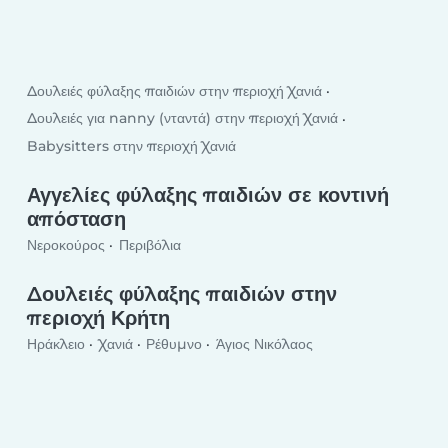
Δουλειές φύλαξης παιδιών στην περιοχή Χανιά
Δουλειές για nanny (νταντά) στην περιοχή Χανιά
Babysitters στην περιοχή Χανιά
Αγγελίες φύλαξης παιδιών σε κοντινή
απόσταση
Νεροκούρος
Περιβόλια
Δουλειές φύλαξης παιδιών στην
περιοχή Κρήτη
Ηράκλειο
Χανιά
Ρέθυμνο
Άγιος Νικόλαος