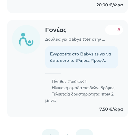
20,00 €/ώρα
Γονέας
8
Δουλειά για babysitter στην περιοχή Χανιά
Εγγραφείτε στο Babysits για να
δείτε αυτό το πλήρες προφίλ.
Πλήθος παιδιών: 1
Ηλικιακή ομάδα παιδιών:
Βρέφος
Τελευταία δραστηριότητα: πριν 2
μήνες
7,50 €/ώρα