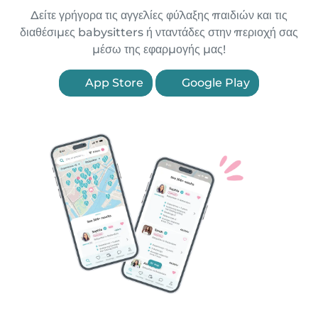
Δείτε γρήγορα τις αγγελίες φύλαξης παιδιών και τις
διαθέσιμες babysitters ή νταντάδες στην περιοχή σας
μέσω της εφαρμογής μας!
App Store
Google Play