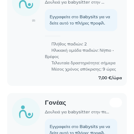
Δουλειά για babysitter στην περιοχή Χανιά
Εγγραφείτε στο Babysits για να
(2)
δείτε αυτό το πλήρες προφίλ.
Πλήθος παιδιών: 2
Ηλικιακή ομάδα παιδιών:
Νήπιο
•
Βρέφος
Τελευταία δραστηριότητα: σήμερα
Μέσος χρόνος απόκρισης: 9 ώρες
7,00 €/ώρα
Γονέας
Δουλειά για babysitter στην περιοχή Χανιά
Εγγραφείτε στο Babysits για να
δείτε αυτό το πλήρες προφίλ.