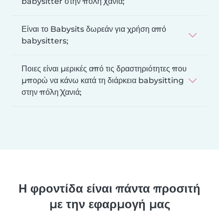
babysitter στην πόλη Χανιά;
Είναι το Babysits δωρεάν για χρήση από
babysitters;
Ποιες είναι μερικές από τις δραστηριότητες που
μπορώ να κάνω κατά τη διάρκεια babysitting
στην πόλη Χανιά;
Η φροντίδα είναι πάντα προσιτή
με την εφαρμογή μας