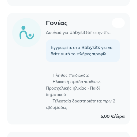
Γονέας
Δουλειά για babysitter στην περιοχή Χανιά
Εγγραφείτε στο Babysits για να
δείτε αυτό το πλήρες προφίλ.
Πλήθος παιδιών: 2
Ηλικιακή ομάδα παιδιών:
Προσχολικής ηλικίας
•
Παιδί
δημοτικού
Τελευταία δραστηριότητα: πριν 2
εβδομάδες
15,00 €/ώρα