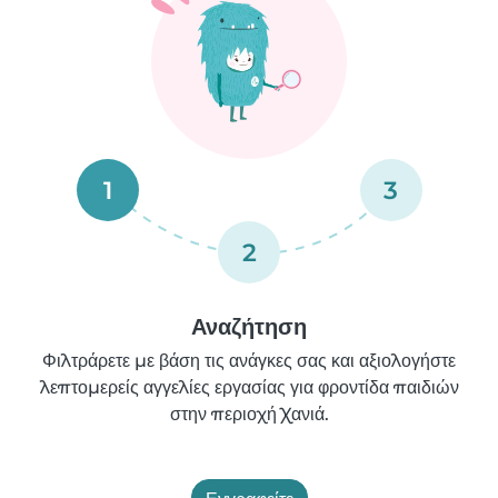
1
3
2
Αναζήτηση
Φιλτράρετε με βάση τις ανάγκες σας και αξιολογήστε
λεπτομερείς αγγελίες εργασίας για φροντίδα παιδιών
στην περιοχή Χανιά.