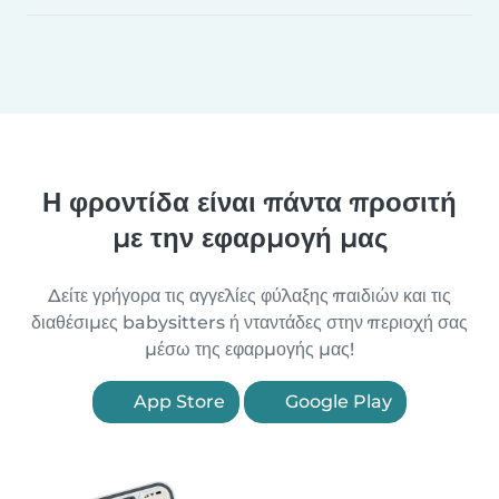
Η φροντίδα είναι πάντα προσιτή
με την εφαρμογή μας
Δείτε γρήγορα τις αγγελίες φύλαξης παιδιών και τις
διαθέσιμες babysitters ή νταντάδες στην περιοχή σας
μέσω της εφαρμογής μας!
App Store
Google Play