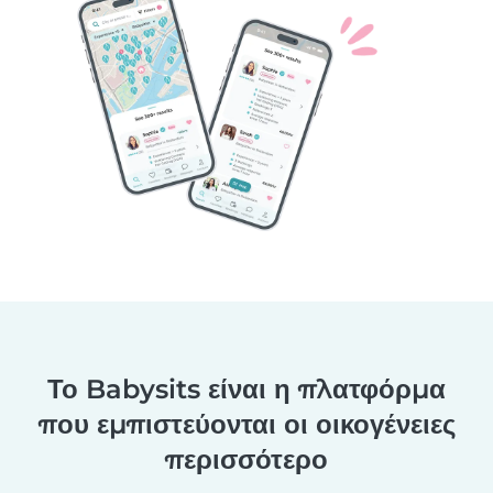
Το Babysits είναι η πλατφόρμα
που εμπιστεύονται οι οικογένειες
περισσότερο