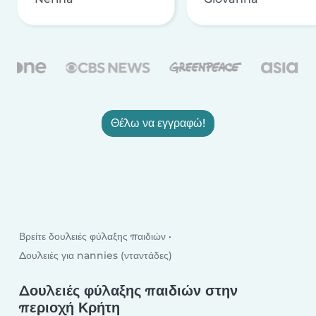
Θέλω να εγγραφώ!
Βρείτε δουλειές φύλαξης παιδιών
Δουλειές για nannies (νταντάδες)
Δουλειές φύλαξης παιδιών στην
περιοχή Κρήτη