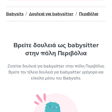
Babysits
Δουλειά για babysitter
Περιβόλια
Βρείτε δουλειά ως babysitter
στην πόλη Περιβόλια
Ζητείται δουλειά για babysitter στην πόλη Περιβόλια;
Βρείτε την τέλεια δουλειά για babysitter γρήγορα και
εύκολα μέσω του Babysits.