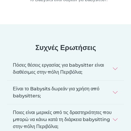
Συχνές Ερωτήσεις
Πόσες θέσεις εργασίας για babysitter είναι
διαθέσιμες στην πόλη Περιβόλια;
Είναι το Babysits δωρεάν για χρήση από
babysitters;
Ποιες είναι μερικές από τις δραστηριότητες που
μπορώ να κάνω κατά τη διάρκεια babysitting
στην πόλη Περιβόλια;