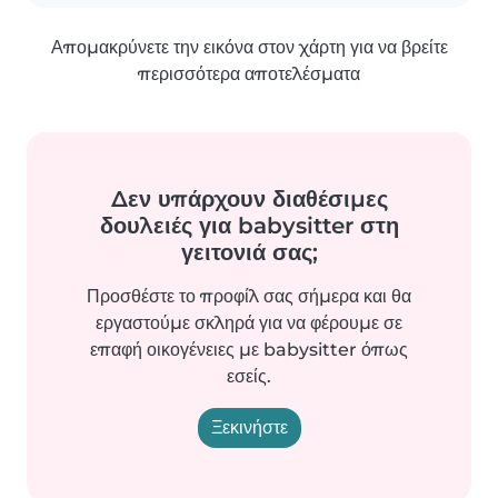
Απομακρύνετε την εικόνα στον χάρτη για να βρείτε
περισσότερα αποτελέσματα
Δεν υπάρχουν διαθέσιμες
δουλειές για babysitter στη
γειτονιά σας;
Προσθέστε το προφίλ σας σήμερα και θα
εργαστούμε σκληρά για να φέρουμε σε
επαφή οικογένειες με babysitter όπως
εσείς.
Ξεκινήστε