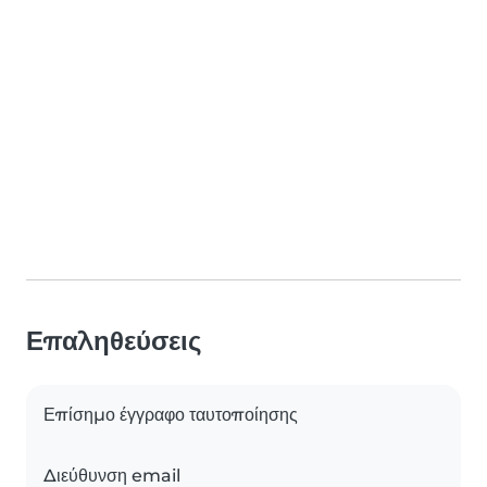
Επαληθεύσεις
Επίσημο έγγραφο ταυτοποίησης
Διεύθυνση email