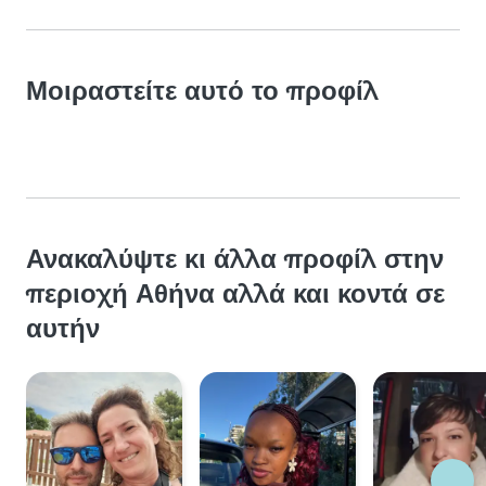
Μοιραστείτε αυτό το προφίλ
Ανακαλύψτε κι άλλα προφίλ στην
περιοχή Αθήνα αλλά και κοντά σε
αυτήν