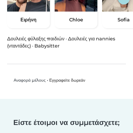
Ειρήνη
Chloe
Sofia
Δουλειές φύλαξης παιδιών
·
Δουλειές για nannies
(νταντάδες)
·
Babysitter
•
Εγγραφείτε δωρεάν
Αναφορά μέλους
Είστε έτοιμοι να συμμετάσχετε;