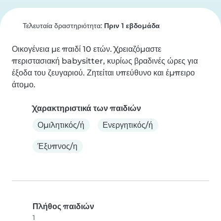
Τελευταία δραστηριότητα:
Πριν 1 εβδομάδα
Οικογένεια με παιδί 10 ετών. Χρειαζόμαστε 
περιστασιακή babysitter, κυρίως βραδινές ώρες για 
έξοδα του ζευγαριού. Ζητείται υπεύθυνο και έμπειρο 
άτομο.
Χαρακτηριστικά των παιδιών
Ομιλητικός/ή
Ενεργητικός/ή
Έξυπνος/η
Πλήθος παιδιών
1