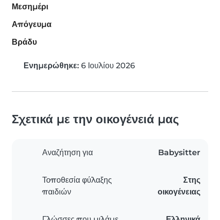
Μεσημέρι
Απόγευμα
Βράδυ
Ενημερώθηκε:
6 Ιουλίου 2026
Σχετικά με την οικογένειά μας
Αναζήτηση για
Babysitter
Τοποθεσία φύλαξης
Στης
παιδιών
οικογένειας
Γλώσσες που μιλάμε
Ελληνικά