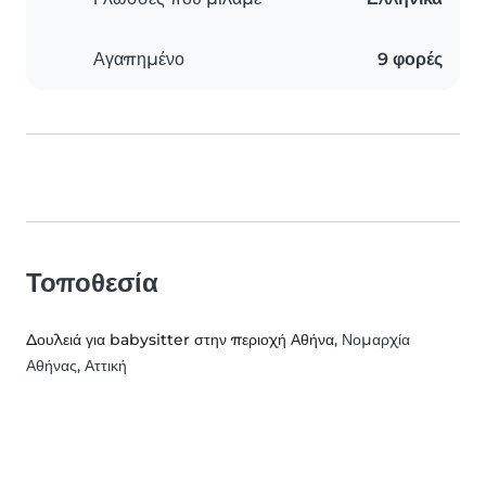
Αγαπημένο
9 φορές
Τοποθεσία
Δουλειά για babysitter στην περιοχή Αθήνα
, Νομαρχία
Αθήνας, Αττική