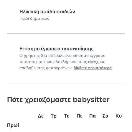
Ηλικιακή ομάδα παιδιών
Παιδί δημοτικού
Επίσημο έγγραφο ταυτοποίησης
Ο χρήστης Sia υπέβαλε ένα επίσημο έγγραφο
ταυτοποίησης και ολοκλήρωσε τους ελέγχους
επαλήθευσης φωτογραφιών.
Μάθετε περισσότερα
Πότε χρειαζόμαστε babysitter
Δε
Τρ
Τε
Πε
Πα
Σα
Κυ
Πρωί