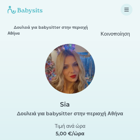
Δουλειά για babysitter στην περιοχή
Αθήνα
Κοινοποίηση
Sia
Δουλειά για babysitter στην περιοχή Αθήνα
Τιμή ανά ώρα
5,00 €/ώρα