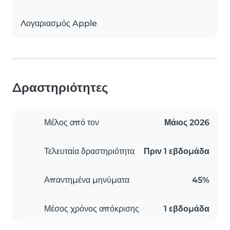
Λογαριασμός Apple
Δραστηριότητες
Μέλος από τον
Μάιος 2026
Τελευταία δραστηριότητα
Πριν 1 εβδομάδα
Απαντημένα μηνύματα
45%
Μέσος χρόνος απόκρισης
1 εβδομάδα