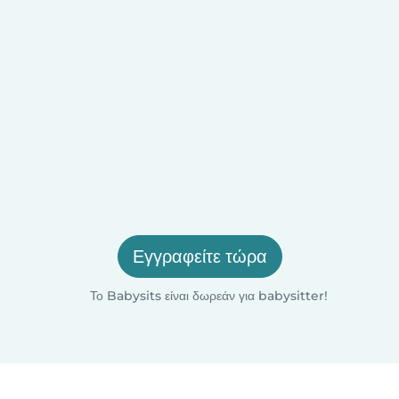
Εγγραφείτε τώρα
Το Babysits είναι δωρεάν για babysitter!