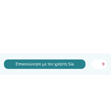
Επικοινώνησε με τον χρήστη Sia
9