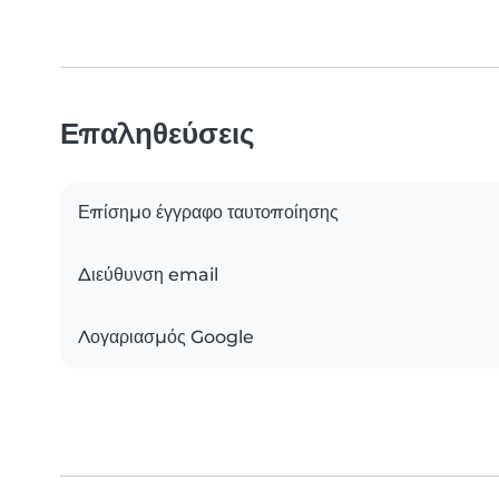
Επαληθεύσεις
Επίσημο έγγραφο ταυτοποίησης
Διεύθυνση email
Λογαριασμός Google