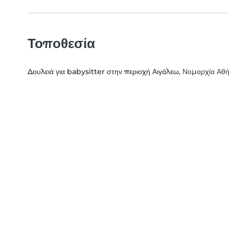
Τοποθεσία
Δουλειά για babysitter στην περιοχή Αιγάλεω
, Νομαρχία Αθή