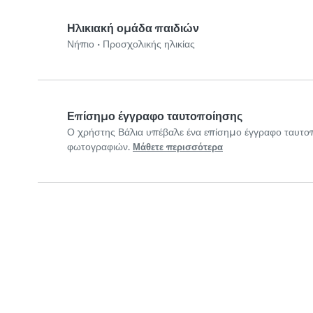
Ηλικιακή ομάδα παιδιών
Νήπιο
•
Προσχολικής ηλικίας
Επίσημο έγγραφο ταυτοποίησης
Ο χρήστης Βάλια υπέβαλε ένα επίσημο έγγραφο ταυτο
φωτογραφιών.
Μάθετε περισσότερα