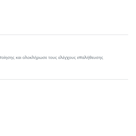
ποίησης και ολοκλήρωσε τους ελέγχους επαλήθευσης