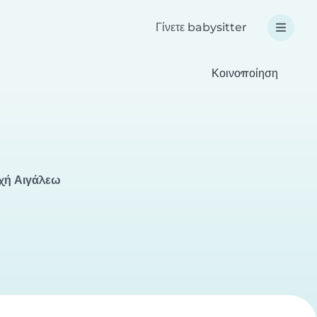
Γίνετε babysitter
Κοινοποίηση
οχή Αιγάλεω