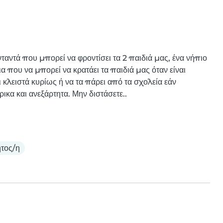
ταντά που μπορεί να φροντίσει τα 2 παιδιά μας, ένα νήπιο 
α που να μπορεί να κρατάει τα παιδιά μας όταν είναι 
 κλειστά κυρίως ή να τα πάρει από τα σχολεία εάν 
ρικα και ανεξάρτητα. Μην διστάσετε..
τος/η