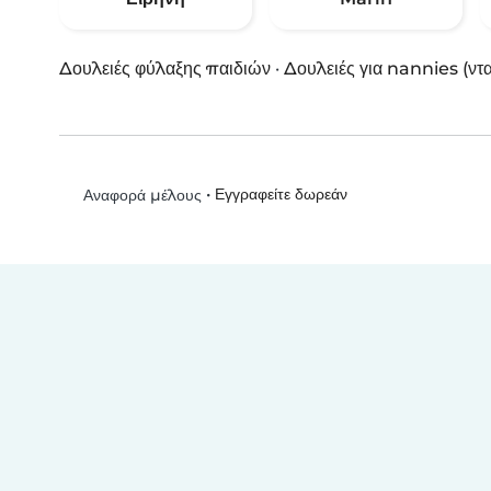
Δουλειές φύλαξης παιδιών
·
Δουλειές για nannies (ντ
•
Εγγραφείτε δωρεάν
Αναφορά μέλους