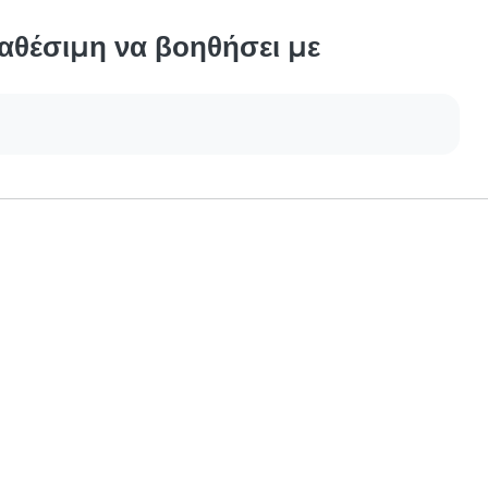
ιαθέσιμη να βοηθήσει με