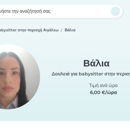
νήστε την αναζήτησή σας
abysitter στην περιοχή Αιγάλεω
Βάλια
Βάλια
Δουλειά για babysitter στην περι
Τιμή ανά ώρα
6,00 €/ώρα