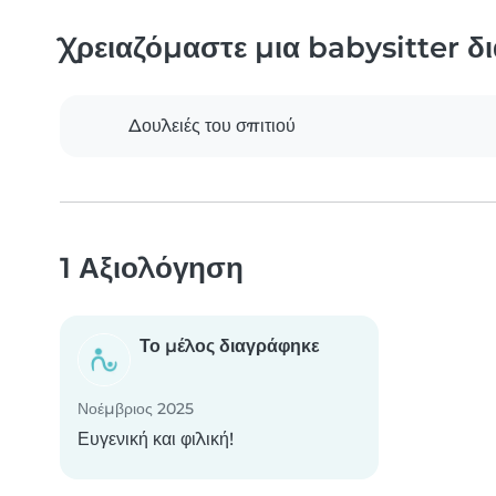
Χρειαζόμαστε μια babysitter δ
Δουλειές του σπιτιού
1 Αξιολόγηση
Το μέλος διαγράφηκε
Νοέμβριος 2025
Ευγενική και φιλική!