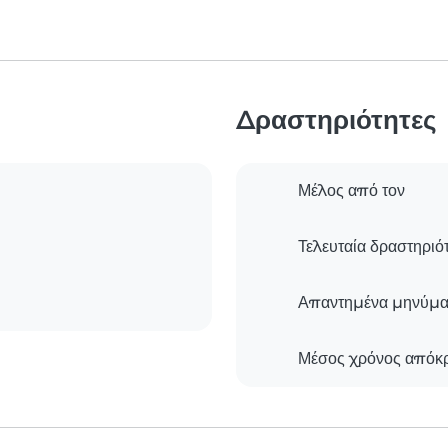
Δραστηριότητες
Μέλος από τον
Τελευταία δραστηριό
Απαντημένα μηνύμα
Μέσος χρόνος απόκ