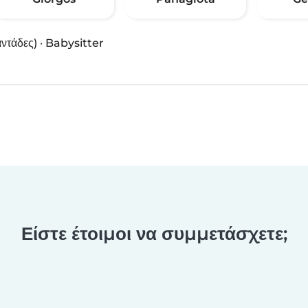
αντάδες)
·
Babysitter
Είστε έτοιμοι να συμμετάσχετε;