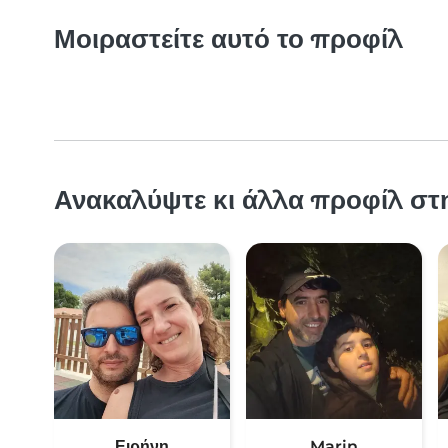
Μοιραστείτε αυτό το προφίλ
Ανακαλύψτε κι άλλα προφίλ στη
Ειρήνη
Marin