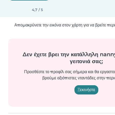
4,7 / 5
Απομακρύνετε την εικόνα στον χάρτη για να βρείτε πε
Δεν έχετε βρει την κατάλληλη nanny
γειτονιά σας;
Προσθέστε το προφίλ σας σήμερα και θα εργαστο
βρούμε αξιόπιστες νταντάδες στην περι
Ξεκινήστε