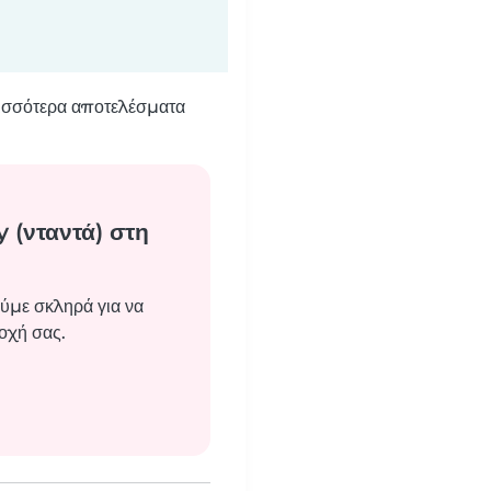
ρισσότερα αποτελέσματα
 (νταντά) στη
ύμε σκληρά για να
οχή σας.