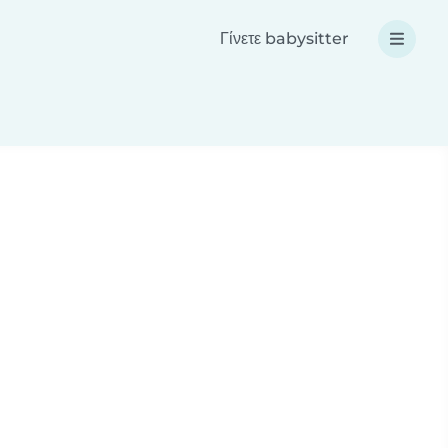
Γίνετε babysitter