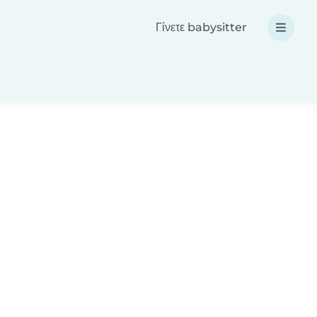
Γίνετε babysitter