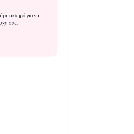
ύμε σκληρά για να
οχή σας.