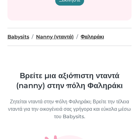
Babysits
Nanny (νταντά)
Φαληράκι
Βρείτε μια αξιόπιστη νταντά
(nanny) στην πόλη Φαληράκι
Ζητείται νταντά στην πόλη Φαληράκι; Βρείτε την τέλεια
νταντά για την οικογένειά σας γρήγορα και εύκολα μέσω
του Babysits.