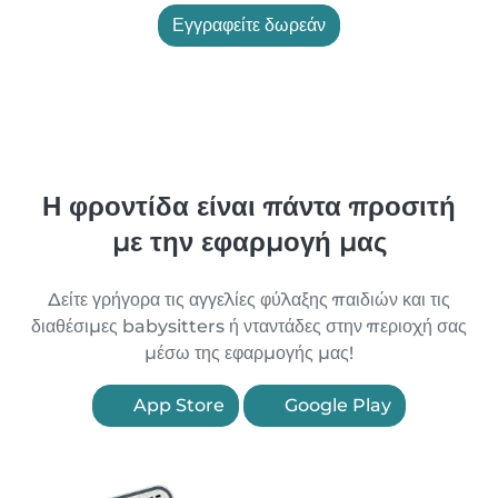
Εγγραφείτε δωρεάν
Η φροντίδα είναι πάντα προσιτή
με την εφαρμογή μας
Δείτε γρήγορα τις αγγελίες φύλαξης παιδιών και τις
διαθέσιμες babysitters ή νταντάδες στην περιοχή σας
μέσω της εφαρμογής μας!
App Store
Google Play