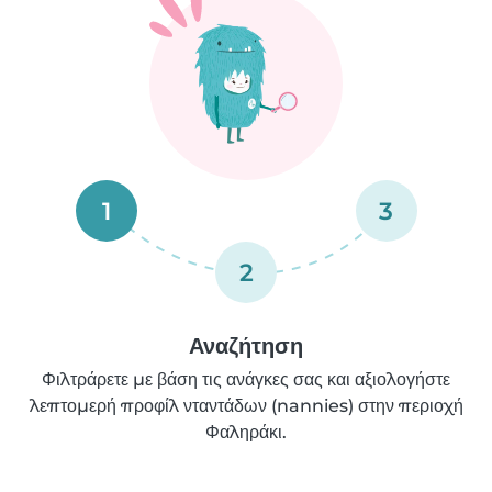
1
3
2
Αναζήτηση
Φιλτράρετε με βάση τις ανάγκες σας και αξιολογήστε
λεπτομερή προφίλ νταντάδων (nannies) στην περιοχή
Φαληράκι.