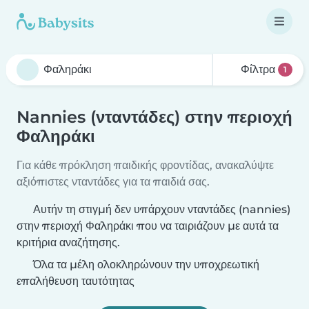
Φίλτρα
1
Nannies (νταντάδες) στην περιοχή
Φαληράκι
Για κάθε πρόκληση παιδικής φροντίδας, ανακαλύψτε
αξιόπιστες νταντάδες για τα παιδιά σας.
Αυτήν τη στιγμή δεν υπάρχουν νταντάδες (nannies)
στην περιοχή Φαληράκι που να ταιριάζουν με αυτά τα
κριτήρια αναζήτησης.
Όλα τα μέλη ολοκληρώνουν την υποχρεωτική
επαλήθευση ταυτότητας