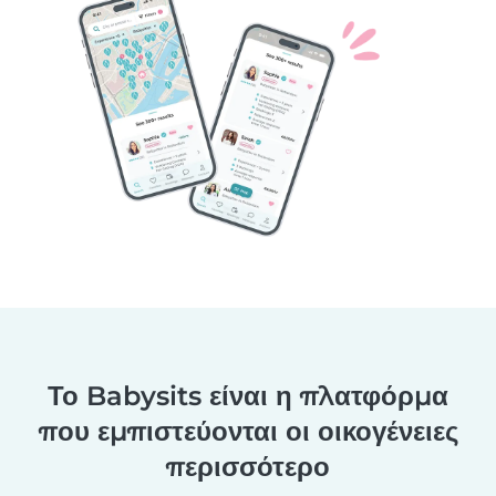
Το Babysits είναι η πλατφόρμα
που εμπιστεύονται οι οικογένειες
περισσότερο