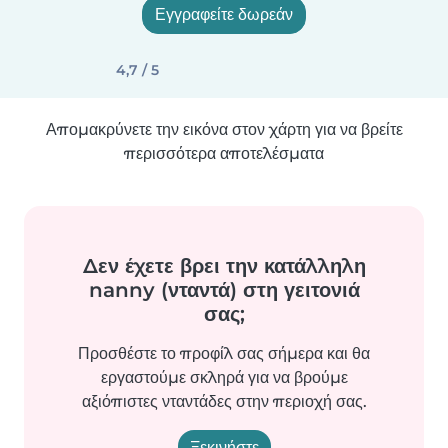
Εγγραφείτε δωρεάν
4,7 / 5
Απομακρύνετε την εικόνα στον χάρτη για να βρείτε
περισσότερα αποτελέσματα
Δεν έχετε βρει την κατάλληλη
nanny (νταντά) στη γειτονιά
σας;
Προσθέστε το προφίλ σας σήμερα και θα
εργαστούμε σκληρά για να βρούμε
αξιόπιστες νταντάδες στην περιοχή σας.
Ξεκινήστε