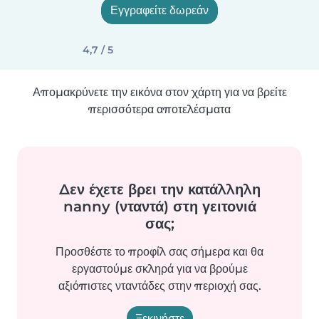
Εγγραφείτε δωρεάν
4,7 / 5
Απομακρύνετε την εικόνα στον χάρτη για να βρείτε
περισσότερα αποτελέσματα
Δεν έχετε βρει την κατάλληλη
nanny (νταντά) στη γειτονιά
σας;
Προσθέστε το προφίλ σας σήμερα και θα
εργαστούμε σκληρά για να βρούμε
αξιόπιστες νταντάδες στην περιοχή σας.
Ξεκινήστε