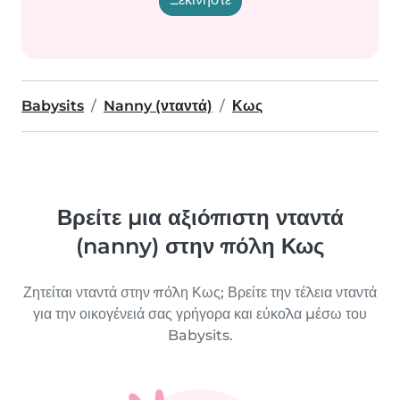
Babysits
Nanny (νταντά)
Κως
Βρείτε μια αξιόπιστη νταντά
(nanny) στην πόλη Κως
Ζητείται νταντά στην πόλη Κως; Βρείτε την τέλεια νταντά
για την οικογένειά σας γρήγορα και εύκολα μέσω του
Babysits.