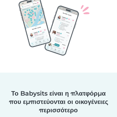
Το Babysits είναι η πλατφόρμα
που εμπιστεύονται οι οικογένειες
περισσότερο