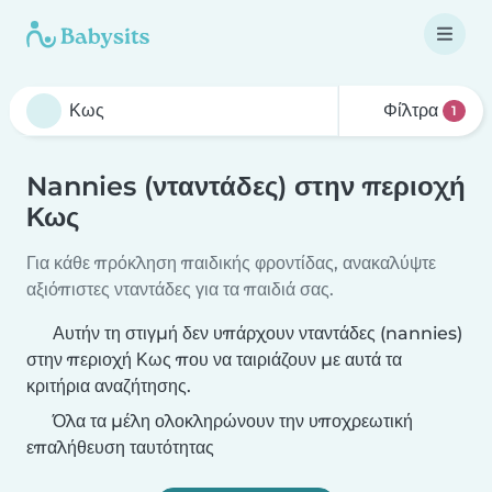
Φίλτρα
1
Nannies (νταντάδες) στην περιοχή
Κως
Για κάθε πρόκληση παιδικής φροντίδας, ανακαλύψτε
αξιόπιστες νταντάδες για τα παιδιά σας.
Αυτήν τη στιγμή δεν υπάρχουν νταντάδες (nannies)
στην περιοχή Κως που να ταιριάζουν με αυτά τα
κριτήρια αναζήτησης.
Όλα τα μέλη ολοκληρώνουν την υποχρεωτική
επαλήθευση ταυτότητας