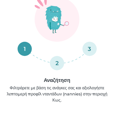
1
3
2
Αναζήτηση
Φιλτράρετε με βάση τις ανάγκες σας και αξιολογήστε
λεπτομερή προφίλ νταντάδων (nannies) στην περιοχή
Κως.