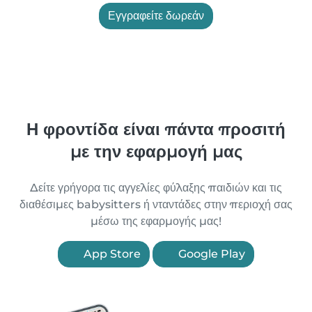
Εγγραφείτε δωρεάν
Η φροντίδα είναι πάντα προσιτή
με την εφαρμογή μας
Δείτε γρήγορα τις αγγελίες φύλαξης παιδιών και τις
διαθέσιμες babysitters ή νταντάδες στην περιοχή σας
μέσω της εφαρμογής μας!
App Store
Google Play