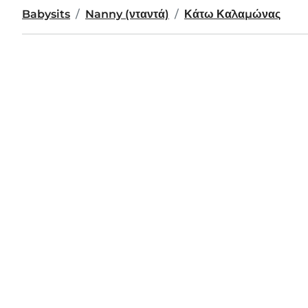
Babysits
Nanny (νταντά)
Κάτω Καλαμώνας