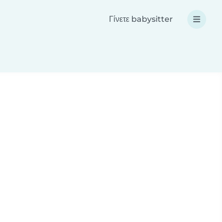
Γίνετε babysitter