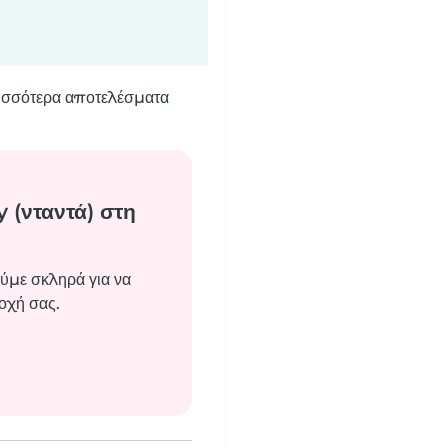
ρισσότερα αποτελέσματα
 (νταντά) στη
ύμε σκληρά για να
οχή σας.