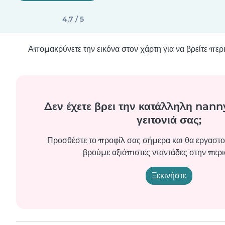
4,7 / 5
Απομακρύνετε την εικόνα στον χάρτη για να βρείτε πε
Δεν έχετε βρει την κατάλληλη nanny
γειτονιά σας;
Προσθέστε το προφίλ σας σήμερα και θα εργαστο
βρούμε αξιόπιστες νταντάδες στην περι
Ξεκινήστε