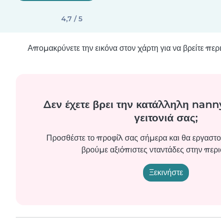
4,7 / 5
Απομακρύνετε την εικόνα στον χάρτη για να βρείτε πε
Δεν έχετε βρει την κατάλληλη nanny
γειτονιά σας;
Προσθέστε το προφίλ σας σήμερα και θα εργαστο
βρούμε αξιόπιστες νταντάδες στην περι
Ξεκινήστε