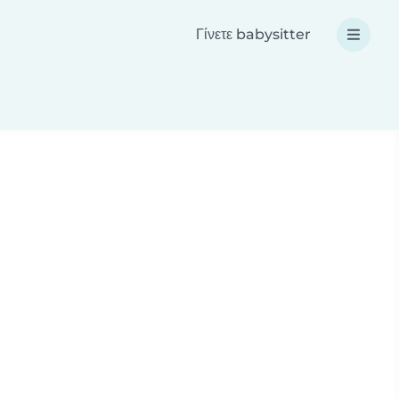
Γίνετε babysitter