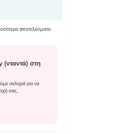
ρισσότερα αποτελέσματα
 (νταντά) στη
ύμε σκληρά για να
οχή σας.