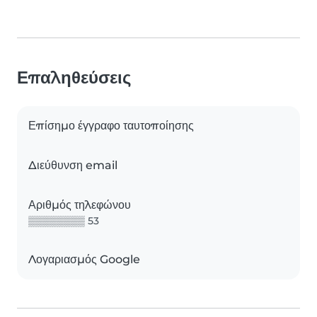
Επαληθεύσεις
Επίσημο έγγραφο ταυτοποίησης
Διεύθυνση email
Αριθμός τηλεφώνου
▒▒▒▒▒▒▒▒ 53
Λογαριασμός Google