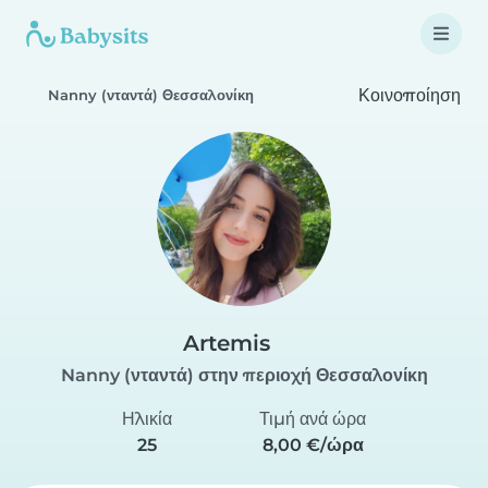
Κοινοποίηση
Nanny (νταντά) Θεσσαλονίκη
Artemis
Nanny (νταντά) στην περιοχή Θεσσαλονίκη
Ηλικία
Τιμή ανά ώρα
25
8,00 €/ώρα