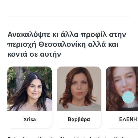
Ανακαλύψτε κι άλλα προφίλ στην
περιοχή Θεσσαλονίκη αλλά και
κοντά σε αυτήν
Xrisa
Βαρβάρα
ΕΛΕΝΗ