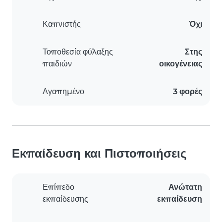
Καπνιστής
Όχι
Τοποθεσία φύλαξης
Στης
παιδιών
οικογένειας
Αγαπημένο
3 φορές
Εκπαίδευση και Πιστοποιήσεις
Επίπεδο
Ανώτατη
εκπαίδευσης
εκπαίδευση