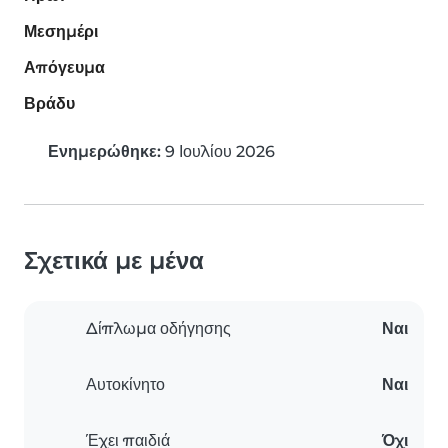
Μεσημέρι
Απόγευμα
Βράδυ
Ενημερώθηκε:
9 Ιουλίου 2026
Σχετικά με μένα
Δίπλωμα οδήγησης
Ναι
Αυτοκίνητο
Ναι
Έχει παιδιά
Όχι