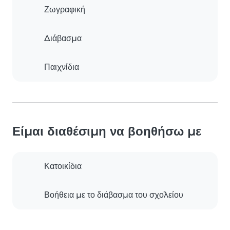
Ζωγραφική
Διάβασμα
Παιχνίδια
Είμαι διαθέσιμη να βοηθήσω με
Κατοικίδια
Βοήθεια με το διάβασμα του σχολείου