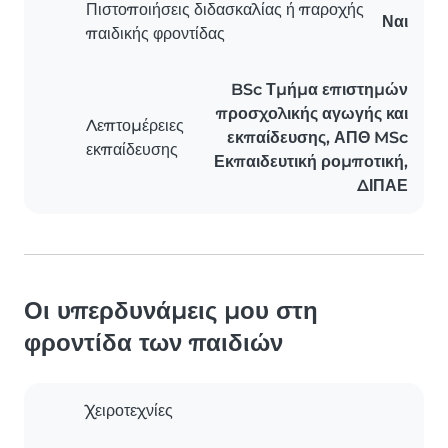
Πιστοποιήσεις διδασκαλίας ή παροχής
Ναι
παιδικής φροντίδας
BSc Τμήμα επιστημών
προσχολικής αγωγής και
Λεπτομέρειες
εκπαίδευσης, ΑΠΘ MSc
εκπαίδευσης
Εκπαιδευτική ρομποτική,
ΔΙΠΑΕ
Οι υπερδυνάμεις μου στη
φροντίδα των παιδιών
Χειροτεχνίες