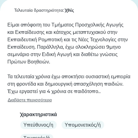
Τελευταία δραστηριότητα:
Χθές
Είμαι απόφοιτη του Τμήματος Προσχολικής Αγωγής 
και Εκπαίδευσης και κάτοχος μεταπτυχιακού στην 
Εκπαιδευτική Ρομποτική και τις Νέες Τεχνολογίες στην 
Εκπαίδευση. Παράλληλα, έχω ολοκληρώσει 9μηνο 
σεμινάριο στην Ειδική Αγωγή και διαθέτω γνώσεις 
Πρώτων Βοηθειών.

Τα τελευταία χρόνια έχω αποκτήσει ουσιαστική εμπειρία 
στη φροντίδα και δημιουργική απασχόληση παιδιών. 
Έχω εργαστεί για 4 χρόνια σε παιδότοπο..
Διαβάστε περισσότερα
Χαρακτηριστικά
Υπεύθυνος/η
Υπομονετικός/ή