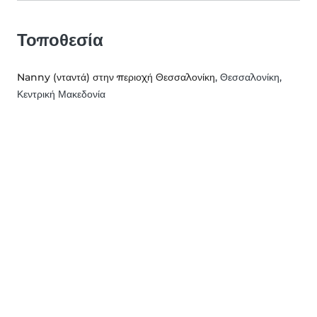
Τοποθεσία
Nanny (νταντά) στην περιοχή Θεσσαλονίκη
, Θεσσαλονίκη,
Κεντρική Μακεδονία