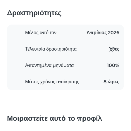
Δραστηριότητες
Μέλος από τον
Απρίλιος 2026
Τελευταία δραστηριότητα
Χθές
Απαντημένα μηνύματα
100%
Μέσος χρόνος απόκρισης
8 ώρες
Μοιραστείτε αυτό το προφίλ