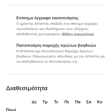
Επίσημο έγγραφο ταυτοποίησης
Ο χρήστης Artemis υπέβαλε ένα επίσημο έγγραφο
ταυτοποίησης και ολοκλήρωσε τους ελέγχους
επαλήθευσης φωτογραφιών.
Μάθετε περισσότερα
Πιστοποίηση παροχής πρώτων βοηθειών
Η Artemis έχει πιστοποιητικό παροχής πρώτων
βοηθειών. Επικοινωνήστε απευθείας με την Artemis για
να επαληθεύσετε τις πιστοποιήσεις της.
Διαθεσιμότητα
Δε
Τρ
Τε
Πε
Πα
Σα
Κυ
Πρωί