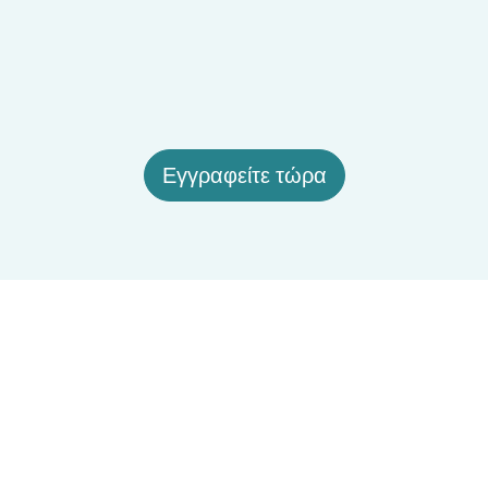
Εγγραφείτε τώρα