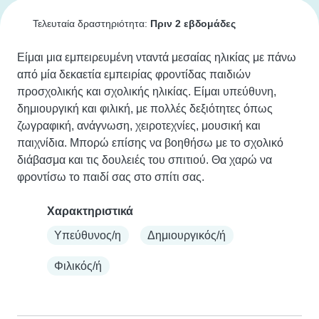
Τελευταία δραστηριότητα:
Πριν 2 εβδομάδες
Είμαι μια εμπειρευμένη νταντά μεσαίας ηλικίας με πάνω 
από μία δεκαετία εμπειρίας φροντίδας παιδιών 
προσχολικής και σχολικής ηλικίας. Είμαι υπεύθυνη, 
δημιουργική και φιλική, με πολλές δεξιότητες όπως 
ζωγραφική, ανάγνωση, χειροτεχνίες, μουσική και 
παιχνίδια. Μπορώ επίσης να βοηθήσω με το σχολικό 
διάβασμα και τις δουλειές του σπιτιού. Θα χαρώ να 
φροντίσω το παιδί σας στο σπίτι σας.
Χαρακτηριστικά
Υπεύθυνος/η
Δημιουργικός/ή
Φιλικός/ή