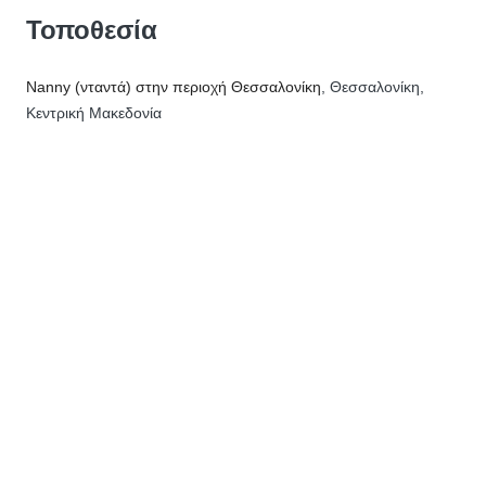
Τοποθεσία
Nanny (νταντά) στην περιοχή Θεσσαλονίκη
, Θεσσαλονίκη,
Κεντρική Μακεδονία