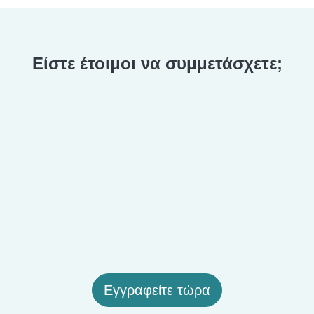
Είστε έτοιμοι να συμμετάσχετε;
Εγγραφείτε τώρα