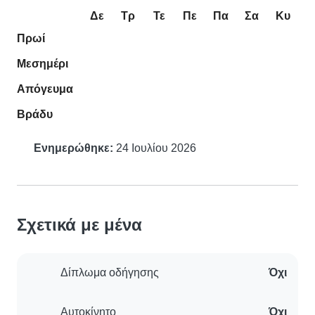
Δε
Τρ
Τε
Πε
Πα
Σα
Κυ
Πρωί
Μεσημέρι
Απόγευμα
Βράδυ
Ενημερώθηκε:
24 Ιουλίου 2026
Σχετικά με μένα
Δίπλωμα οδήγησης
Όχι
Αυτοκίνητο
Όχι