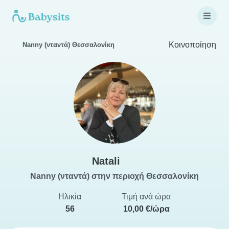
Κοινοποίηση
Nanny (νταντά) Θεσσαλονίκη
Natali
Nanny (νταντά) στην περιοχή Θεσσαλονίκη
Ηλικία
Τιμή ανά ώρα
56
10,00 €/ώρα