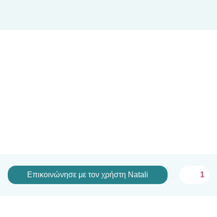
Επικοινώνησε με τον χρήστη Natali
1