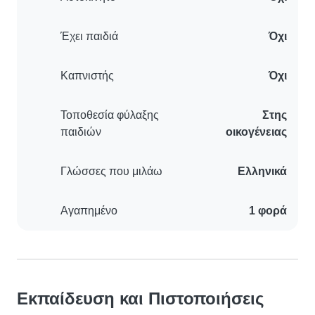
Έχει παιδιά
Όχι
Καπνιστής
Όχι
Τοποθεσία φύλαξης
Στης
παιδιών
οικογένειας
Γλώσσες που μιλάω
Ελληνικά
Αγαπημένο
1 φορά
Εκπαίδευση και Πιστοποιήσεις