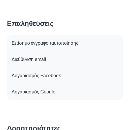
Επαληθεύσεις
Επίσημο έγγραφο ταυτοποίησης
Διεύθυνση email
Λογαριασμός Facebook
Λογαριασμός Google
Δραστηριότητες