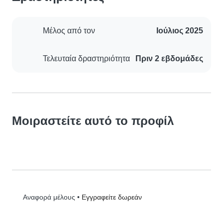
Μέλος από τον
Ιούλιος 2025
Τελευταία δραστηριότητα
Πριν 2 εβδομάδες
Μοιραστείτε αυτό το προφίλ
•
Εγγραφείτε δωρεάν
Αναφορά μέλους