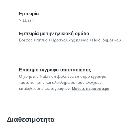
Εμπειρία
> 11 έτη
Εμπειρία με την ηλικιακή ομάδα
Βρέφος
•
Νήπιο
•
Προσχολικής ηλικίας
•
Παιδί δημοτικού
Επίσημο έγγραφο ταυτοποίησης
Ο χρήστης Natali υπέβαλε ένα επίσημο έγγραφο
ταυτοποίησης και ολοκλήρωσε τους ελέγχους
επαλήθευσης φωτογραφιών.
Μάθετε περισσότερα
Διαθεσιμότητα