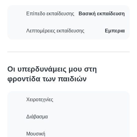
Επίπεδο εκπαίδευσης
Βασική εκπαίδευση
Λεπτομέρειες εκπαίδευσης
Εμπερια
Οι υπερδυνάμεις μου στη
φροντίδα των παιδιών
Χειροτεχνίες
Διάβασμα
Μουσική