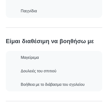
Παιχνίδια
Είμαι διαθέσιμη να βοηθήσω με
Μαγείρεμα
Δουλειές του σπιτιού
Βοήθεια με το διάβασμα του σχολείου