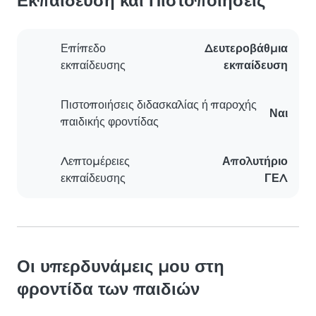
Εκπαίδευση και Πιστοποιήσεις
Επίπεδο
Δευτεροβάθμια
εκπαίδευσης
εκπαίδευση
Πιστοποιήσεις διδασκαλίας ή παροχής
Ναι
παιδικής φροντίδας
Λεπτομέρειες
Απολυτήριο
εκπαίδευσης
ΓΕΛ
Οι υπερδυνάμεις μου στη
φροντίδα των παιδιών