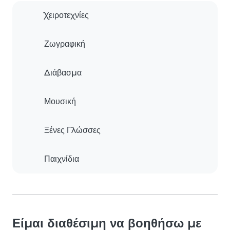
Χειροτεχνίες
Ζωγραφική
Διάβασμα
Μουσική
Ξένες Γλώσσες
Παιχνίδια
Είμαι διαθέσιμη να βοηθήσω με