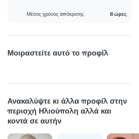
Μέσος χρόνος απόκρισης
8 ώρες
Μοιραστείτε αυτό το προφίλ
Ανακαλύψτε κι άλλα προφίλ στην
περιοχή Ηλιούπολη αλλά και
κοντά σε αυτήν