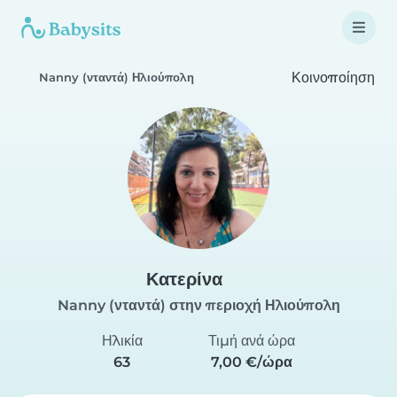
Κοινοποίηση
Nanny (νταντά) Ηλιούπολη
Κατερίνα
Nanny (νταντά) στην περιοχή Ηλιούπολη
Ηλικία
Τιμή ανά ώρα
63
7,00 €/ώρα