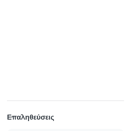
Επαληθεύσεις