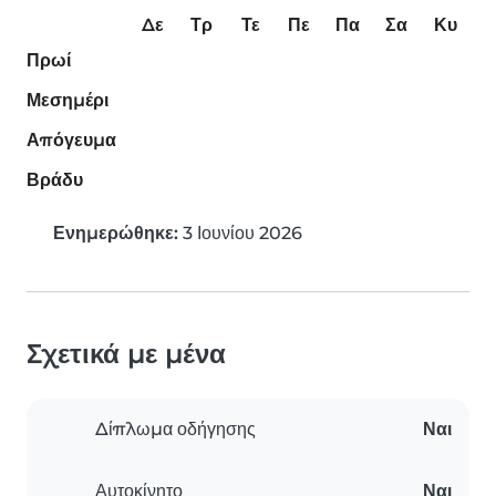
Δε
Τρ
Τε
Πε
Πα
Σα
Κυ
Πρωί
Μεσημέρι
Απόγευμα
Βράδυ
Ενημερώθηκε:
3 Ιουνίου 2026
Σχετικά με μένα
Δίπλωμα οδήγησης
Ναι
Αυτοκίνητο
Ναι