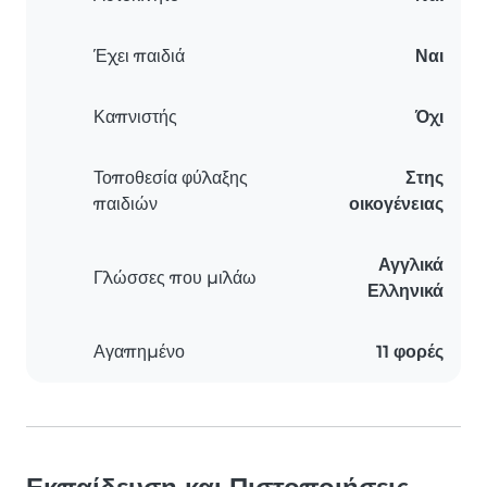
Έχει παιδιά
Ναι
Καπνιστής
Όχι
Τοποθεσία φύλαξης
Στης
παιδιών
οικογένειας
Αγγλικά
Γλώσσες που μιλάω
Ελληνικά
Αγαπημένο
11 φορές