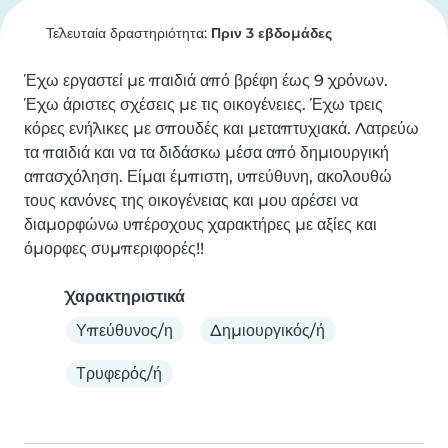
Τελευταία δραστηριότητα:
Πριν 3 εβδομάδες
Έχω εργαστεί με παιδιά από βρέφη έως 9 χρόνων. 
Έχω άριστες σχέσεις με τις οικογένειες. Έχω τρεις 
κόρες ενήλικες με σπουδές και μεταπτυχιακά. Λατρεύω 
τα παιδιά και να τα διδάσκω μέσα από δημιουργική 
απασχόληση. Είμαι έμπιστη, υπεύθυνη, ακολουθώ 
τους κανόνες της οικογένειας και μου αρέσει να 
διαμορφώνω υπέροχους χαρακτήρες με αξίες και 
όμορφες συμπεριφορές!!
Χαρακτηριστικά
Υπεύθυνος/η
Δημιουργικός/ή
Τρυφερός/ή