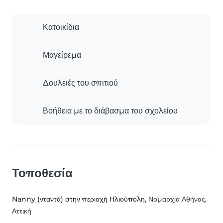
Κατοικίδια
Μαγείρεμα
Δουλειές του σπιτιού
Βοήθεια με το διάβασμα του σχολείου
Τοποθεσία
Nanny (νταντά) στην περιοχή Ηλιούπολη
, Νομαρχία Αθήνας,
Αττική