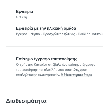
Εμπειρία
> 9 έτη
Εμπειρία με την ηλικιακή ομάδα
Βρέφος
•
Νήπιο
•
Προσχολικής ηλικίας
•
Παιδί δημοτικού
Επίσημο έγγραφο ταυτοποίησης
Ο χρήστης Κατερίνα υπέβαλε ένα επίσημο έγγραφο
ταυτοποίησης και ολοκλήρωσε τους ελέγχους
επαλήθευσης φωτογραφιών.
Μάθετε περισσότερα
Διαθεσιμότητα