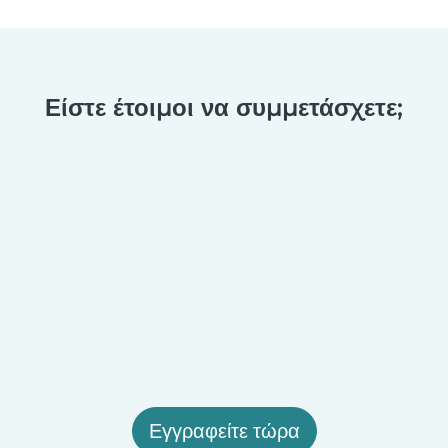
Είστε έτοιμοι να συμμετάσχετε;
Εγγραφείτε τώρα