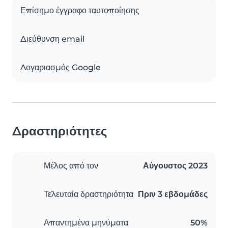
Επίσημο έγγραφο ταυτοποίησης
Διεύθυνση email
Λογαριασμός Google
Δραστηριότητες
Μέλος από τον
Αύγουστος 2023
Τελευταία δραστηριότητα
Πριν 3 εβδομάδες
Απαντημένα μηνύματα
50%