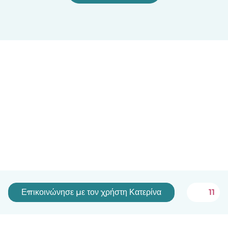
Επικοινώνησε με τον χρήστη Κατερίνα
11