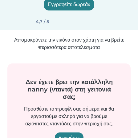
Εγγραφείτε δωρεάν
4,7 / 5
Απομακρύνετε την εικόνα στον χάρτη για να βρείτε
περισσότερα αποτελέσματα
Δεν έχετε βρει την κατάλληλη
nanny (νταντά) στη γειτονιά
σας;
Προσθέστε το προφίλ σας σήμερα και θα
εργαστούμε σκληρά για να βρούμε
αξιόπιστες νταντάδες στην περιοχή σας.
Ξεκινήστε