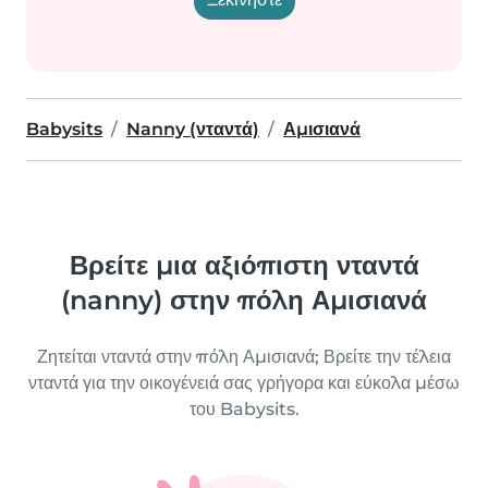
Babysits
Nanny (νταντά)
Αμισιανά
Βρείτε μια αξιόπιστη νταντά
(nanny) στην πόλη Αμισιανά
Ζητείται νταντά στην πόλη Αμισιανά; Βρείτε την τέλεια
νταντά για την οικογένειά σας γρήγορα και εύκολα μέσω
του Babysits.