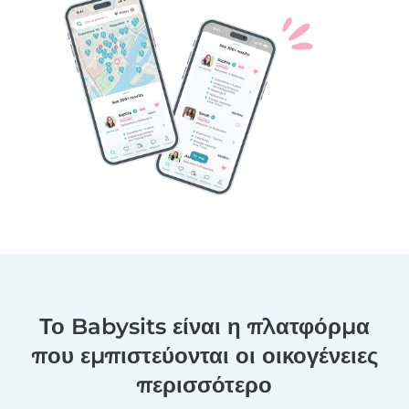
Το Babysits είναι η πλατφόρμα
που εμπιστεύονται οι οικογένειες
περισσότερο