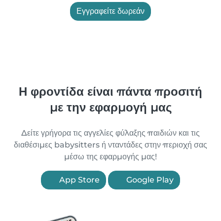
Εγγραφείτε δωρεάν
Η φροντίδα είναι πάντα προσιτή
με την εφαρμογή μας
Δείτε γρήγορα τις αγγελίες φύλαξης παιδιών και τις
διαθέσιμες babysitters ή νταντάδες στην περιοχή σας
μέσω της εφαρμογής μας!
App Store
Google Play