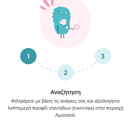
1
3
2
Αναζήτηση
Φιλτράρετε με βάση τις ανάγκες σας και αξιολογήστε
λεπτομερή προφίλ νταντάδων (nannies) στην περιοχή
Αμισιανά.