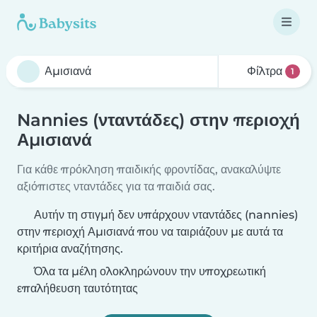
Φίλτρα
1
Nannies (νταντάδες) στην περιοχή
Αμισιανά
Για κάθε πρόκληση παιδικής φροντίδας, ανακαλύψτε
αξιόπιστες νταντάδες για τα παιδιά σας.
Αυτήν τη στιγμή δεν υπάρχουν νταντάδες (nannies)
στην περιοχή Αμισιανά που να ταιριάζουν με αυτά τα
κριτήρια αναζήτησης.
Όλα τα μέλη ολοκληρώνουν την υποχρεωτική
επαλήθευση ταυτότητας