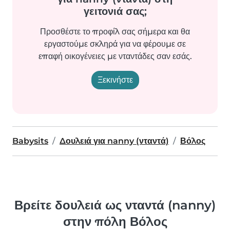
γειτονιά σας;
Προσθέστε το προφίλ σας σήμερα και θα
εργαστούμε σκληρά για να φέρουμε σε
επαφή οικογένειες με νταντάδες σαν εσάς.
Ξεκινήστε
Babysits
Δουλειά για nanny (νταντά)
Βόλος
Βρείτε δουλειά ως νταντά (nanny)
στην πόλη Βόλος