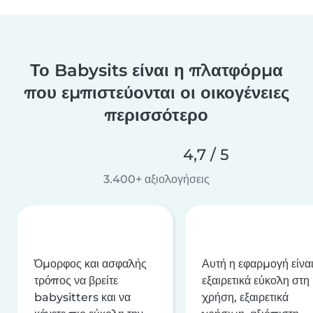
Το Babysits είναι η πλατφόρμα
που εμπιστεύονται οι οικογένειες
περισσότερο
4,7 / 5
3.400+ αξιολογήσεις
Όμορφος και ασφαλής
Αυτή η εφαρμογή είνα
τρόπος να βρείτε
εξαιρετικά εύκολη στη
babysitters και να
χρήση, εξαιρετικά