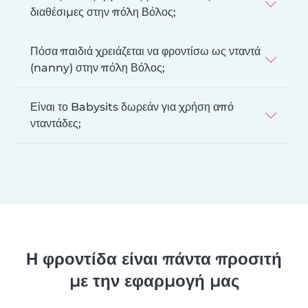
διαθέσιμες στην πόλη Βόλος;
Πόσα παιδιά χρειάζεται να φροντίσω ως νταντά
(nanny) στην πόλη Βόλος;
Είναι το Babysits δωρεάν για χρήση από
νταντάδες;
Η φροντίδα είναι πάντα προσιτή
με την εφαρμογή μας