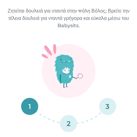
Ζητείται δουλειά για νταντά στην πόλη Βόλος; Βρείτε την
τέλεια δουλειά για νταντά γρήγορα και εύκολα μέσω του
Babysits.
1
3
2