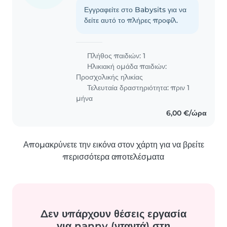
Εγγραφείτε στο Babysits για να
δείτε αυτό το πλήρες προφίλ.
Πλήθος παιδιών: 1
Ηλικιακή ομάδα παιδιών:
Προσχολικής ηλικίας
Τελευταία δραστηριότητα: πριν 1
μήνα
6,00 €/ώρα
Απομακρύνετε την εικόνα στον χάρτη για να βρείτε
περισσότερα αποτελέσματα
Δεν υπάρχουν θέσεις εργασία
για nanny (νταντά) στη