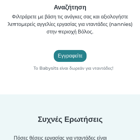
Αναζήτηση
Φιλτράρετε με βάση τις ανάγκες σας και αξιολογήστε
λεπτομερείς αγγελίες εργασίας για νταντάδες (nannies)
στην περιοχή Βόλος.
Εγγραφείτε
Το Babysits είναι δωρεάν για νταντάδες!
Συχνές Ερωτήσεις
Πόσες θέσεις εργασίας για νταντάδες είναι