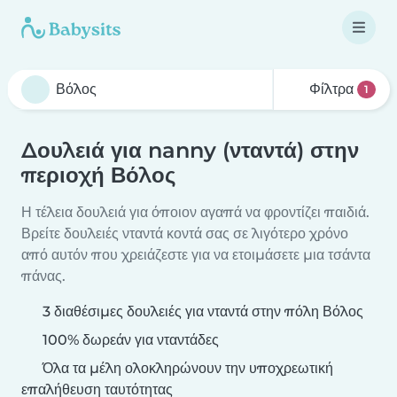
Φίλτρα
1
Δουλειά για nanny (νταντά) στην
περιοχή Βόλος
Η τέλεια δουλειά για όποιον αγαπά να φροντίζει παιδιά.
Βρείτε δουλειές νταντά κοντά σας σε λιγότερο χρόνο
από αυτόν που χρειάζεστε για να ετοιμάσετε μια τσάντα
πάνας.
3 διαθέσιμες δουλειές για νταντά στην πόλη Βόλος
100% δωρεάν για νταντάδες
Όλα τα μέλη ολοκληρώνουν την υποχρεωτική
επαλήθευση ταυτότητας