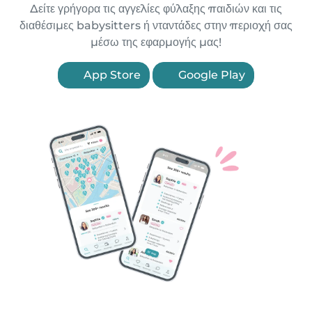
Δείτε γρήγορα τις αγγελίες φύλαξης παιδιών και τις
διαθέσιμες babysitters ή νταντάδες στην περιοχή σας
μέσω της εφαρμογής μας!
App Store
Google Play