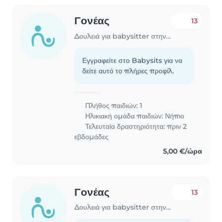
Γονέας
13
Δουλειά για babysitter στην περιοχή Βόλος
Εγγραφείτε στο Babysits για να
δείτε αυτό το πλήρες προφίλ.
Πλήθος παιδιών: 1
Ηλικιακή ομάδα παιδιών:
Νήπιο
Τελευταία δραστηριότητα: πριν 2
εβδομάδες
5,00 €/ώρα
Γονέας
13
Δουλειά για babysitter στην περιοχή Βόλος