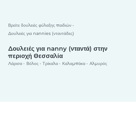
Βρείτε δουλειές φύλαξης παιδιών
Δουλειές για nannies (νταντάδες)
Δουλειές για nanny (νταντά) στην
περιοχή Θεσσαλία
Λάρισα
Βόλος
Τρίκαλα
Καλαμπάκα
Αλμυρός