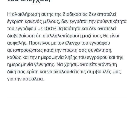
Η ολοκλήρωση αυτής της διαδικασίας δεν αποτελεί
έγκριση κανενός μέλους, δεν εγγυάται την αυθεντικότητα
του εγγράφου με 100% βεβαιότητα και δεν αποτελεί
διαβεβαίωση ότι η αλληλεπίδραση μαζί τους θα είναι
ασφαλής. Προτείνουμε τον έλεγχο του εγγράφου
αυτοπροσώπως κατά την πρώτη σας συνάντηση,
καθώς και την ημερομηνία λήξης του εγγράφου και την
ημερομηνία γέννησης. Να χρησιμοποιείτε πάντα τη
δική σας κρίση και να ακολουθείτε τις συμβουλές μας
για την ασφάλεια.