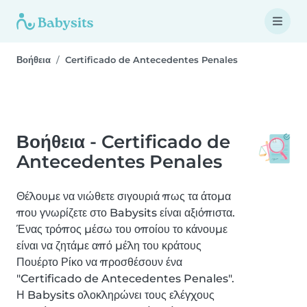
Βοήθεια
Certificado de Antecedentes Penales
Βοήθεια - Certificado de
Antecedentes Penales
Θέλουμε να νιώθετε σιγουριά πως τα άτομα
που γνωρίζετε στο Babysits είναι αξιόπιστα.
Ένας τρόπος μέσω του οποίου το κάνουμε
είναι να ζητάμε από μέλη του κράτους
Πουέρτο Ρίκο να προσθέσουν ένα
"Certificado de Antecedentes Penales".
Η Babysits ολοκληρώνει τους ελέγχους