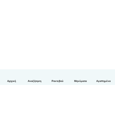
Αρχική
Αναζήτηση
Ραντεβού
Μηνύματα
Αγαπημένα