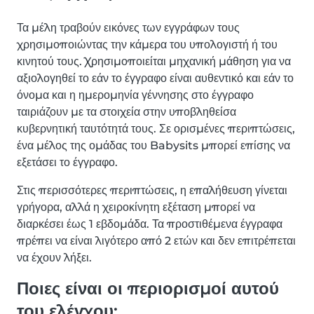
Τα μέλη τραβούν εικόνες των εγγράφων τους
χρησιμοποιώντας την κάμερα του υπολογιστή ή του
κινητού τους. Χρησιμοποιείται μηχανική μάθηση για να
αξιολογηθεί το εάν το έγγραφο είναι αυθεντικό και εάν το
όνομα και η ημερομηνία γέννησης στο έγγραφο
ταιριάζουν με τα στοιχεία στην υποβληθείσα
κυβερνητική ταυτότητά τους. Σε ορισμένες περιπτώσεις,
ένα μέλος της ομάδας του Babysits μπορεί επίσης να
εξετάσει το έγγραφο.
Στις περισσότερες περιπτώσεις, η επαλήθευση γίνεται
γρήγορα, αλλά η χειροκίνητη εξέταση μπορεί να
διαρκέσει έως 1 εβδομάδα. Τα προστιθέμενα έγγραφα
πρέπει να είναι λιγότερο από 2 ετών και δεν επιτρέπεται
να έχουν λήξει.
Ποιες είναι οι περιορισμοί αυτού
του ελέγχου;