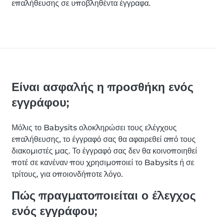
επαλήθευσης σε υποβληθέντα έγγραφα.
Είναι ασφαλής η προσθήκη ενός
εγγράφου;
Μόλις το Babysits ολοκληρώσει τους ελέγχους
επαλήθευσης, το έγγραφό σας θα αφαιρεθεί από τους
διακομιστές μας. Το έγγραφό σας δεν θα κοινοποιηθεί
ποτέ σε κανέναν που χρησιμοποιεί το Babysits ή σε
τρίτους, για οποιονδήποτε λόγο.
Πώς πραγματοποιείται ο έλεγχος
ενός εγγράφου;