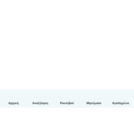
Αρχική
Αναζήτηση
Ραντεβού
Μηνύματα
Αγαπημένα