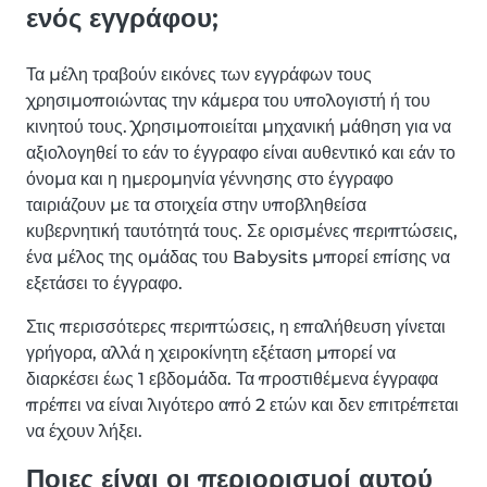
ενός εγγράφου;
Τα μέλη τραβούν εικόνες των εγγράφων τους
χρησιμοποιώντας την κάμερα του υπολογιστή ή του
κινητού τους. Χρησιμοποιείται μηχανική μάθηση για να
αξιολογηθεί το εάν το έγγραφο είναι αυθεντικό και εάν το
όνομα και η ημερομηνία γέννησης στο έγγραφο
ταιριάζουν με τα στοιχεία στην υποβληθείσα
κυβερνητική ταυτότητά τους. Σε ορισμένες περιπτώσεις,
ένα μέλος της ομάδας του Babysits μπορεί επίσης να
εξετάσει το έγγραφο.
Στις περισσότερες περιπτώσεις, η επαλήθευση γίνεται
γρήγορα, αλλά η χειροκίνητη εξέταση μπορεί να
διαρκέσει έως 1 εβδομάδα. Τα προστιθέμενα έγγραφα
πρέπει να είναι λιγότερο από 2 ετών και δεν επιτρέπεται
να έχουν λήξει.
Ποιες είναι οι περιορισμοί αυτού