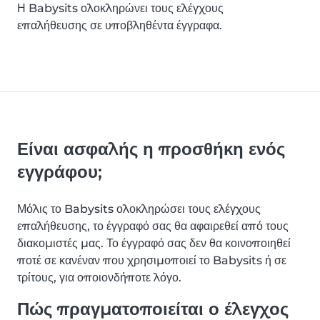
Η Babysits ολοκληρώνει τους ελέγχους
επαλήθευσης σε υποβληθέντα έγγραφα.
Είναι ασφαλής η προσθήκη ενός
εγγράφου;
Μόλις το Babysits ολοκληρώσει τους ελέγχους
επαλήθευσης, το έγγραφό σας θα αφαιρεθεί από τους
διακομιστές μας. Το έγγραφό σας δεν θα κοινοποιηθεί
ποτέ σε κανέναν που χρησιμοποιεί το Babysits ή σε
τρίτους, για οποιονδήποτε λόγο.
Πώς πραγματοποιείται ο έλεγχος