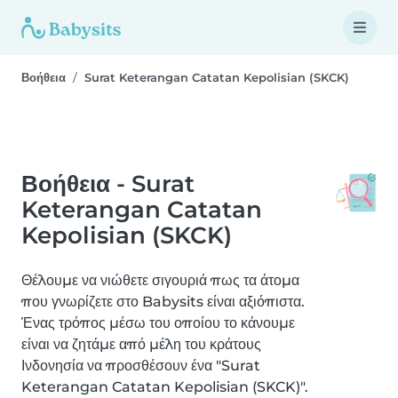
Βοήθεια
Surat Keterangan Catatan Kepolisian (SKCK)
Βοήθεια - Surat
Keterangan Catatan
Kepolisian (SKCK)
Θέλουμε να νιώθετε σιγουριά πως τα άτομα
που γνωρίζετε στο Babysits είναι αξιόπιστα.
Ένας τρόπος μέσω του οποίου το κάνουμε
είναι να ζητάμε από μέλη του κράτους
Ινδονησία να προσθέσουν ένα "Surat
Keterangan Catatan Kepolisian (SKCK)".