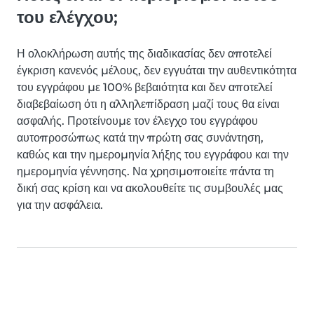
του ελέγχου;
Η ολοκλήρωση αυτής της διαδικασίας δεν αποτελεί
έγκριση κανενός μέλους, δεν εγγυάται την αυθεντικότητα
του εγγράφου με 100% βεβαιότητα και δεν αποτελεί
διαβεβαίωση ότι η αλληλεπίδραση μαζί τους θα είναι
ασφαλής. Προτείνουμε τον έλεγχο του εγγράφου
αυτοπροσώπως κατά την πρώτη σας συνάντηση,
καθώς και την ημερομηνία λήξης του εγγράφου και την
ημερομηνία γέννησης. Να χρησιμοποιείτε πάντα τη
δική σας κρίση και να ακολουθείτε τις συμβουλές μας
για την ασφάλεια.