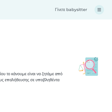
Γίνετε babysitter
ου το κάνουμε είναι να ζητάμε από
χους επαλήθευσης σε υποβληθέντα