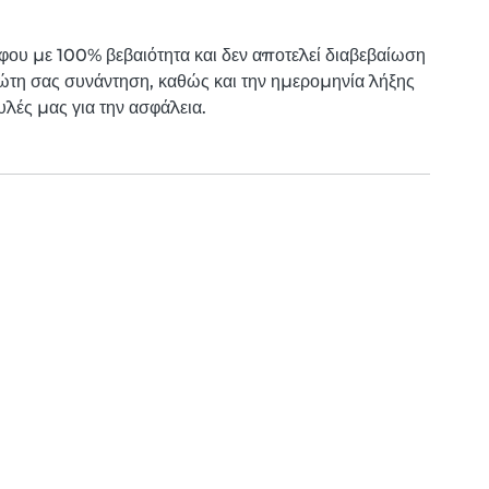
άφου με 100% βεβαιότητα και δεν αποτελεί διαβεβαίωση
ώτη σας συνάντηση, καθώς και την ημερομηνία λήξης
υλές μας για την ασφάλεια.