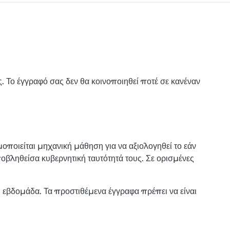
 Το έγγραφό σας δεν θα κοινοποιηθεί ποτέ σε κανέναν
οποιείται μηχανική μάθηση για να αξιολογηθεί το εάν
υποβληθείσα κυβερνητική ταυτότητά τους. Σε ορισμένες
1 εβδομάδα. Τα προστιθέμενα έγγραφα πρέπει να είναι