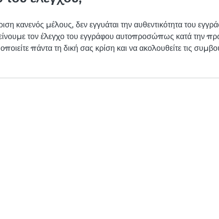
ιση κανενός μέλους, δεν εγγυάται την αυθεντικότητα του εγγρ
οτείνουμε τον έλεγχο του εγγράφου αυτοπροσώπως κατά την πρ
ποιείτε πάντα τη δική σας κρίση και να ακολουθείτε τις συμβο