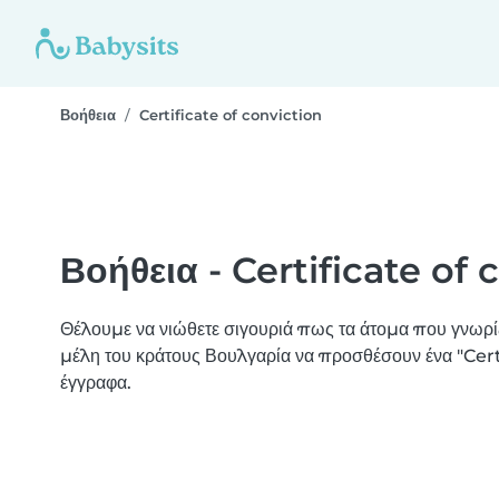
Βοήθεια
Certificate of conviction
Βοήθεια - Certificate of 
Θέλουμε να νιώθετε σιγουριά πως τα άτομα που γνωρίζ
μέλη του κράτους Βουλγαρία να προσθέσουν ένα "Cer
έγγραφα.