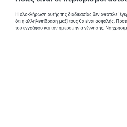
Η ολοκλήρωση αυτής της διαδικασίας δεν αποτελεί έγκρ
ότι η αλληλεπίδραση μαζί τους θα είναι ασφαλής. Πρ
του εγγράφου και την ημερομηνία γέννησης. Να χρησιμο