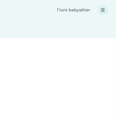
Γίνετε babysitter