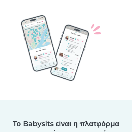
Το Babysits είναι η πλατφόρμα