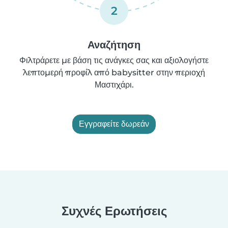
2
Αναζήτηση
Φιλτράρετε με βάση τις ανάγκες σας και αξιολογήστε
λεπτομερή προφίλ από babysitter στην περιοχή
Μαστιχάρι.
Εγγραφείτε δωρεάν
Συχνές Ερωτήσεις