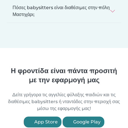
Πόσες babysitters είναι διαθέσιμες στην πόλη
Μαστιχάρι;
Η φροντίδα είναι πάντα προσιτή
με την εφαρμογή μας
Δείτε γρήγορα τις αγγελίες φύλαξης παιδιών και τις
διαθέσιμες babysitters ή νταντάδες στην περιοχή σας
μέσω της εφαρμογής μας!
App Store
Google Play