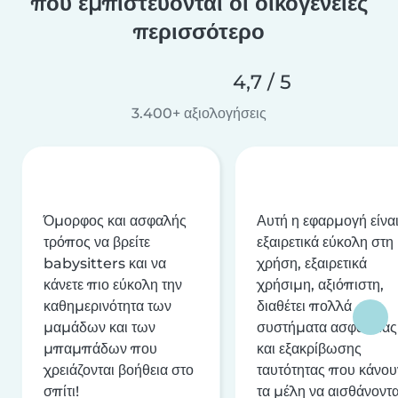
που εμπιστεύονται οι οικογένειες
περισσότερο
4,7 / 5
3.400+ αξιολογήσεις
Όμορφος και ασφαλής
Αυτή η εφαρμογή είνα
τρόπος να βρείτε
εξαιρετικά εύκολη στη
babysitters και να
χρήση, εξαιρετικά
κάνετε πιο εύκολη την
χρήσιμη, αξιόπιστη,
καθημερινότητα των
διαθέτει πολλά
μαμάδων και των
συστήματα ασφαλείας
μπαμπάδων που
και εξακρίβωσης
χρειάζονται βοήθεια στο
ταυτότητας που κάνου
σπίτι!
τα μέλη να αισθάνοντα