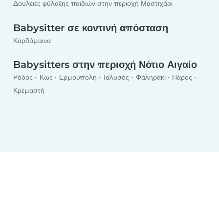
Δουλειές φύλαξης παιδιών στην περιοχή Μαστιχάρι
Babysitter σε κοντινή απόσταση
Καρδάμαινα
Babysitters στην περιοχή Νότιο Αιγαίο
Ρόδος
Κως
Ερμούπολη
Ιαλυσός
Φαληράκι
Πάρος
Κρεμαστή