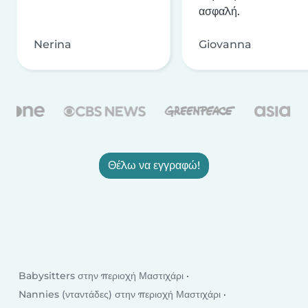
ασφαλή.
Nerina
Giovanna
Θέλω να εγγραφώ!
Babysitters στην περιοχή Μαστιχάρι
Nannies (νταντάδες) στην περιοχή Μαστιχάρι