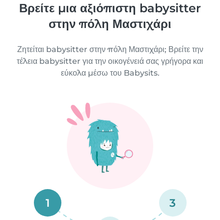
Βρείτε μια αξιόπιστη babysitter
στην πόλη Μαστιχάρι
Ζητείται babysitter στην πόλη Μαστιχάρι; Βρείτε την
τέλεια babysitter για την οικογένειά σας γρήγορα και
εύκολα μέσω του Babysits.
1
3