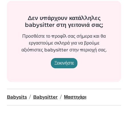
Δεν υπάρχουν κατάλληλες
babysitter στη γειτονιά σας;
Προσθέστε το προφίλ σας σήμερα και θα
εργαστούμε σκληρά για να βρούμε
αξιόπιστες babysitter στην περιοχή σας.
Ξεκινήστε
Babysits
Babysitter
Μαστιχάρι