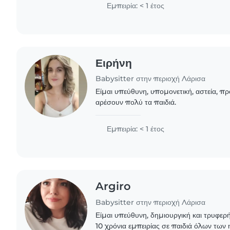
επικοινωνιακή,..
Εμπειρία: < 1 έτος
Ειρήνη
Babysitter στην περιοχή Λάρισα
Είμαι υπεύθυνη, υπομονετική, αστεία, π
αρέσουν πολύ τα παιδιά.
Εμπειρία: < 1 έτος
Argiro
Babysitter στην περιοχή Λάρισα
Είμαι υπεύθυνη, δημιουργική και τρυφερ
10 χρόνια εμπειρίας σε παιδιά όλων των η