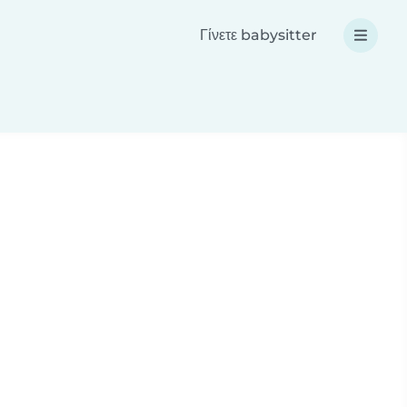
Γίνετε babysitter