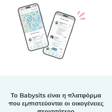
Το Babysits είναι η πλατφόρμα
που εμπιστεύονται οι οικογένειες
περισσότερο