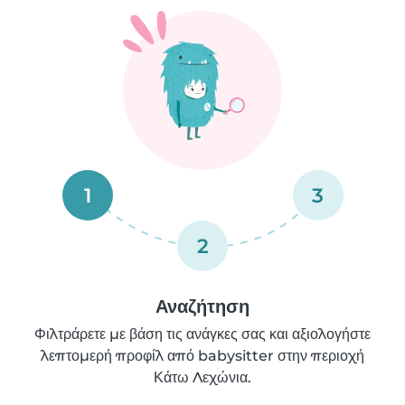
1
3
2
Αναζήτηση
Φιλτράρετε με βάση τις ανάγκες σας και αξιολογήστε
λεπτομερή προφίλ από babysitter στην περιοχή
Κάτω Λεχώνια.