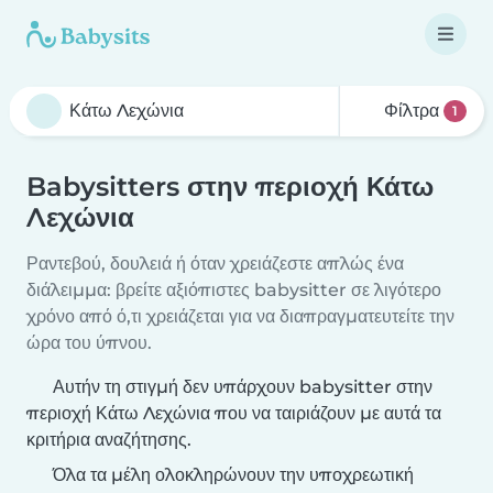
Φίλτρα
1
Babysitters στην περιοχή Κάτω
Λεχώνια
Ραντεβού, δουλειά ή όταν χρειάζεστε απλώς ένα
διάλειμμα: βρείτε αξιόπιστες babysitter σε λιγότερο
χρόνο από ό,τι χρειάζεται για να διαπραγματευτείτε την
ώρα του ύπνου.
Αυτήν τη στιγμή δεν υπάρχουν babysitter στην
περιοχή Κάτω Λεχώνια που να ταιριάζουν με αυτά τα
κριτήρια αναζήτησης.
Όλα τα μέλη ολοκληρώνουν την υποχρεωτική