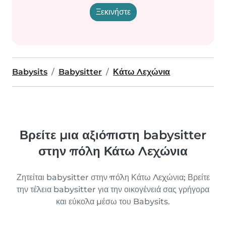
Ξεκινήστε
Babysits
Babysitter
Κάτω Λεχώνια
Βρείτε μια αξιόπιστη babysitter
στην πόλη Κάτω Λεχώνια
Ζητείται babysitter στην πόλη Κάτω Λεχώνια; Βρείτε
την τέλεια babysitter για την οικογένειά σας γρήγορα
και εύκολα μέσω του Babysits.