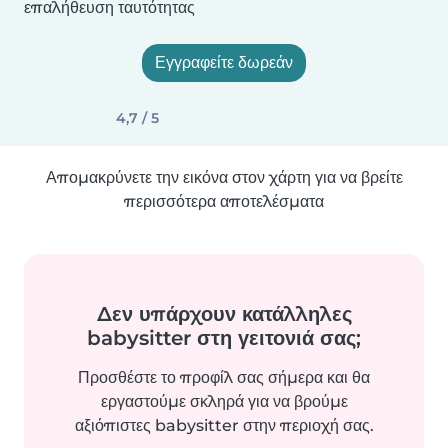
επαλήθευση ταυτότητας
Εγγραφείτε δωρεάν
4,7 / 5
Απομακρύνετε την εικόνα στον χάρτη για να βρείτε
περισσότερα αποτελέσματα
Δεν υπάρχουν κατάλληλες
babysitter στη γειτονιά σας;
Προσθέστε το προφίλ σας σήμερα και θα
εργαστούμε σκληρά για να βρούμε
αξιόπιστες babysitter στην περιοχή σας.