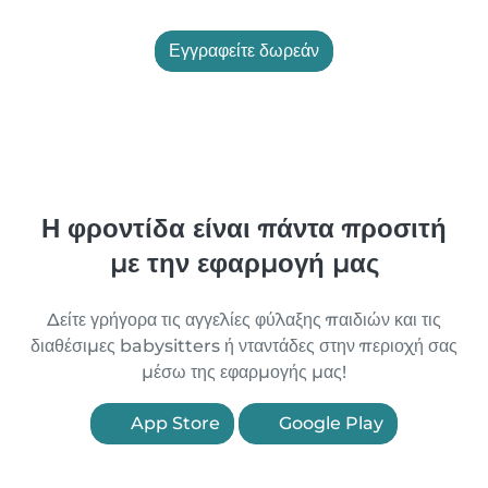
Εγγραφείτε δωρεάν
Η φροντίδα είναι πάντα προσιτή
με την εφαρμογή μας
Δείτε γρήγορα τις αγγελίες φύλαξης παιδιών και τις
διαθέσιμες babysitters ή νταντάδες στην περιοχή σας
μέσω της εφαρμογής μας!
App Store
Google Play