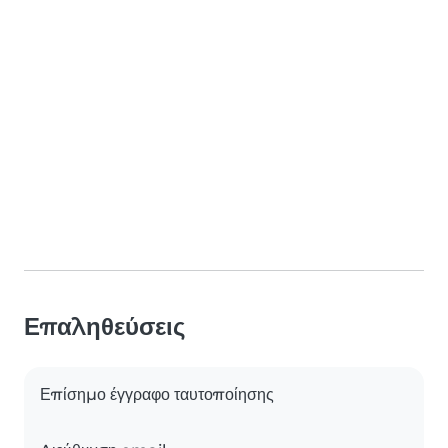
Επαληθεύσεις
Επίσημο έγγραφο ταυτοποίησης