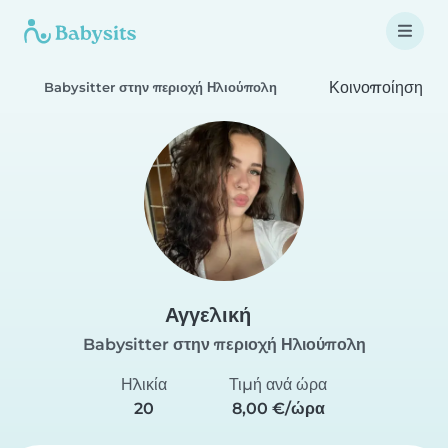
Κοινοποίηση
Babysitter στην περιοχή Ηλιούπολη
Αγγελική
Babysitter στην περιοχή Ηλιούπολη
Ηλικία
Τιμή ανά ώρα
20
8,00 €/ώρα