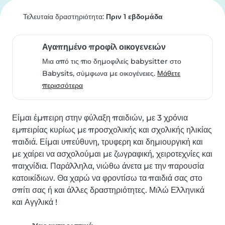
Τελευταία δραστηριότητα:
Πριν 1 εβδομάδα
Αγαπημένο προφίλ οικογενειών
Μια από τις πιο δημοφιλείς babysitter στο
Babysits, σύμφωνα με οικογένειες.
Μάθετε
περισσότερα
Είμαι έμπειρη στην φύλαξη παιδιών, με 3 χρόνια 
εμπειρίας κυρίως με προσχολικής και σχολικής ηλικίας 
παιδιά. Είμαι υπεύθυνη, τρυφερη και δημιουργική και 
με χαίρει να ασχολούμαι με ζωγραφική, χειροτεχνίες και 
παιχνίδια. Παράλληλα, νιώθω άνετα με την παρουσία 
κατοικίδιων. Θα χαρώ να φροντίσω τα παιδιά σας στο 
σπίτι σας ή και άλλες δραστηριότητες. Μιλώ Ελληνικά 
και Αγγλικά !