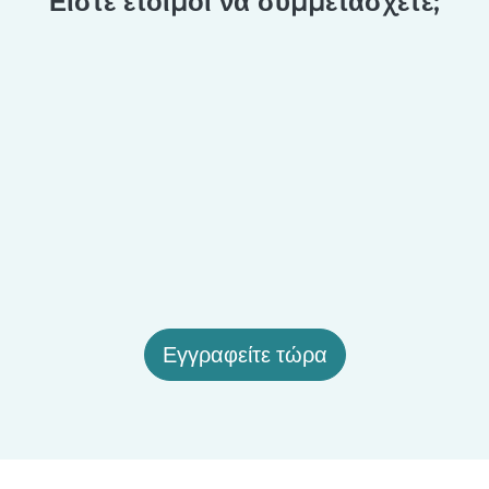
Είστε έτοιμοι να συμμετάσχετε;
Εγγραφείτε τώρα