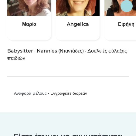
Μαρία
Angelica
Ειρήνη
Babysitter
·
Nannies (Νταντάδες)
·
Δουλειές φύλαξης
παιδιών
•
Εγγραφείτε δωρεάν
Αναφορά μέλους