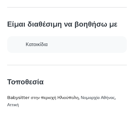
Είμαι διαθέσιμη να βοηθήσω με
Κατοικίδια
Τοποθεσία
Babysitter στην περιοχή Ηλιούπολη
, Νομαρχία Αθήνας,
Αττική