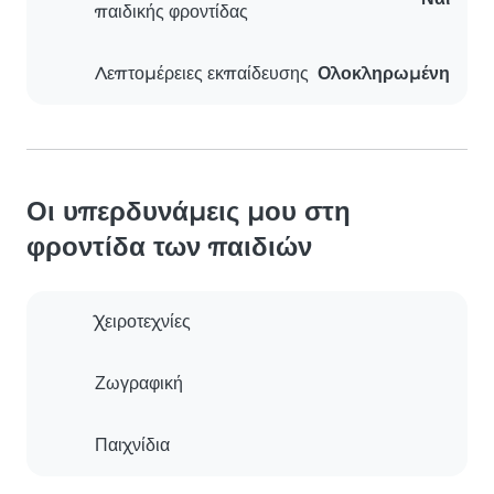
παιδικής φροντίδας
Λεπτομέρειες εκπαίδευσης
Ολοκληρωμένη
Οι υπερδυνάμεις μου στη
φροντίδα των παιδιών
Χειροτεχνίες
Ζωγραφική
Παιχνίδια