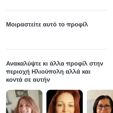
Μοιραστείτε αυτό το προφίλ
Ανακαλύψτε κι άλλα προφίλ στην
περιοχή Ηλιούπολη αλλά και
κοντά σε αυτήν