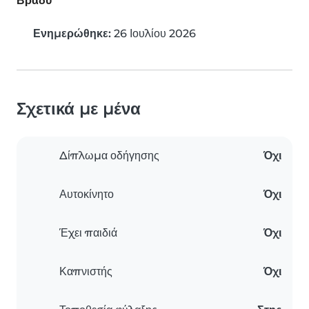
Βράδυ
Ενημερώθηκε:
26 Ιουλίου 2026
Σχετικά με μένα
Δίπλωμα οδήγησης
Όχι
Αυτοκίνητο
Όχι
Έχει παιδιά
Όχι
Καπνιστής
Όχι