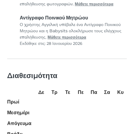
επαλήθευσης φωτογραφιών.
Μάθετε περισσότερα
Αντίγραφο Ποινικού Μητρώου
Ο χρήστης Αγγελική υπέβαλε ένα Αντίγραφο Ποινικού
Μητρώου και η Babysits ολοκλήρωσε τους ελέγχους
επαλήθευσης.
Μάθετε περισσότερα
Εκδόθηκε στις: 28 Ιανουαρίου 2026
Διαθεσιμότητα
Δε
Τρ
Τε
Πε
Πα
Σα
Κυ
Πρωί
Μεσημέρι
Απόγευμα