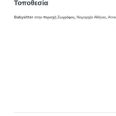
Τοποθεσία
Babysitter στην περιοχή Ζωγράφος
, Νομαρχία Αθήνας, Αττι