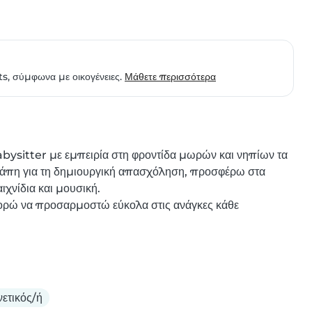
ts, σύμφωνα με οικογένειες.
Μάθετε περισσότερα
bysitter με εμπειρία στη φροντίδα μωρών και νηπίων τα 
αγάπη για τη δημιουργική απασχόληση, προσφέρω στα 
χνίδια και μουσική.

ορώ να προσαρμοστώ εύκολα στις ανάγκες κάθε 
ετικός/ή