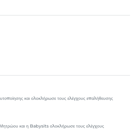
αυτοποίησης και ολοκλήρωσε τους ελέγχους επαλήθευσης
 Μητρώου και η Babysits ολοκλήρωσε τους ελέγχους