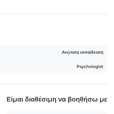
Ανώτατη εκπαίδευση
Psychologist
Είμαι διαθέσιμη να βοηθήσω με