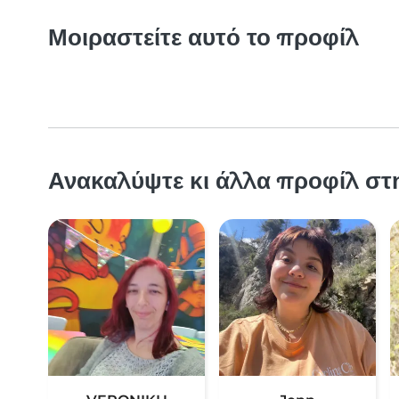
Μοιραστείτε αυτό το προφίλ
Ανακαλύψτε κι άλλα προφίλ στ