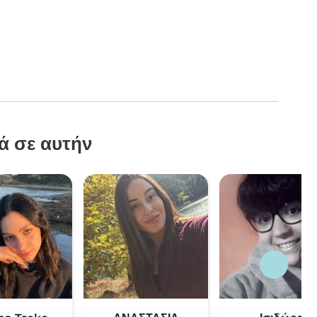
ά σε αυτήν