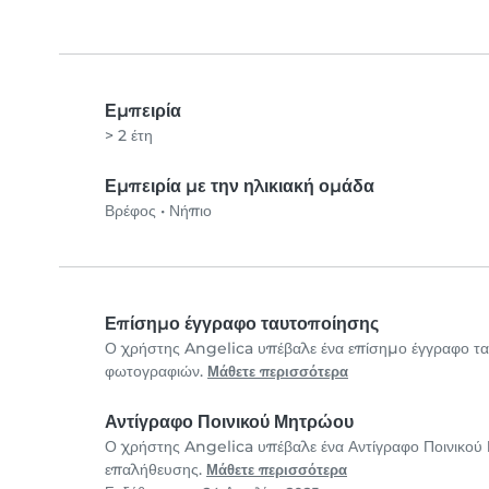
Εμπειρία
> 2 έτη
Εμπειρία με την ηλικιακή ομάδα
Βρέφος
•
Νήπιο
Επίσημο έγγραφο ταυτοποίησης
Ο χρήστης Angelica υπέβαλε ένα επίσημο έγγραφο τ
φωτογραφιών.
Μάθετε περισσότερα
Αντίγραφο Ποινικού Μητρώου
Ο χρήστης Angelica υπέβαλε ένα Αντίγραφο Ποινικού
επαλήθευσης.
Μάθετε περισσότερα