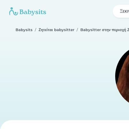
Ξεκι
Babysits
Ζητείται babysitter
Babysitter στην περιοχή