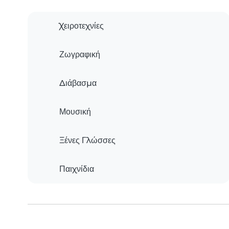
Χειροτεχνίες
Ζωγραφική
Διάβασμα
Μουσική
Ξένες Γλώσσες
Παιχνίδια