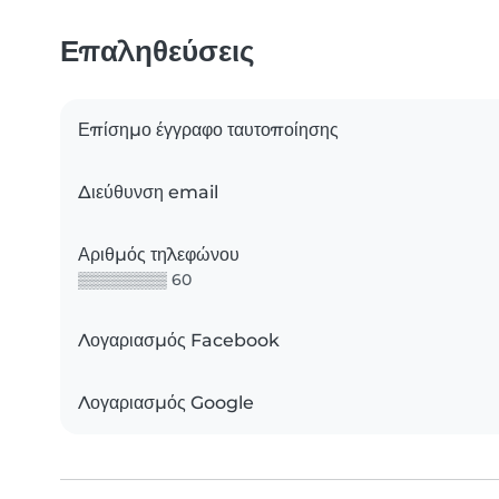
Επαληθεύσεις
Επίσημο έγγραφο ταυτοποίησης
Διεύθυνση email
Αριθμός τηλεφώνου
▒▒▒▒▒▒▒▒ 60
Λογαριασμός Facebook
Λογαριασμός Google