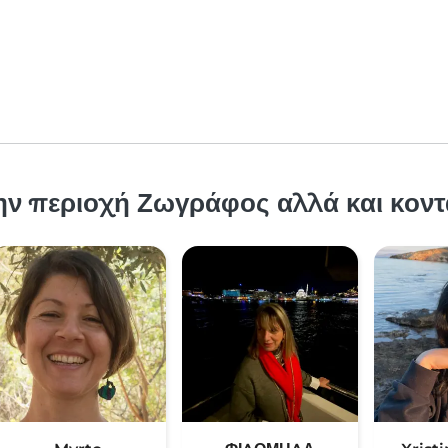
ην περιοχή Ζωγράφος αλλά και κοντ