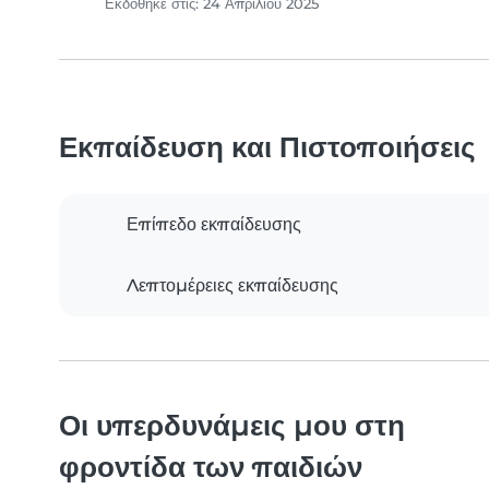
Εκδόθηκε στις: 24 Απριλίου 2025
Εκπαίδευση και Πιστοποιήσεις
Επίπεδο εκπαίδευσης
Λεπτομέρειες εκπαίδευσης
Οι υπερδυνάμεις μου στη
φροντίδα των παιδιών