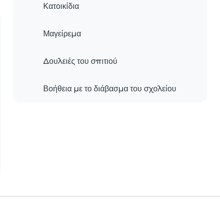
Κατοικίδια
Μαγείρεμα
Δουλειές του σπιτιού
Βοήθεια με το διάβασμα του σχολείου