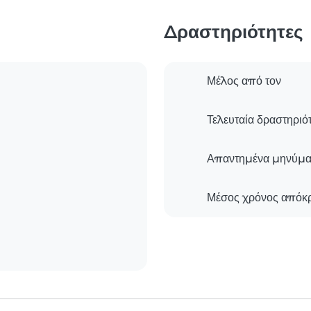
Δραστηριότητες
Μέλος από τον
Τελευταία δραστηριό
Απαντημένα μηνύμα
Μέσος χρόνος απόκ