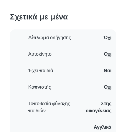
Σχετικά με μένα
Δίπλωμα οδήγησης
Όχι
Αυτοκίνητο
Όχι
Έχει παιδιά
Ναι
Καπνιστής
Όχι
Τοποθεσία φύλαξης
Στης
παιδιών
οικογένειας
Αγγλικά