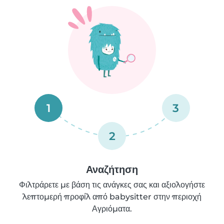
1
3
2
Αναζήτηση
Φιλτράρετε με βάση τις ανάγκες σας και αξιολογήστε
λεπτομερή προφίλ από babysitter στην περιοχή
Αγριόματα.