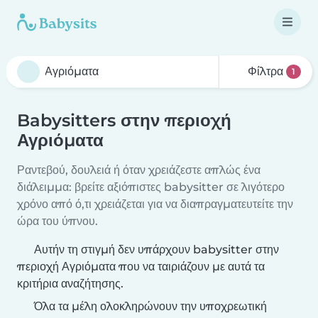
Φίλτρα
1
Babysitters στην περιοχή
Αγριόματα
Ραντεβού, δουλειά ή όταν χρειάζεστε απλώς ένα
διάλειμμα: βρείτε αξιόπιστες babysitter σε λιγότερο
χρόνο από ό,τι χρειάζεται για να διαπραγματευτείτε την
ώρα του ύπνου.
Αυτήν τη στιγμή δεν υπάρχουν babysitter στην
περιοχή Αγριόματα που να ταιριάζουν με αυτά τα
κριτήρια αναζήτησης.
Όλα τα μέλη ολοκληρώνουν την υποχρεωτική