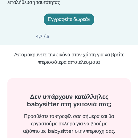
επαλήθευση ταυτότητας
Εγγραφείτε δωρεάν
4,7 / 5
Απομακρύνετε την εικόνα στον χάρτη για να βρείτε
περισσότερα αποτελέσματα
Δεν υπάρχουν κατάλληλες
babysitter στη γειτονιά σας;
Προσθέστε το προφίλ σας σήμερα και θα
εργαστούμε σκληρά για να βρούμε
αξιόπιστες babysitter στην περιοχή σας.