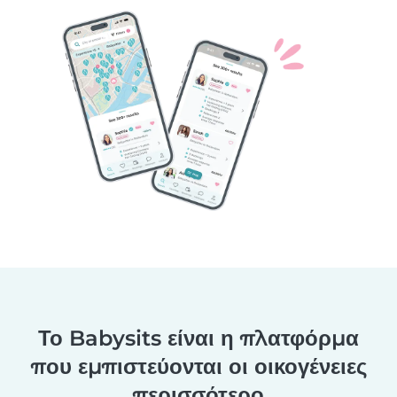
Το Babysits είναι η πλατφόρμα
που εμπιστεύονται οι οικογένειες
περισσότερο