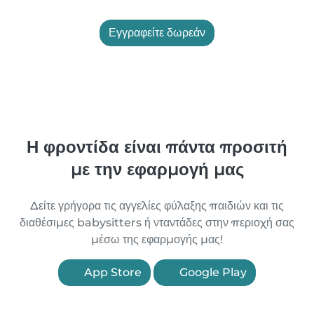
Εγγραφείτε δωρεάν
Η φροντίδα είναι πάντα προσιτή
με την εφαρμογή μας
Δείτε γρήγορα τις αγγελίες φύλαξης παιδιών και τις
διαθέσιμες babysitters ή νταντάδες στην περιοχή σας
μέσω της εφαρμογής μας!
App Store
Google Play