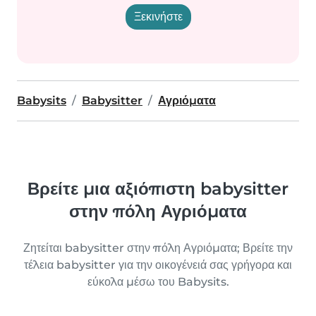
Ξεκινήστε
Babysits
Babysitter
Αγριόματα
Βρείτε μια αξιόπιστη babysitter
στην πόλη Αγριόματα
Ζητείται babysitter στην πόλη Αγριόματα; Βρείτε την
τέλεια babysitter για την οικογένειά σας γρήγορα και
εύκολα μέσω του Babysits.