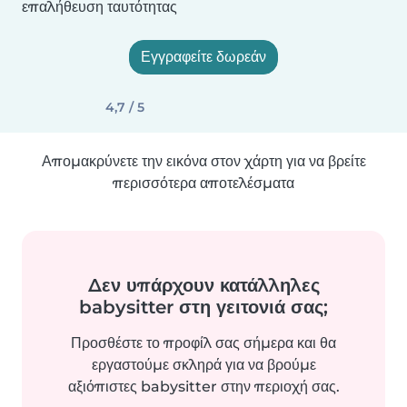
επαλήθευση ταυτότητας
Εγγραφείτε δωρεάν
4,7 / 5
Απομακρύνετε την εικόνα στον χάρτη για να βρείτε
περισσότερα αποτελέσματα
Δεν υπάρχουν κατάλληλες
babysitter στη γειτονιά σας;
Προσθέστε το προφίλ σας σήμερα και θα
εργαστούμε σκληρά για να βρούμε
αξιόπιστες babysitter στην περιοχή σας.