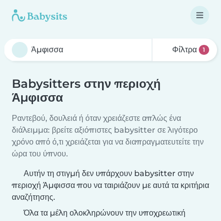
Φίλτρα
1
Babysitters στην περιοχή
Άμφισσα
Ραντεβού, δουλειά ή όταν χρειάζεστε απλώς ένα
διάλειμμα: βρείτε αξιόπιστες babysitter σε λιγότερο
χρόνο από ό,τι χρειάζεται για να διαπραγματευτείτε την
ώρα του ύπνου.
Αυτήν τη στιγμή δεν υπάρχουν babysitter στην
περιοχή Άμφισσα που να ταιριάζουν με αυτά τα κριτήρια
αναζήτησης.
Όλα τα μέλη ολοκληρώνουν την υποχρεωτική