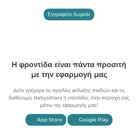
Εγγραφείτε δωρεάν
Η φροντίδα είναι πάντα προσιτή
με την εφαρμογή μας
Δείτε γρήγορα τις αγγελίες φύλαξης παιδιών και τις
διαθέσιμες babysitters ή νταντάδες στην περιοχή σας
μέσω της εφαρμογής μας!
App Store
Google Play