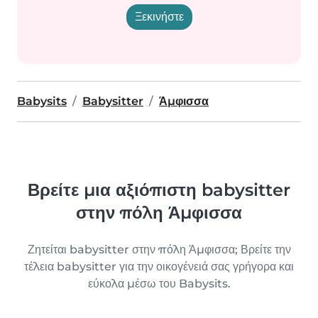
Ξεκινήστε
Babysits
Babysitter
Άμφισσα
Βρείτε μια αξιόπιστη babysitter
στην πόλη Άμφισσα
Ζητείται babysitter στην πόλη Άμφισσα; Βρείτε την
τέλεια babysitter για την οικογένειά σας γρήγορα και
εύκολα μέσω του Babysits.