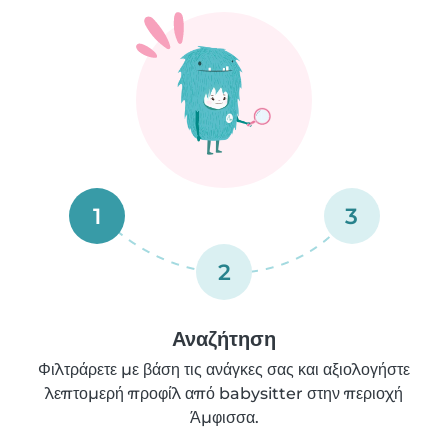
1
3
2
Αναζήτηση
Φιλτράρετε με βάση τις ανάγκες σας και αξιολογήστε
λεπτομερή προφίλ από babysitter στην περιοχή
Άμφισσα.