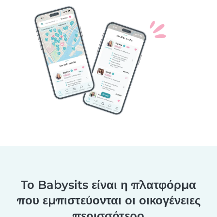
Το Babysits είναι η πλατφόρμα
που εμπιστεύονται οι οικογένειες
περισσότερο