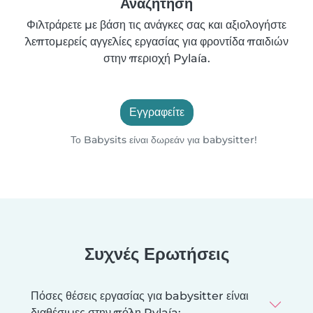
Αναζήτηση
Φιλτράρετε με βάση τις ανάγκες σας και αξιολογήστε
λεπτομερείς αγγελίες εργασίας για φροντίδα παιδιών
στην περιοχή Pylaía.
Εγγραφείτε
Το Babysits είναι δωρεάν για babysitter!
Συχνές Ερωτήσεις
Πόσες θέσεις εργασίας για babysitter είναι
διαθέσιμες στην πόλη Pylaía;