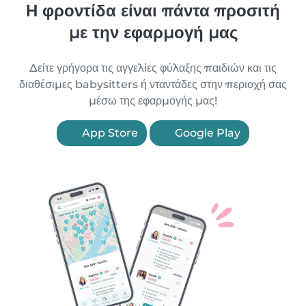
Η φροντίδα είναι πάντα προσιτή
με την εφαρμογή μας
Δείτε γρήγορα τις αγγελίες φύλαξης παιδιών και τις
διαθέσιμες babysitters ή νταντάδες στην περιοχή σας
μέσω της εφαρμογής μας!
App Store
Google Play