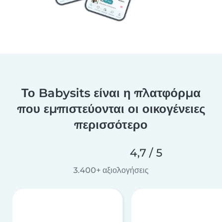
Το Babysits είναι η πλατφόρμα
που εμπιστεύονται οι οικογένειες
περισσότερο
4,7 / 5
3.400+ αξιολογήσεις