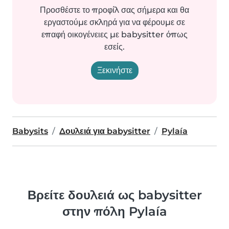
Προσθέστε το προφίλ σας σήμερα και θα
εργαστούμε σκληρά για να φέρουμε σε
επαφή οικογένειες με babysitter όπως
εσείς.
Ξεκινήστε
Babysits
Δουλειά για babysitter
Pylaía
Βρείτε δουλειά ως babysitter
στην πόλη Pylaía